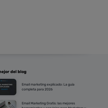
ejor del blog
Email marketing explicado: La guía
completa para 2026
Email Marketing Gratis: las mejores