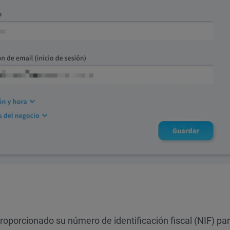
oporcionado su número de identificación fiscal (NIF) pa