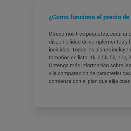
¿Cómo funciona el precio d
Ofrecemos tres paquetes, cada uno
disponibilidad de complementos y 
incluidas. Todos los planes incluye
tamaños de lista: 1k, 2,5k, 5k, 10k, 
Obtenga más información sobre las
y la comparación de características
comienza con el plan que elija cuan