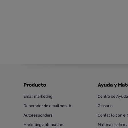
Producto
Ayuda y Mat
Email marketing
Centro de Ayuda
Generador de email con IA
Glosario
Autoresponders
Contacto con el
Marketing automation
Materiales de mar