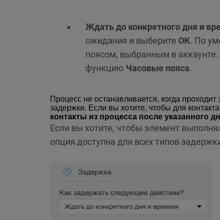
Ждать до конкретного дня и вр
ожидания и выберите
ОК
. По у
поясом, выбранным в аккаунте.
функцию
Часовые пояса
.
Процесс не останавливается, когда проходит 
задержки. Если вы хотите, чтобы для контак
контакты из процесса после указанного д
Если вы хотите, чтобы элемент выполня
опция доступна для всех типов задержк