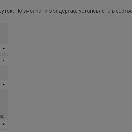
уток. По умолчанию задержка установлена в соотв