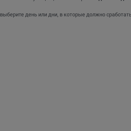
 выберите день или дни, в которые должно сработат