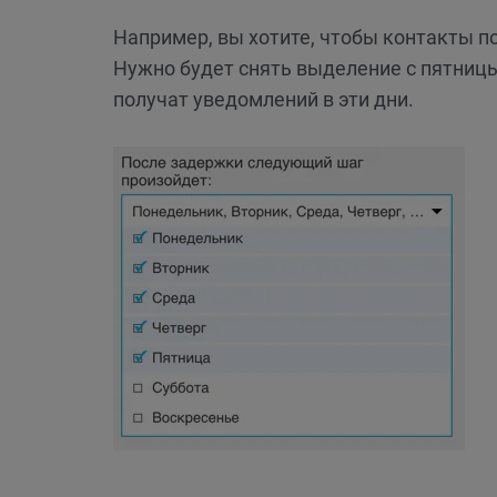
Например, вы хотите, чтобы контакты п
Нужно будет снять выделение с пятницы
получат уведомлений в эти дни.