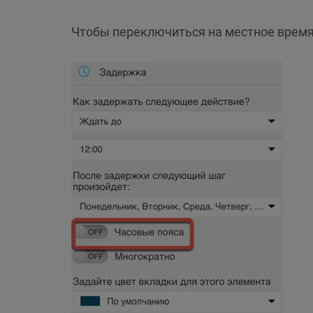
Чтобы переключиться на местное время