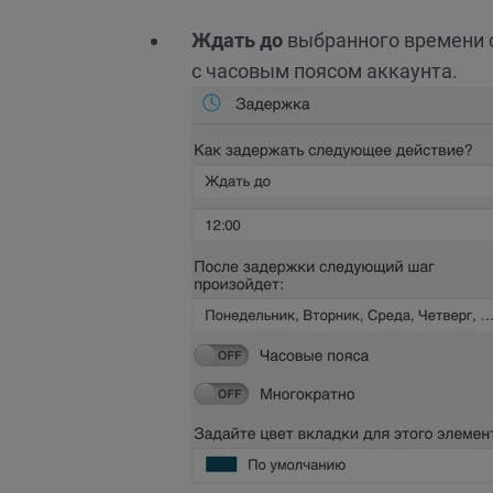
Ждать до
выбранного времени с
с часовым поясом аккаунта.