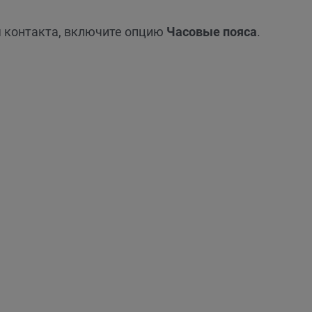
 контакта, включите опцию
Часовые пояса
.