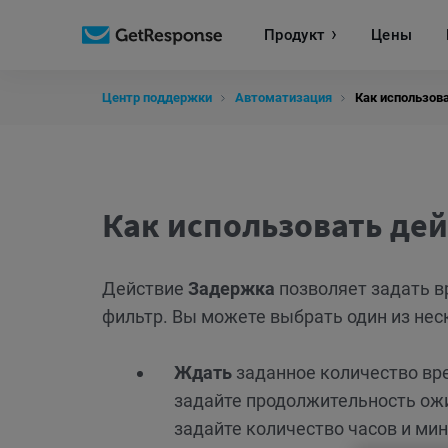
Продукт
Цены
Центр поддержки
Автоматизация
Как использов
Как использовать де
Действие
Задержка
позволяет задать в
фильтр. Вы можете выбрать один из нес
Ждать
заданное количество вр
задайте продолжительность ожи
задайте количество часов и ми