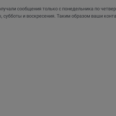
олучали сообщения только с понедельника по четвер
, субботы и воскресения. Таким образом ваши конт