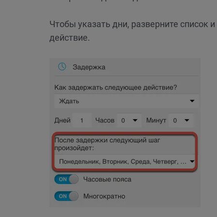
Чтобы указать дни, разверните список и
действие.