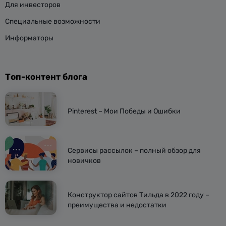
Для инвесторов
Специальные возможности
Информаторы
Топ-контент блога
Pinterest – Мои Победы и Ошибки
Сервисы рассылок – полный обзор для
новичков
Конструктор сайтов Тильда в 2022 году –
преимущества и недостатки