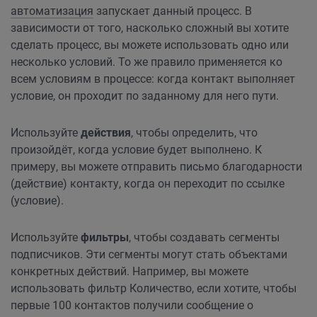
автоматизация
запускает данный процесс. В
зависимости от того, насколько сложный вы хотите
сделать процесс, вы можете использовать одно или
несколько условий. То же правило применяется ко
всем условиям в процессе: когда контакт выполняет
условие, он проходит по заданному для него пути.
Используйте
действия
, чтобы определить, что
произойдёт, когда условие будет выполнено. К
примеру, вы можете отправить письмо благодарности
(действие) контакту, когда он переходит по ссылке
(условие).
Используйте
фильтры
, чтобы создавать сегменты
подписчиков. Эти сегменты могут стать объектами
конкретных действий. Например, вы можете
использовать фильтр Количество, если хотите, чтобы
первые 100 контактов получили сообщение о