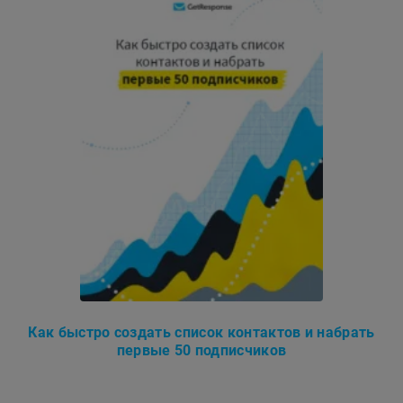
Как быстро создать список контактов и набрать
первые 50 подписчиков