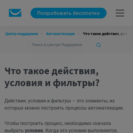
Попробовать бесплатно
Центр поддержки
Автоматизация
Что такое действия, услов
Что такое действия,
условия и фильтры?
Действия, условия и фильтры – это элементы, из
которых можно построить процессы автоматизации.
Чтобы построить процесс, необходимо сначала
выбрать
условие
. Когда это условие выполняется,