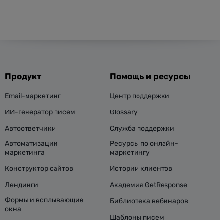
Продукт
Помощь и ресурсы
Email-маркетинг
Центр поддержки
ИИ-генератор писем
Glossary
Автоответчики
Служба поддержки
Автоматизации
Ресурсы по онлайн-
маркетинга
маркетингу
Конструктор сайтов
Истории клиентов
Лендинги
Академия GetResponse
Формы и всплывающие
Библиотека вебинаров
окна
Шаблоны писем