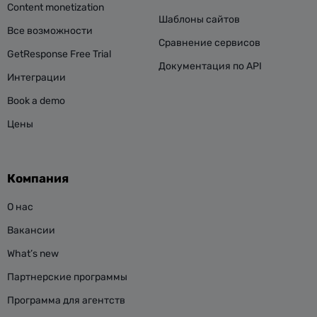
Content monetization
Шаблоны сайтов
Все возможности
Сравнение сервисов
GetResponse Free Trial
Документация по API
Интеграции
Book a demo
Цены
Компания
О нас
Вакансии
What’s new
Партнерские программы
Программа для агентств