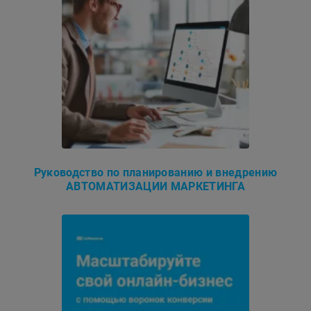
Руководство по планированию и внедрению
АВТОМАТИЗАЦИИ МАРКЕТИНГА