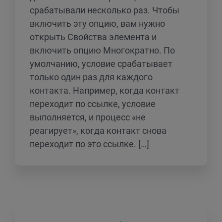
срабатывали несколько раз. Чтобы
включить эту опцию, вам нужно
открыть Свойства элемента и
включить опцию Многократно. По
умолчанию, условие срабатывает
только один раз для каждого
контакта. Например, когда контакт
переходит по ссылке, условие
выполняется, и процесс «не
реагирует», когда контакт снова
переходит по это ссылке. […]