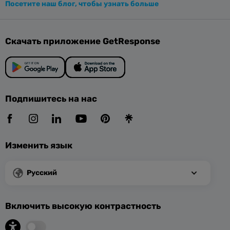
Посетите наш блог, чтобы узнать больше
Скачать приложение GetResponse
Подпишитесь на нас
Изменить язык
Русский
Включить высокую контрастность