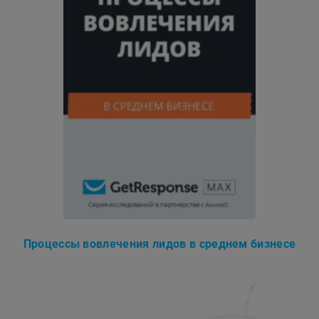
Процессы вовлечения лидов в среднем бизнесе