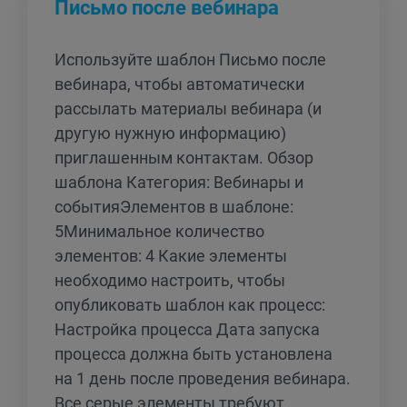
Письмо после вебинара
Используйте шаблон Письмо после
вебинара, чтобы автоматически
рассылать материалы вебинара (и
другую нужную информацию)
приглашенным контактам. Обзор
шаблона Категория: Вебинары и
событияЭлементов в шаблоне:
5Минимальное количество
элементов: 4 Какие элементы
необходимо настроить, чтобы
опубликовать шаблон как процесс:
Настройка процесса Дата запуска
процесса должна быть установлена
на 1 день после проведения вебинара.
Все серые элементы требуют