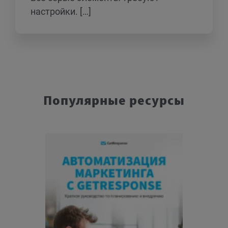
настройки. […]
Популярные ресурсы