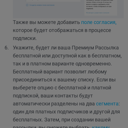
Также вы можете добавить
поле согласия,
которое будет отображаться в процессе
подписки.
Укажите, будет ли ваша Премиум Рассылка
бесплатной или доступной как в бесплатном,
так и в платном варианте одновременно.
Бесплатный вариант позволит любому
присоединиться к вашему списку. Если вы
выберете опцию с бесплатной и платной
подпиской, ваши контакты будут
автоматически разделены на два
сегмента
:
один для платных подписчиков и другой для
бесплатных. Затем, при создании вашей
рассылки, вы сможете выбрать,
какому