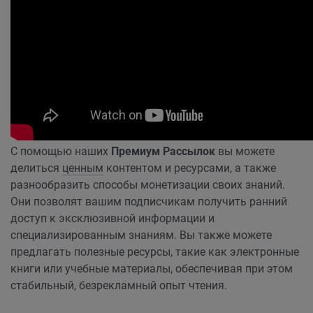
С помощью наших
Премиум Рассылок
вы можете
делиться
ценным
контентом и ресурсами, а также
разнообразить способы монетизации своих знаний.
Они позволят вашим подписчикам получить ранний
доступ к эксклюзивной информации и
специализированным знаниям. Вы также можете
предлагать полезные ресурсы, такие как электронные
книги или учебные материалы, обеспечивая при этом
стабильный, безрекламный опыт чтения.