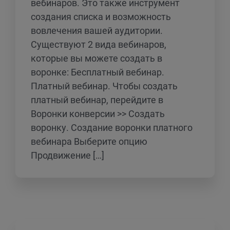
вебинаров. Это также инструмент
создания списка и возможность
вовлечения вашей аудитории.
Существуют 2 вида вебинаров,
которые вы можете создать в
воронке: Бесплатный вебинар.
Платный вебинар. Чтобы создать
платный вебинар, перейдите в
Воронки конверсии >> Создать
воронку. Создание воронки платного
вебинара Выберите опцию
Продвижение […]