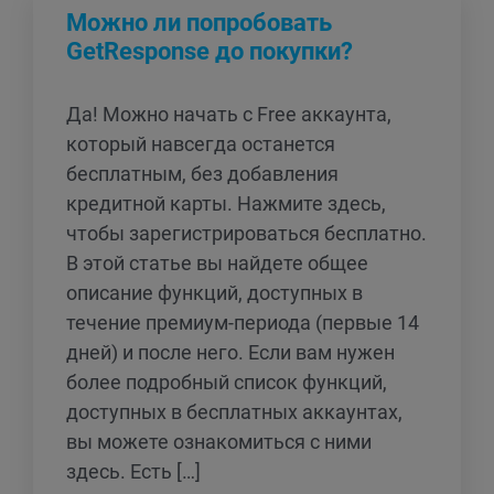
Можно ли попробовать
GetResponse до покупки?
Да! Можно начать c Free аккаунта,
который навсегда останется
бесплатным, без добавления
кредитной карты. Нажмите здесь,
чтобы зарегистрироваться бесплатно.
В этой статье вы найдете общее
описание функций, доступных в
течение премиум-периода (первые 14
дней) и после него. Если вам нужен
более подробный список функций,
доступных в бесплатных аккаунтах,
вы можете ознакомиться с ними
здесь. Есть […]