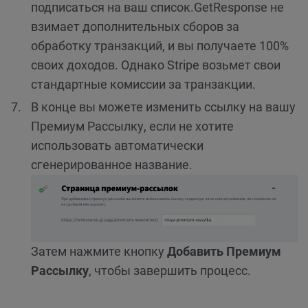
подписаться на ваш список.
GetResponse не
взимает дополнительных сборов за
обработку транзакций, и вы получаете 100%
своих доходов. Однако Stripe возьмет свои
стандартные комиссии за транзакции.
В конце вы можете изменить ссылку на вашу
Премиум Рассылку, если не хотите
использовать автоматически
сгенерированное название.
Затем нажмите кнопку
Добавить Премиум
Рассылку
, чтобы завершить процесс.