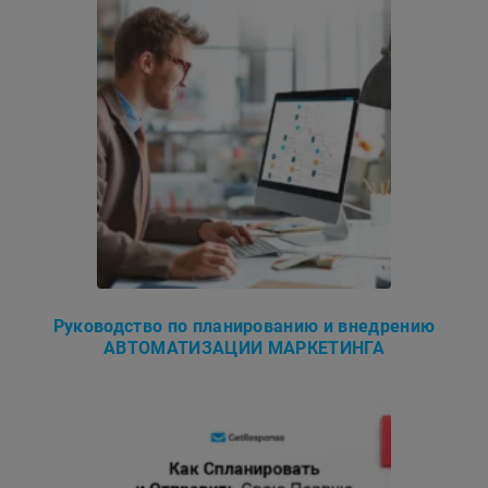
Руководство по планированию и внедрению
АВТОМАТИЗАЦИИ МАРКЕТИНГА