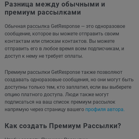
Разница между обычными и
премиум рассылками
Обычная
рассылка
GetResponse — это одноразовое
сообщение, которое вы можете отправить своим
контактам или спискам контактов. Вы можете
отправить его в любое время всем подписчикам, и
доступ к нему не требует оплаты.
Премиум рассылки GetResponse также позволяют
создавать одноразовые сообщения, но они могут быть
доступны только тем, кто заплатил, если вы выберете
опцию платного доступа. Люди также могут
подписаться на ваш список премиум рассылок
напрямую через страницу вашего
профиля автора.
Как создать Премиум Рассылки?