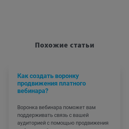
Похожие статьи
Как создать воронку
продвижения платного
вебинара?
Воронка вебинара поможет вам
поддерживать связь с вашей
аудиторией с помощью продвижения