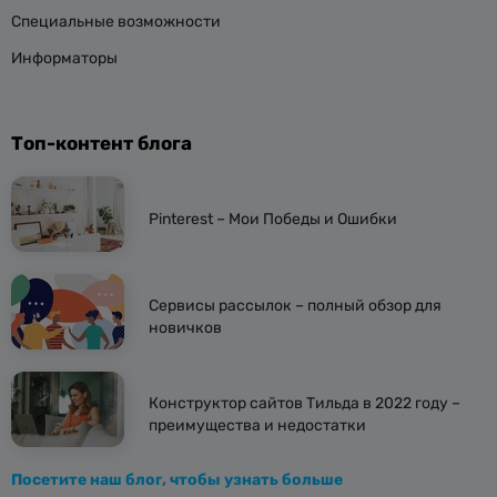
Специальные возможности
Информаторы
Топ-контент блога
Pinterest – Мои Победы и Ошибки
Сервисы рассылок – полный обзор для
новичков
Конструктор сайтов Тильда в 2022 году –
преимущества и недостатки
Посетите наш блог, чтобы узнать больше