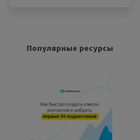
Популярные ресурсы