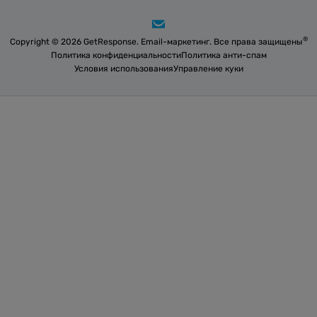
®
Copyright © 2026 GetResponse. Email-маркетинг. Все права защищены
Политика конфиденциальности
Политика анти-спам
Условия использования
Управление куки