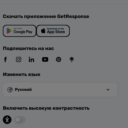
Скачать приложение GetResponse
Подпишитесь на нас
Изменить язык
Русский
Включить высокую контрастность