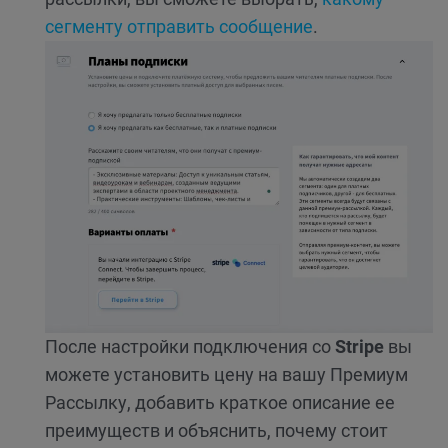
сегменту отправить сообщение
.
После настройки подключения со
Stripe
вы
можете установить цену на вашу Премиум
Рассылку, добавить краткое описание ее
преимуществ и объяснить, почему стоит