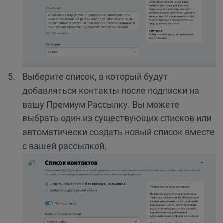
Выберите список, в который будут
добавляться контакты после подписки на
вашу Премиум Рассылку. Вы можете
выбрать один из существующих списков или
автоматически создать новый список вместе
с вашей рассылкой.