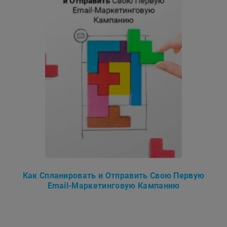
Как Спланировать и Отправить Cвою Первую
Email-Маркетинговую Кампанию