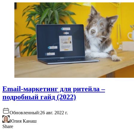
Email-маркетинг для ритейла –
подробный гайд (2022)
Обновленный:
26 авг. 2022 г.
Юлия Канаш
Share