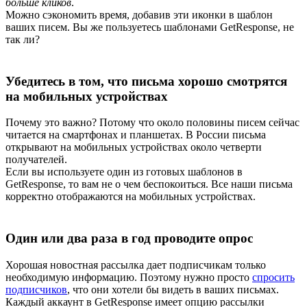
больше кликов
.
Можно сэкономить время, добавив эти иконки в шаблон
ваших писем. Вы же пользуетесь шаблонами GetResponse, не
так ли?
Убедитесь в том, что письма хорошо смотрятся
на мобильных устройствах
Почему это важно? Потому что около половины писем сейчас
читается на смартфонах и планшетах. В России письма
открывают на мобильных устройствах около четверти
получателей.
Если вы используете один из готовых шаблонов в
GetResponse, то вам не о чем беспокоиться. Все наши письма
корректно отображаются на мобильных устройствах.
Один или два раза в год проводите опрос
Хорошая новостная рассылка дает подписчикам только
необходимую информацию. Поэтому нужно просто
спросить
подписчиков
, что они хотели бы видеть в ваших письмах.
Каждый аккаунт в GetResponse имеет опцию рассылки