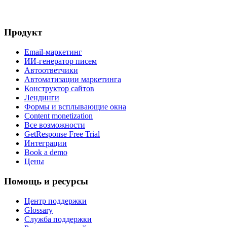
Продукт
Email-маркетинг
ИИ-генератор писем
Автоответчики
Автоматизации маркетинга
Конструктор сайтов
Лендинги
Формы и всплывающие окна
Content monetization
Все возможности
GetResponse Free Trial
Интеграции
Book a demo
Цены
Помощь и ресурсы
Центр поддержки
Glossary
Служба поддержки