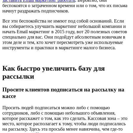
заставить Email маркетинг работать
. Вероятно, они
беспокоятся о затраченном времени или о том, что их письма
начнут раздражать подписчиков.
Все эти беспокойства не имеют под собой оснований. Если
вы собираетесь улучшить маркетинг небольшой компании и
начать Email маркетинг в 2015 году, вот 20 полезных советов
специально для вас. Они подойдут абсолютным новичкам в
этом деле и тем, кто хочет пересмотреть уже используемые
инструменты и практики в маркетинге малого бизнеса.
Как быстро увеличить базу для
рассылки
Просите клиентов подписаться на рассылку на
кассе
Просить людей подписаться можно либо с помощью
сотрудников, либо с помощью небольшого объявления,
которое расскажет о том, как это сделать. Кассовая зона – это
место, которое располагает к тому, чтобы люди подписались
на рассылку. Здесь эта просьба менее навязчива, чем где-то