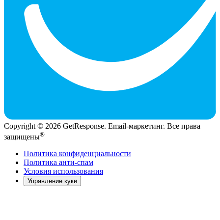
Copyright © 2026 GetResponse. Email-маркетинг. Все права
®
защищены
Политика конфиденциальности
Политика анти-спам
Условия использования
Управление куки