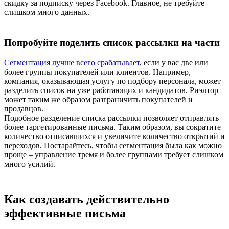
скидку за подписку через Facebook. Главное, не требуйте
слишком много данных.
Попробуйте поделить список рассылки на части
Сегментация лучше всего срабатывает
, если у вас две или
более группы покупателей или клиентов. Например,
компания, оказывающая услугу по подбору персонала, может
разделить список на уже работающих и кандидатов. Риэлтор
может таким же образом разграничить покупателей и
продавцов.
Подобное разделение списка рассылки позволяет отправлять
более таргетированные письма. Таким образом, вы сократите
количество отписавшихся и увеличите количество открытий и
переходов. Постарайтесь, чтобы сегментация была как можно
проще – управление тремя и более группами требует слишком
много усилий.
Как создавать действительно
эффективные письма