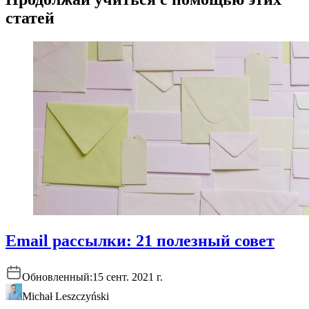
статей
Email рассылки: 21 полезный совет
Обновленный:
15 сент. 2021 г.
Michał Leszczyński