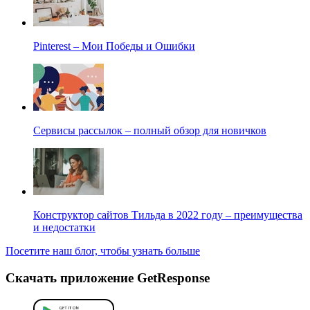
Pinterest – Мои Победы и Ошибки
Сервисы рассылок – полный обзор для новичков
Конструктор сайтов Тильда в 2022 году – преимущества
и недостатки
Посетите наш блог, чтобы узнать больше
Скачать приложение GetResponse