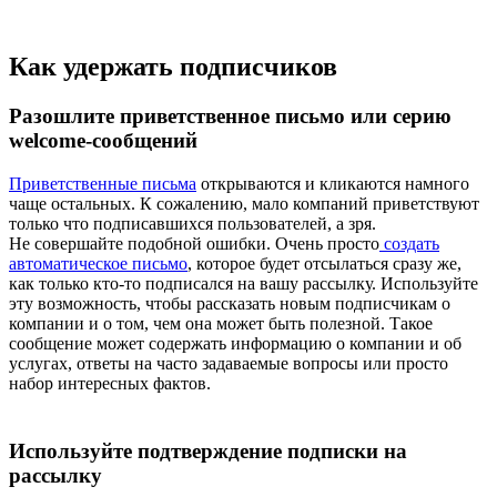
Как удержать подписчиков
Разошлите приветственное письмо или серию
welcome-сообщений
Приветственные письма
открываются и кликаются намного
чаще остальных. К сожалению, мало компаний приветствуют
только что подписавшихся пользователей, а зря.
Не совершайте подобной ошибки. Очень просто
создать
автоматическое письмо
, которое будет отсылаться сразу же,
как только кто-то подписался на вашу рассылку. Используйте
эту возможность, чтобы рассказать новым подписчикам о
компании и о том, чем она может быть полезной. Такое
сообщение может содержать информацию о компании и об
услугах, ответы на часто задаваемые вопросы или просто
набор интересных фактов.
Используйте подтверждение подписки на
рассылку