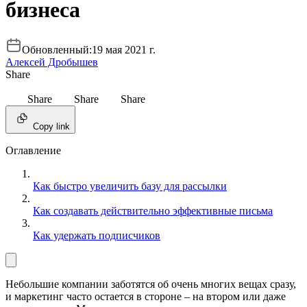
бизнеса
Обновленный:
19 мая 2021 г.
Алексей Дробышев
Share
Share
Share
Share
Copy link
Оглавление
Как быстро увеличить базу для рассылки
Как создавать действительно эффективные письма
Как удержать подписчиков
Небольшие компании заботятся об очень многих вещах сразу,
и маркетинг часто остается в стороне – на втором или даже