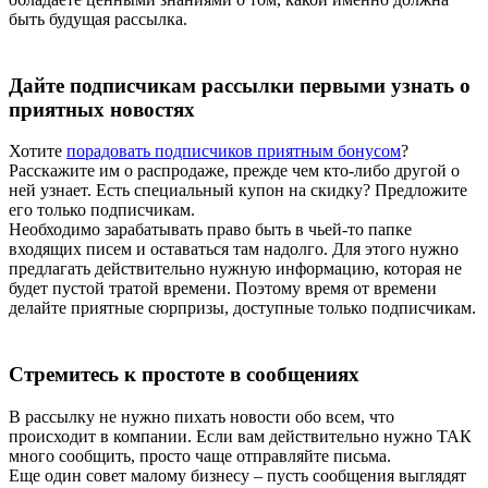
быть будущая рассылка.
Дайте подписчикам рассылки первыми узнать о
приятных новостях
Хотите
порадовать подписчиков приятным бонусом
?
Расскажите им о распродаже, прежде чем кто-либо другой о
ней узнает. Есть специальный купон на скидку? Предложите
его только подписчикам.
Необходимо зарабатывать право быть в чьей-то папке
входящих писем и оставаться там надолго. Для этого нужно
предлагать действительно нужную информацию, которая не
будет пустой тратой времени. Поэтому время от времени
делайте приятные сюрпризы, доступные только подписчикам.
Стремитесь к простоте в сообщениях
В рассылку не нужно пихать новости обо всем, что
происходит в компании. Если вам действительно нужно ТАК
много сообщить, просто чаще отправляйте письма.
Еще один совет малому бизнесу – пусть сообщения выглядят