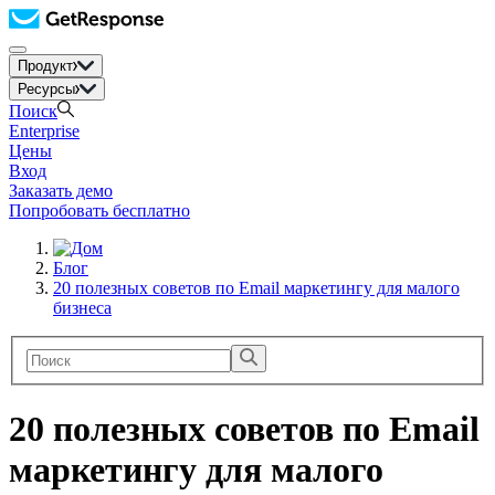
Продукт
Ресурсы
Поиск
Enterprise
Цены
Вход
Заказать демо
Попробовать бесплатно
Блог
20 полезных советов по Email маркетингу для малого
бизнеса
20 полезных советов по Email
маркетингу для малого