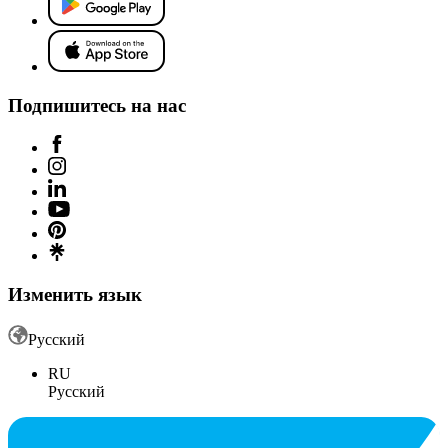
Подпишитесь на нас
Изменить язык
Русский
RU
Русский