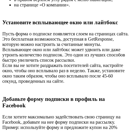
на странице «О компании».
Установите всплывающее окно или лайтбокс
Пусть форма о подписке появляется слоем на страницах сайта.
Это бесплатная возможность, доступная в GetResponse,
которую можно настроить за считанные минуты.
Всплывающее окно или лайтбокс может удвоить или даже
утроить количество подписок. Это один из лучших способов
быстро увеличить список рассылки.
Если вы не хотите раздражать посетителей сайта, настройте
окно, чтобы оно всплывало раз в неделю. Также, установите
окно таким образом, чтобы оно всплывало после 45-60
секунд, проведенных на сайте.
Добавьте форму подписки в профиль на
Facebook
Если хотите максимально задействовать свою страницу на
Facebook, добавьте на нее форму подписки на рассылку.
Пример: используйте форму и предложите купон на 20%