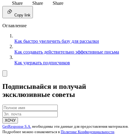
Share
Share
Share
Copy link
Оглавление
Как быстро увеличить базу для рассылки
Как создавать действительно эффективные письма
Как удержать подписчиков
Подписывайся и получай
эксклюзивные советы
ХОЧУ
GetResponse S.A.
необходимы эти данные для предоставления материалов.
Подробнее можно ознакомиться в
Политике Конфиденциальности
.