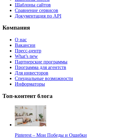
Шаблоны сайтов
Сравнение сервисов
Документация по API
Компания
О нас
Вакансии
Пресс-центр
What’s new
Партнерские программы
Программа для агентств
Для инвесторов
Специальные возможности
Информаторы
Топ-контент блога
Pinterest – Мои Победы и Ошибки