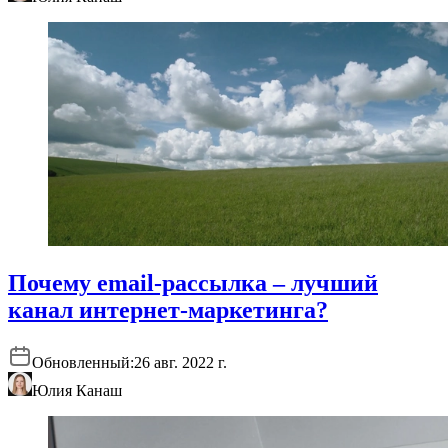
Почему email-рассылка – лучший
канал интернет-маркетинга?
Обновленный:
26 авг. 2022 г.
Юлия Канаш