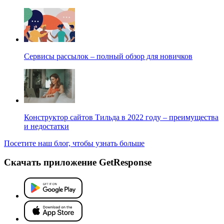
Сервисы рассылок – полный обзор для новичков
Конструктор сайтов Тильда в 2022 году – преимущества
и недостатки
Посетите наш блог, чтобы узнать больше
Скачать приложение GetResponse