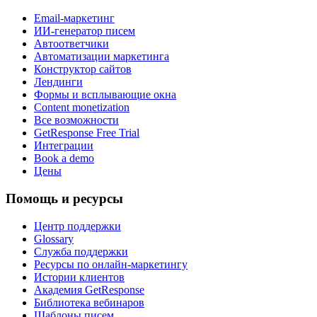
Email-маркетинг
ИИ-генератор писем
Автоответчики
Автоматизации маркетинга
Конструктор сайтов
Лендинги
Формы и всплывающие окна
Content monetization
Все возможности
GetResponse Free Trial
Интеграции
Book a demo
Цены
Помощь и ресурсы
Центр поддержки
Glossary
Служба поддержки
Ресурсы по онлайн-маркетингу
Истории клиентов
Академия GetResponse
Библиотека вебинаров
Шаблоны писем