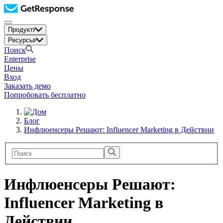
Продукт
Ресурсы
Поиск
Enterprise
Цены
Вход
Заказать демо
Попробовать бесплатно
Блог
Инфлюенсеры Решают: Influencer Marketing в Действии
Инфлюенсеры Решают:
Influencer Marketing в
Действии