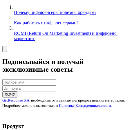
Почему инфлюенсеры полезны брендам?
Как работать с инфлюенсерами?
ROMI (Return On Marketing Investment) и инфлюенс-
маркетинг
Подписывайся и получай
эксклюзивные советы
ХОЧУ
GetResponse S.A.
необходимы эти данные для предоставления материалов.
Подробнее можно ознакомиться в
Политике Конфиденциальности
.
Продукт