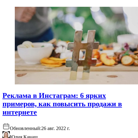
Реклама в Инстаграм: 6 ярких
примеров, как повысить продажи в
интернете
Обновленный:
26 авг. 2022 г.
Юлия Канаш