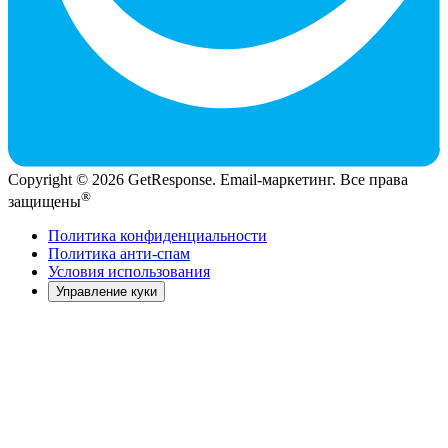
Copyright © 2026 GetResponse. Email-маркетинг. Все права
®
защищены
Политика конфиденциальности
Политика анти-спам
Условия использования
Управление куки