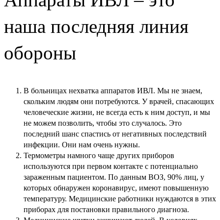
наша последняя линия
обороны
В больницах нехватка аппаратов ИВЛ. Мы не знаем,
скольким людям они потребуются. У врачей, спасающих
человеческие жизни, не всегда есть к ним доступ, и мы
не можем позволить, чтобы это случалось. Это
последний шанс спастись от негативных последствий
инфекции. Они нам очень нужны.
Термометры намного чаще других приборов
используются при первом контакте с потенциально
зараженным пациентом. По данным ВОЗ, 90% лиц, у
которых обнаружен коронавирус, имеют повышенную
температуру. Медицинские работники нуждаются в этих
приборах для постановки правильного диагноза.