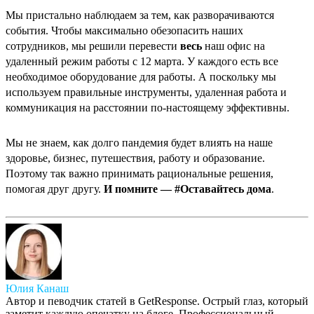
Мы пристально наблюдаем за тем, как разворачиваются
события. Чтобы максимально обезопасить наших
сотрудников, мы решили перевести
весь
наш офис на
удаленный режим работы с 12 марта. У каждого есть все
необходимое оборудование для работы. А поскольку мы
используем правильные инструменты, удаленная работа и
коммуникация на расстоянии по-настоящему эффективны.
Мы не знаем, как долго пандемия будет влиять на наше
здоровье, бизнес, путешествия, работу и образование.
Поэтому так важно принимать рациональные решения,
помогая друг другу.
И помните — #Оставайтесь дома
.
Юлия Канаш
Автор и певодчик статей в GetResponse. Острый глаз, который
заметит каждую опечатку на блоге. Профессиональный