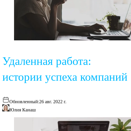
Удаленная работа:
истории успеха компаний
Обновленный:
26 авг. 2022 г.
Юлия Канаш