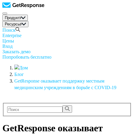
Продукт
Ресурсы
Поиск
Enterprise
Цены
Вход
Заказать демо
Попробовать бесплатно
Блог
GetResponse оказывает поддержку местным
медицинским учреждениям в борьбе с COVID-19
GetResponse оказывает