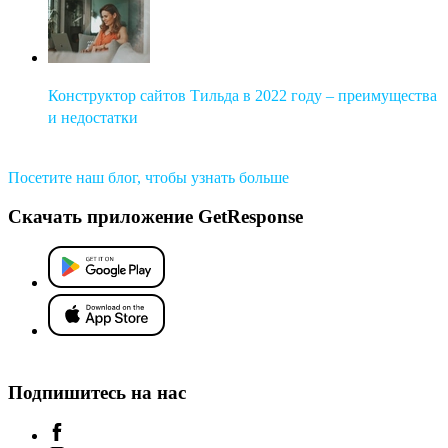
Конструктор сайтов Тильда в 2022 году – преимущества
и недостатки
Посетите наш блог, чтобы узнать больше
Скачать приложение GetResponse
Подпишитесь на нас