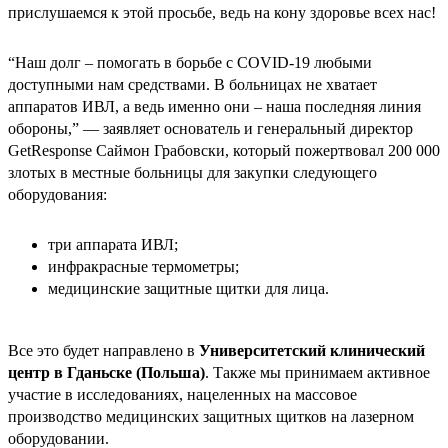
прислушаемся к этой просьбе, ведь на кону здоровье всех нас!
“Наш долг – помогать в борьбе с COVID-19 любыми
доступными нам средствами. В больницах не хватает
аппаратов ИВЛ, а ведь именно они – наша последняя линия
обороны,” — заявляет основатель и генеральный директор
GetResponse Саймон Грабовски, который пожертвовал 200 000
злотых в местные больницы для закупки следующего
оборудования:
три аппарата ИВЛ;
инфракрасные термометры;
медицинские защитные щитки для лица.
Все это будет направлено в
Университетский клинический
центр в Гданьске (Польша)
. Также мы принимаем активное
участие в исследованиях, нацеленных на массовое
производство медицинских защитных щитков на лазерном
оборудовании.