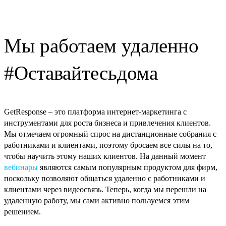
Мы работаем удаленно
#Оставайтесьдома
GetResponse – это платформа интернет-маркетинга с
инструментами для роста бизнеса и привлечения клиентов.
Мы отмечаем огромный спрос на дистанционные собрания с
работниками и клиентами, поэтому бросаем все силы на то,
чтобы научить этому наших клиентов. На данный момент
вебинары
являются самым популярным продуктом для фирм,
поскольку позволяют общаться удаленно с работниками и
клиентами через видеосвязь. Теперь, когда мы перешли на
удаленную работу, мы сами активно пользуемся этим
решением.