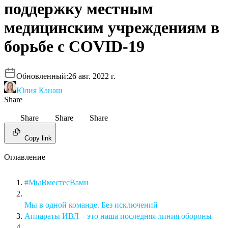
поддержку местным
медицинским учреждениям в
борьбе с COVID-19
Обновленный:
26 авг. 2022 г.
Юлия Канаш
Share
Share
Share
Share
Copy link
Оглавление
#МыВместесВами
Мы в одной команде. Без исключений
Аппараты ИВЛ – это наша последняя линия обороны