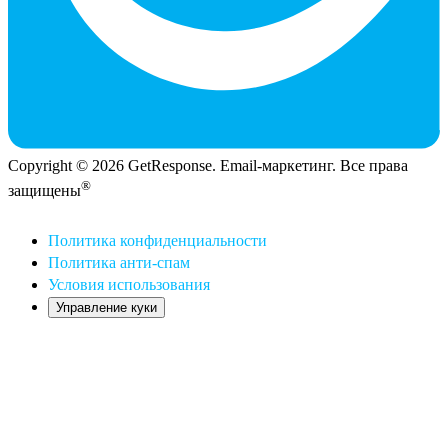
Copyright © 2026 GetResponse. Email-маркетинг. Все права
®
защищены
Политика конфиденциальности
Политика анти-спам
Условия использования
Управление куки