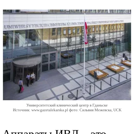
Университетский клинический центр в Гданьске
Источник: www.gazetalekarska.pl фото: Сильвия Межевска, UCK
Аппараты ИВЛ – это