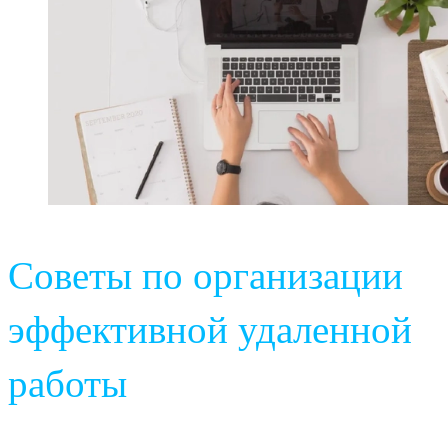
Советы по организации
эффективной удаленной
работы