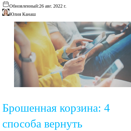
Обновленный:
26 авг. 2022 г.
Юлия Канаш
Брошенная корзина: 4
способа вернуть