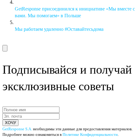
GetResponse присоединился к инициативе «Мы вместе с
вами. Мы помогаем» в Польше
Мы работаем удаленно #Оставайтесьдома
Подписывайся и получай
эксклюзивные советы
ХОЧУ
GetResponse S.A.
необходимы эти данные для предоставления материалов.
Подробнее можно ознакомиться в
Политике Конфиденциальности
.