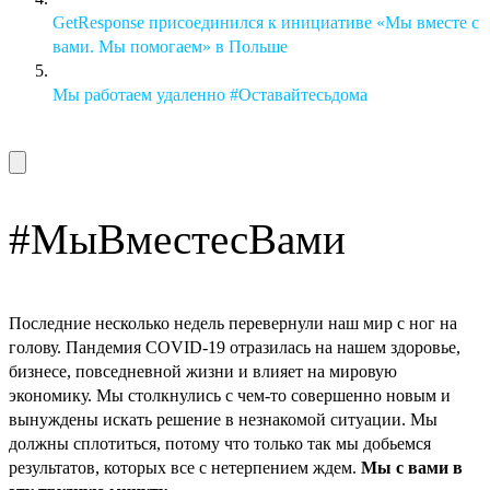
GetResponse присоединился к инициативе «Мы вместе с
вами. Мы помогаем» в Польше
Мы работаем удаленно #Оставайтесьдома
#МыВместесВами
Последние несколько недель перевернули наш мир с ног на
голову. Пандемия COVID-19 отразилась на нашем здоровье,
бизнесе, повседневной жизни и влияет на мировую
экономику. Мы столкнулись с чем-то совершенно новым и
вынуждены искать решение в незнакомой ситуации. Мы
должны сплотиться, потому что только так мы добьемся
результатов, которых все с нетерпением ждем.
Мы с вами в