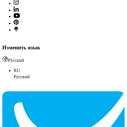
Изменить язык
Русский
RU
Русский