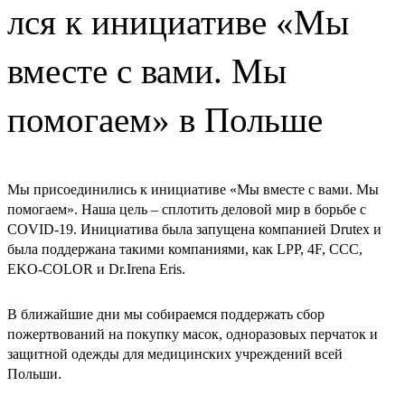
лся к инициативе «Мы
вместе с вами. Мы
помогаем» в Польше
Мы присоединились к инициативе «Мы вместе с вами. Мы
помогаем». Наша цель – сплотить деловой мир в борьбе с
COVID-19. Инициатива была запущена компанией Drutex и
была поддержана такими компаниями, как LPP, 4F, CCC,
EKO-COLOR и Dr.Irena Eris.
В ближайшие дни мы собираемся поддержать сбор
пожертвований на покупку масок, одноразовых перчаток и
защитной одежды для медицинских учреждений всей
Польши.