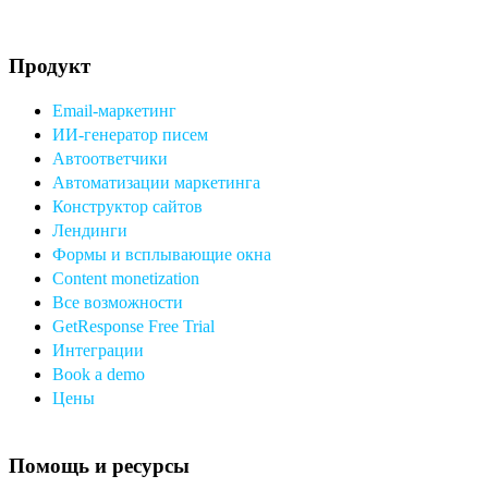
Продукт
Email-маркетинг
ИИ-генератор писем
Автоответчики
Автоматизации маркетинга
Конструктор сайтов
Лендинги
Формы и всплывающие окна
Content monetization
Все возможности
GetResponse Free Trial
Интеграции
Book a demo
Цены
Помощь и ресурсы