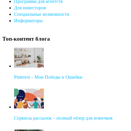
Программа для агентств
Для инвесторов
Специальные возможности
Информаторы
Топ-контент блога
Pinterest – Мои Победы и Ошибки
Сервисы рассылок – полный обзор для новичков