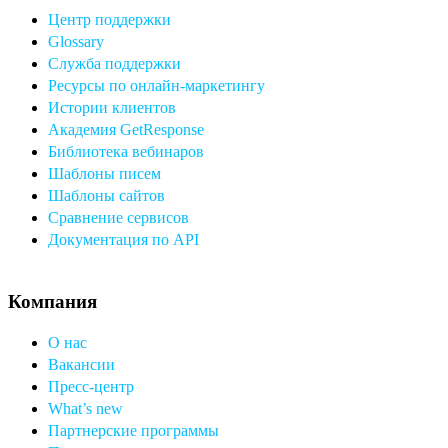
Центр поддержки
Glossary
Служба поддержки
Ресурсы по онлайн-маркетингу
Истории клиентов
Академия GetResponse
Библиотека вебинаров
Шаблоны писем
Шаблоны сайтов
Сравнение сервисов
Документация по API
Компания
О нас
Вакансии
Пресс-центр
What’s new
Партнерские программы