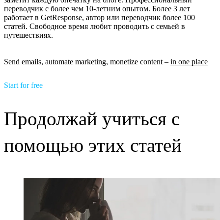
переводчик с более чем 10-летним опытом. Более 3 лет
работает в GetResponse, автор или переводчик более 100
статей. Свободное время любит проводить с семьей в
путешествиях.
Send emails, automate marketing, monetize content –
in one place
Start for free
Продолжай учиться с
помощью этих статей