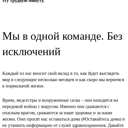
эту трудную минуту.
Мы в одной команде. Без
исключений
Каждый из нас вносит свой вклад в то, как будет выглядеть
мир в следующие несколько месяцев и как скоро мы вернемся
к нормальной жизни.
Врачи, медсестры и вооруженные силы – они находятся на
передовой войны с вирусом. Именно они сражаются с
опасным врагом, сражаются за наше здоровье и за наши
жизни. Они просят нас оставаться дома (#Оставайтесь дома) и
не утаивать информацию от служб здравоохранения. Давайте