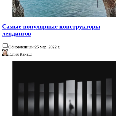
Самые популярные конструкторы
лендингов
Обновленный:
25 мар. 2022 г.
Юлия Канаш