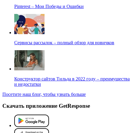
Pinterest – Мои Победы и Ошибки
Сервисы рассылок – полный обзор для новичков
Конструктор сайтов Тильда в 2022 году – преимущества
и недостатки
Посетите наш блог, чтобы узнать больше
Скачать приложение GetResponse