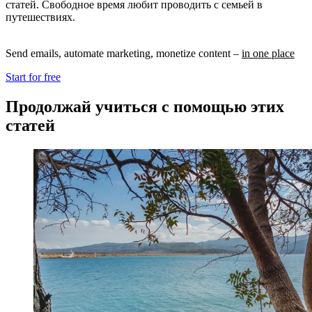
статей. Свободное время любит проводить с семьей в
путешествиях.
Send emails, automate marketing, monetize content –
in one place
Start for free
Продолжай учиться с помощью этих
статей