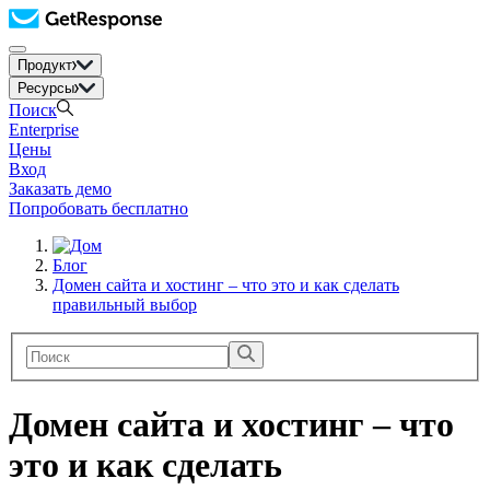
Продукт
Ресурсы
Поиск
Enterprise
Цены
Вход
Заказать демо
Попробовать бесплатно
Блог
Домен сайта и хостинг – что это и как сделать
правильный выбор
Домен сайта и хостинг – что
это и как сделать