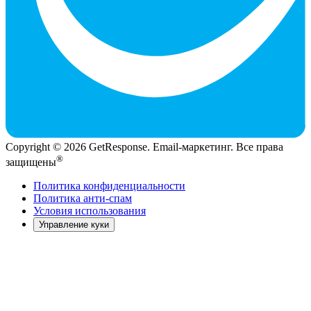
Copyright © 2026 GetResponse. Email-маркетинг. Все права
®
защищены
Политика конфиденциальности
Политика анти-спам
Условия использования
Управление куки