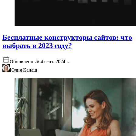
Бесплатные конструкторы сайтов: что
выбрать в 2023 году?
Обновленный:
4 сент. 2024 г.
Юлия Канаш