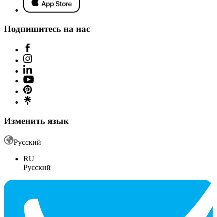
Подпишитесь на нас
Изменить язык
Русский
RU
Русский