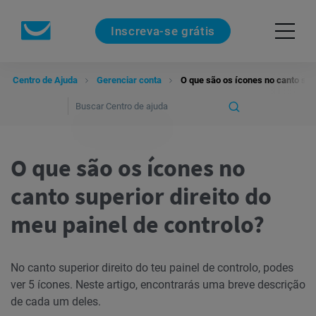
Inscreva-se grátis
Centro de Ajuda
Gerenciar conta
O que são os ícones no canto supe
O que são os ícones no
canto superior direito do
meu painel de controlo?
No canto superior direito do teu painel de controlo, podes
ver 5 ícones. Neste artigo, encontrarás uma breve descrição
de cada um deles.