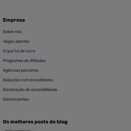
Empresa
Sobre nós
Vagas abertas
O que há de novo
Programas de Afiliados
Agências parceiras
Relações com investidores
Declaração de acessibilidade
Denunciantes
Os melhores posts do blog