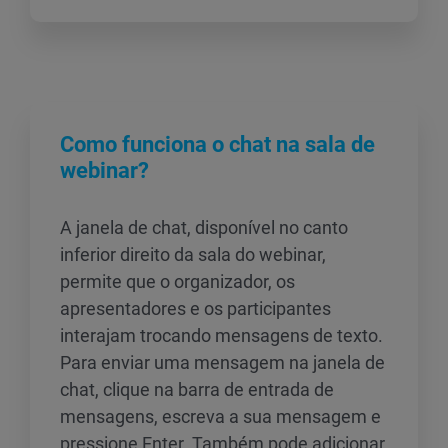
Como funciona o chat na sala de
webinar?
A janela de chat, disponível no canto
inferior direito da sala do webinar,
permite que o organizador, os
apresentadores e os participantes
interajam trocando mensagens de texto.
Para enviar uma mensagem na janela de
chat, clique na barra de entrada de
mensagens, escreva a sua mensagem e
pressione Enter. Também pode adicionar