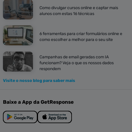
Como divulgar cursos online e captar mais
alunos com estas 16 técnicas
6 ferramentas para criar formulários online e
como escolher a melhor para o seu site
Campanhas de email geradas com IA
funcionam? Veja o que os nossos dados
respondem
Visite o nosso blog para saber mais
Baixe a App da GetResponse