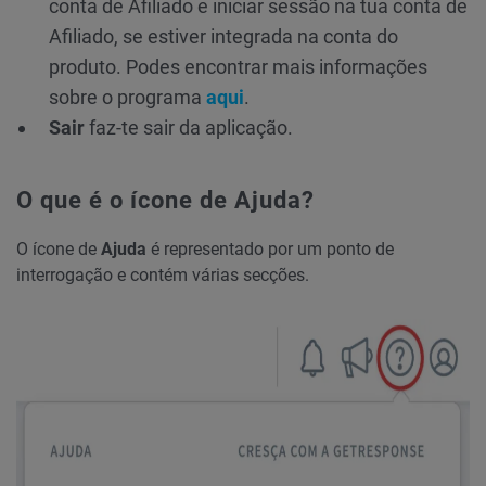
conta de Afiliado e iniciar sessão na tua conta de
Afiliado, se estiver integrada na conta do
produto. Podes encontrar mais informações
sobre o programa
aqui
.
Sair
faz-te sair da aplicação.
O que é o ícone de Ajuda?
O ícone de
Ajuda
é representado por um ponto de
interrogação e contém várias secções.