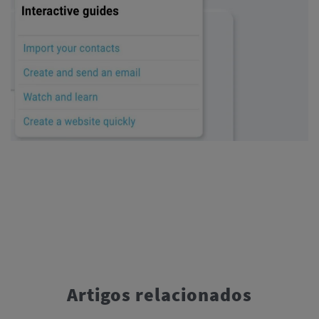
Artigos relacionados