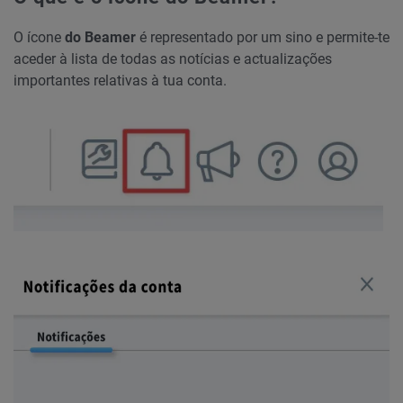
O ícone
do Beamer
é representado por um sino e permite-te
aceder à lista de todas as notícias e actualizações
importantes relativas à tua conta.