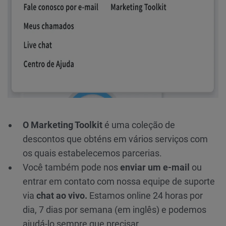
O Marketing Toolkit
é uma coleção de
descontos que obténs em vários serviços com
os quais estabelecemos parcerias.
Você também pode nos
enviar um e-mail
ou
entrar em contato com nossa equipe de suporte
via
chat ao vivo.
Estamos online 24 horas por
dia, 7 dias por semana (em inglês) e podemos
ajudá-lo sempre que precisar.