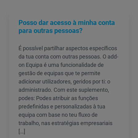
Posso dar acesso à minha conta
para outras pessoas?
É possível partilhar aspectos específicos
da tua conta com outras pessoas. O add-
on Equipa é uma funcionalidade de
gestão de equipas que te permite
adicionar utilizadores, geridos por ti: o
administrado. Com este suplemento,
podes: Podes atribuir as funções
predefinidas e personalizadas à tua
equipa com base no teu fluxo de
trabalho, nas estratégias empresariais
[…]