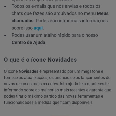
Todos os e-mails que nos envias e todos os
chats que fazes são arquivados no menu
Meus
chamados
. Podes encontrar mais informações
sobre isso
aqui
.
Podes usar um atalho rápido para o nosso
Centro de Ajuda
.
O que é o ícone Novidades
O ícone
Novidades
é representado por um megafone e
fornece as atualizações, os anúncios e os lançamentos de
novos recursos mais recentes. Isto ajuda-te a manteres-te
informado sobre as melhorias mais recentes e garante que
podes tirar o máximo partido das novas ferramentas e
funcionalidades à medida que ficam disponíveis.