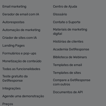
Email marketing
Centro de Ajuda
Gerador de email com IA
Glossário
Autorespostas
Contate o Suporte
Materiais de marketing
Automação de marketing
digital
Criador de sites com IA
Histórias de clientes
Landing Pages
Academia GetResponse
Formulários e pop-ups
Biblioteca de Webinars
Monetização de conteúdo
Templates de email
Todas as funcionalidades
Templates de sites
Teste gratuito da
Compare a GetResponse
GetResponse
com outros
Integrações
Documentos de API
Agende uma demonstração
Preços