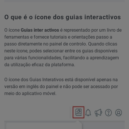
O que é o ícone dos guias interactivos
O ícone
Guias inter
activos
é representado por um livro de
ferramentas e fornece tutoriais e orientações passo a
passo diretamente no painel de controlo. Quando clicas
neste ícone, podes selecionar entre os guias disponíveis
para várias funcionalidades, facilitando a aprendizagem
da utilização eficaz da plataforma.
O ícone dos Guias Interativos está disponível apenas na
versão em inglês do painel e não pode ser acessado por
meio do aplicativo móvel.