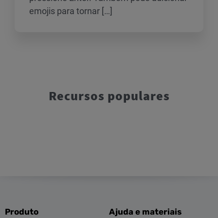
emojis para tornar […]
Recursos populares
Produto
Ajuda e materiais