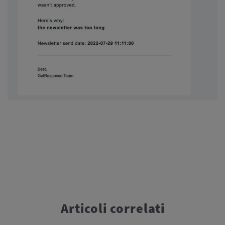
Articoli correlati