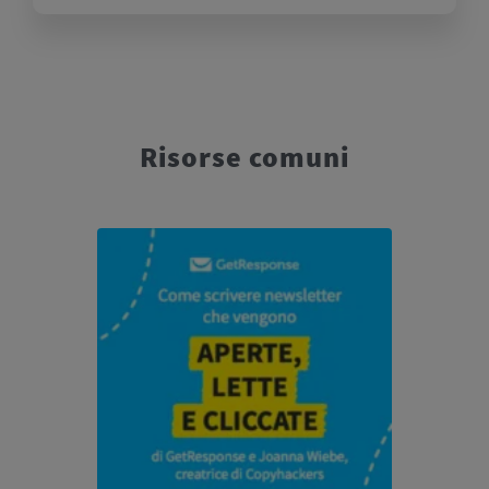
Risorse comuni