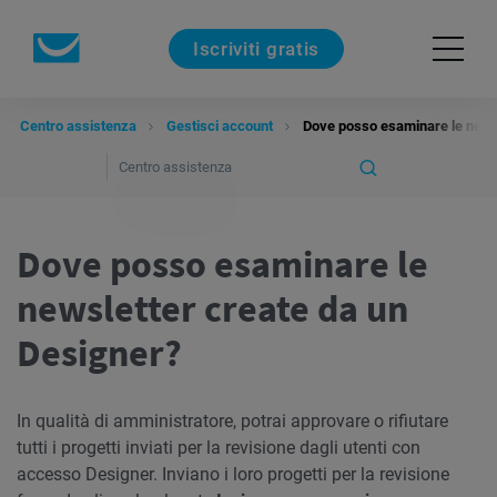
Iscriviti gratis
Centro assistenza
Gestisci account
Dove posso esaminare le newsl
Dove posso esaminare le
newsletter create da un
Designer?
In qualità di amministratore, potrai approvare o rifiutare
tutti i progetti inviati per la revisione dagli utenti con
accesso Designer. Inviano i loro progetti per la revisione