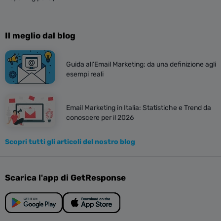
Il meglio dal blog
Guida all’Email Marketing: da una definizione agli
esempi reali
Email Marketing in Italia: Statistiche e Trend da
conoscere per il 2026
Scopri tutti gli articoli del nostro blog
Scarica l'app di GetResponse