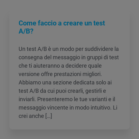
Come faccio a creare un test
A/B?
Un test A/B è un modo per suddividere la
consegna del messaggio in gruppi di test
che ti aiuteranno a decidere quale
versione offre prestazioni migliori.
Abbiamo una sezione dedicata solo ai
test A/B da cui puoi crearli, gestirli e
inviarli. Presenteremo le tue varianti e il
messaggio vincente in modo intuitivo. Li
crei anche […]