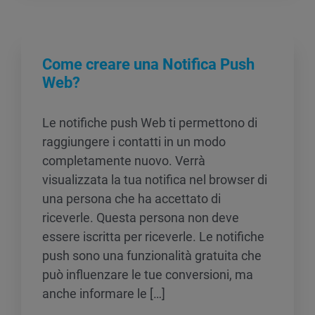
Come creare una Notifica Push
Web?
Le notifiche push Web ti permettono di
raggiungere i contatti in un modo
completamente nuovo. Verrà
visualizzata la tua notifica nel browser di
una persona che ha accettato di
riceverle. Questa persona non deve
essere iscritta per riceverle. Le notifiche
push sono una funzionalità gratuita che
può influenzare le tue conversioni, ma
anche informare le […]