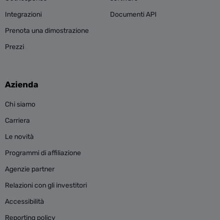
Integrazioni
Documenti API
Prenota una dimostrazione
Prezzi
Azienda
Chi siamo
Carriera
Le novità
Programmi di affiliazione
Agenzie partner
Relazioni con gli investitori
Accessibilità
Reporting policy