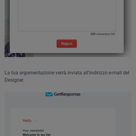
La tua argomentazione verrà inviata all’indirizzo e-mail del
Designer.