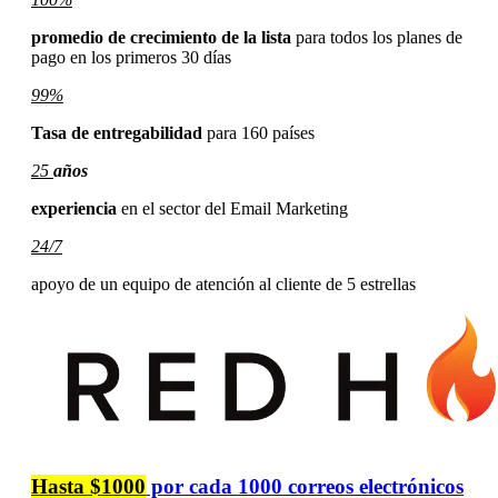
promedio de crecimiento de la lista
para todos los planes de
pago en los primeros 30 días
99%
Tasa de entregabilidad
para 160 países
25
años
experiencia
en
el sector del Email Marketing
24/7
apoyo de un equipo de atención al cliente de 5 estrellas
Hasta
$
1000
por cada 1000 correos electrónicos