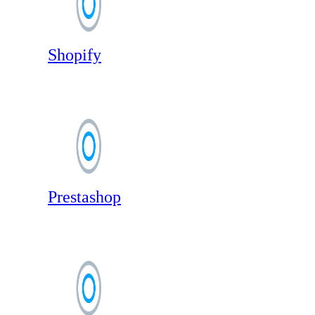
Shopify
Prestashop