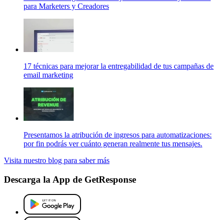
para Marketers y Creadores
17 técnicas para mejorar la entregabilidad de tus campañas de
email marketing
Presentamos la atribución de ingresos para automatizaciones:
por fin podrás ver cuánto generan realmente tus mensajes.
Visita nuestro blog para saber más
Descarga la App de GetResponse