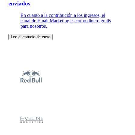
enviados
En cuanto a la contribución a los ingresos, el
canal de Email Marketing es como dinero gratis
para nosotros.
Lee el estudio de caso