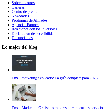
Sobre nosotros
Carreras
Centro de prensa
Novedades
Programas de Afiliados
Agencias Partners
Relaciones con los Inversores
Declaración de accesibilidad
Denunciantes
Lo mejor del blog
Email marketing explicado: La guía completa para 2026
Email Marketing Gratis: las mejores herramientas y servicios