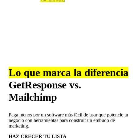
Alex Terrier Música
Lo que marca la diferencia
GetResponse vs.
Mailchimp
Paga menos por un software más fácil de usar que potencie tu
negocio con herramientas para construir un embudo de
marketing.
HAZ CRECER TU LISTA