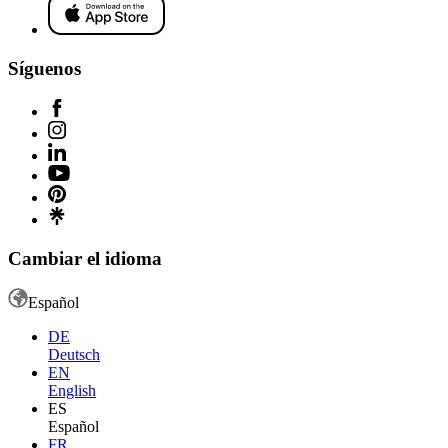
Síguenos
Cambiar el idioma
Español
DE
Deutsch
EN
English
ES
Español
FR