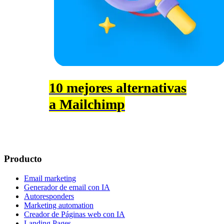
10 mejores alternativas
a Mailchimp
Producto
Email marketing
Generador de email con IA
Autoresponders
Marketing automation
Creador de Páginas web con IA
Landing Pages