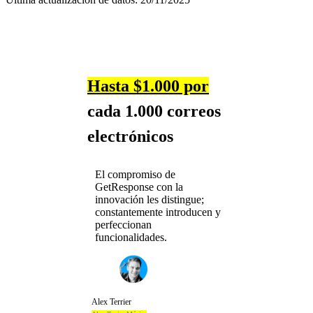
Hasta
$
1.000 por
cada 1.000 correos
electrónicos
El compromiso de
GetResponse con la
innovación les distingue;
constantemente introducen y
perfeccionan
funcionalidades.
Alex Terrier