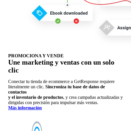
PROMOCIONA Y VENDE
Une marketing y ventas con un solo
clic
Conectar tu tienda de ecommerce a GetResponse requiere
literalmente un clic.
Sincroniza tu base de datos de
contactos
y el inventario de productos
, y crea campañas actualizadas y
dirigidas con precisión para impulsar más ventas.
Más información