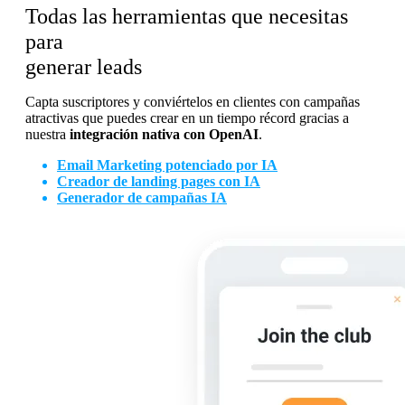
Todas las herramientas que necesitas
para
generar leads
Capta suscriptores y conviértelos en clientes con campañas
atractivas que puedes crear en un tiempo récord gracias a
nuestra
integración nativa con OpenAI
.
Email Marketing potenciado por IA
Creador de landing pages con IA
Generador de campañas IA