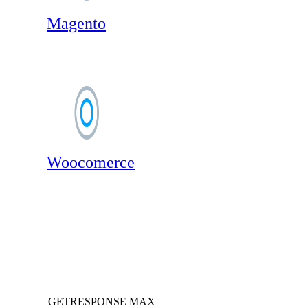
Magento
Woocomerce
GETRESPONSE MAX