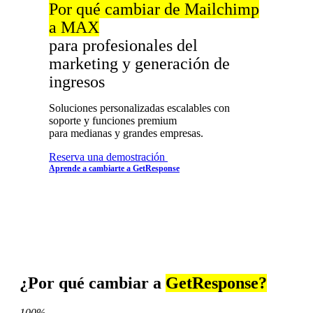
Por qué cambiar de Mailchimp
a MAX
para profesionales del
marketing y generación de
ingresos
Soluciones personalizadas escalables con
soporte y funciones premium
para medianas y grandes empresas.
Reserva una demostración
Aprende a cambiarte a GetResponse
¿Por qué cambiar a
GetResponse?
100%