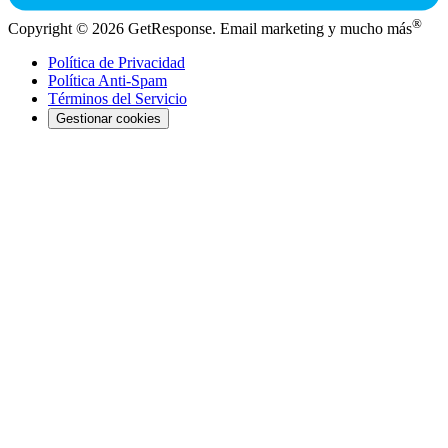
®
Copyright © 2026 GetResponse. Email marketing y mucho más
Política de Privacidad
Política Anti-Spam
Términos del Servicio
Gestionar cookies