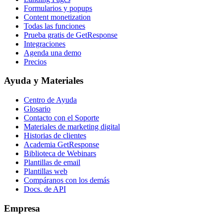
Formularios y popups
Content monetization
Todas las funciones
Prueba gratis de GetResponse
Integraciones
Agenda una demo
Precios
Ayuda y Materiales
Centro de Ayuda
Glosario
Contacto con el Soporte
Materiales de marketing digital
Historias de clientes
Academia GetResponse
Biblioteca de Webinars
Plantillas de email
Plantillas web
Compáranos con los demás
Docs. de API
Empresa