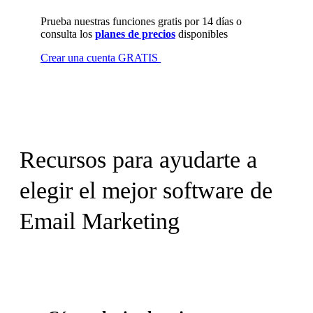
Prueba nuestras funciones gratis por 14 días o
consulta los
planes de precios
disponibles
Crear una cuenta GRATIS
Recursos para ayudarte a
elegir el mejor software de
Email Marketing