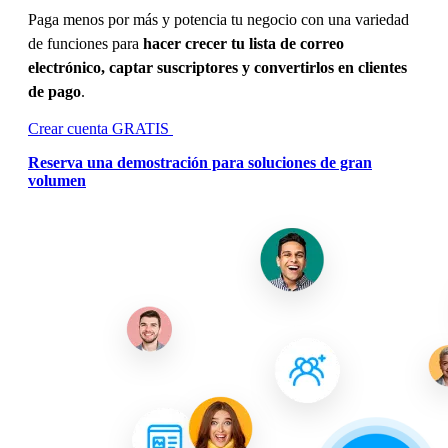
Paga menos por más y potencia tu negocio con una variedad
de funciones para
hacer crecer tu lista de correo
electrónico, captar suscriptores y convertirlos en clientes
de pago
.
Crear cuenta GRATIS
Reserva una demostración para soluciones de gran
volumen