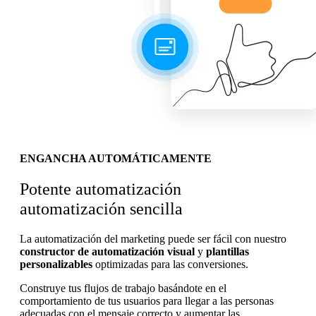
ENGANCHA AUTOMÁTICAMENTE
Potente automatización
automatización sencilla
La automatización del marketing puede ser fácil con nuestro
constructor de automatización visual
y
plantillas
personalizables
optimizadas para las conversiones.
Construye tus flujos de trabajo basándote en el
comportamiento de tus usuarios para llegar a las personas
adecuadas con el mensaje correcto y aumentar las