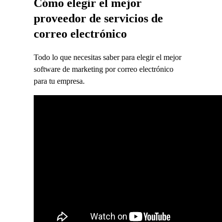
Cómo elegir el mejor
proveedor de servicios de
correo electrónico
Todo lo que necesitas saber para elegir el mejor
software de marketing por correo electrónico
para tu empresa.