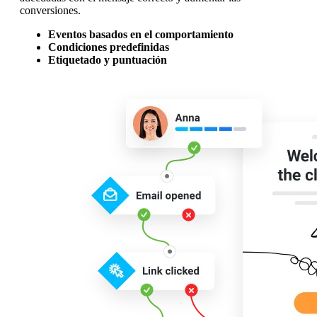
conversiones.
Eventos basados en el comportamiento
Condiciones predefinidas
Etiquetado y puntuación