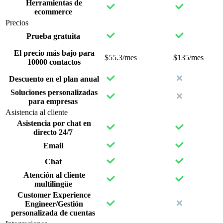
Herramientas de
ecommerce
Precios
Prueba gratuita
El precio más bajo para
$55.3/mes
$135/mes
10000 contactos
Descuento en el plan anual
Soluciones personalizadas
para empresas
Asistencia al cliente
Asistencia por chat en
directo 24/7
Email
Chat
Atención al cliente
multilingüe
Customer Experience
Engineer/Gestión
personalizada de cuentas