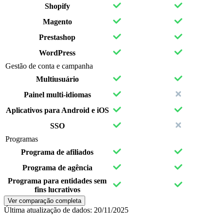
Shopify
Magento
Prestashop
WordPress
Gestão de conta e campanha
Multiusuário
Painel multi-idiomas
Aplicativos para Android e iOS
SSO
Programas
Programa de afiliados
Programa de agência
Programa para entidades sem
fins lucrativos
Ver comparação completa
Última atualização de dados:
20/11/2025