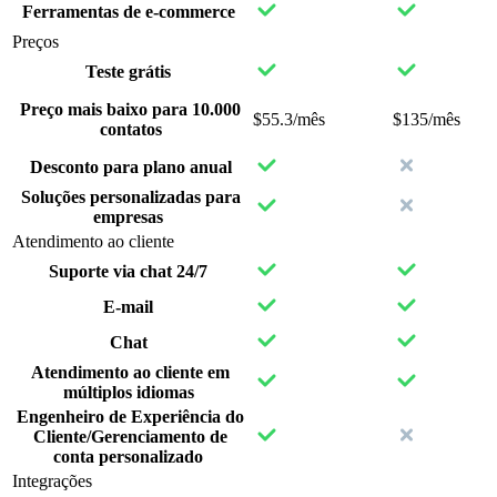
Ferramentas de e-commerce
Preços
Teste grátis
Preço mais baixo para 10.000
$55.3/mês
$135/mês
contatos
Desconto para plano anual
Soluções personalizadas para
empresas
Atendimento ao cliente
Suporte via chat 24/7
E-mail
Chat
Atendimento ao cliente em
múltiplos idiomas
Engenheiro de Experiência do
Cliente/Gerenciamento de
conta personalizado
Integrações