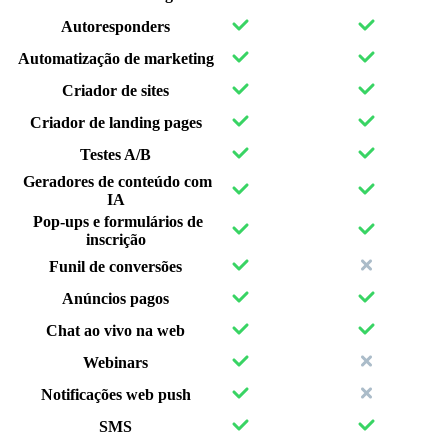
Autoresponders
Automatização de marketing
Criador de sites
Criador de landing pages
Testes A/B
Geradores de conteúdo com
IA
Pop-ups e formulários de
inscrição
Funil de conversões
Anúncios pagos
Chat ao vivo na web
Webinars
Notificações web push
SMS