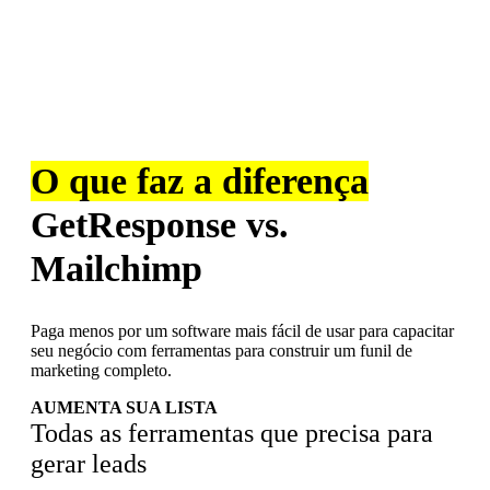
O que faz a diferença
GetResponse vs.
Mailchimp
Paga menos por um software mais fácil de usar para capacitar
seu negócio com ferramentas para construir um funil de
marketing completo.
AUMENTA SUA LISTA
Todas as ferramentas que precisa para
gerar leads