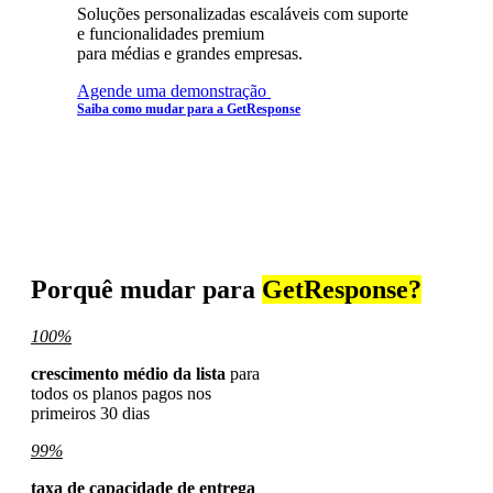
Soluções personalizadas escaláveis com suporte
e funcionalidades premium
para médias e grandes empresas.
Agende uma demonstração
Saiba como mudar para a GetResponse
Porquê mudar para
GetResponse?
100%
crescimento médio da lista
para
todos os planos pagos nos
primeiros 30 dias
99%
taxa de capacidade de entrega