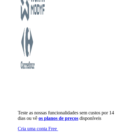
Teste as nossas funcionalidades sem custos por 14
dias ou vê
os planos de preços
disponíveis
Cria uma conta Free