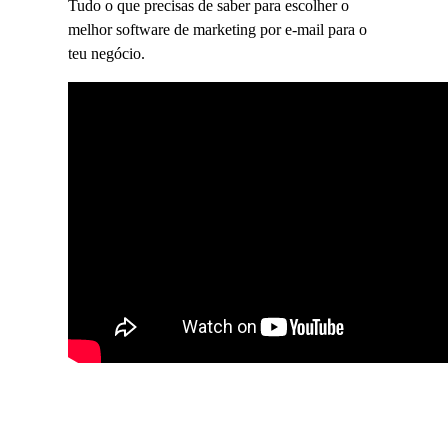
Tudo o que precisas de saber para escolher o
melhor software de marketing por e-mail para o
teu negócio.