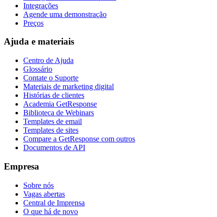
Integrações
Agende uma demonstração
Preços
Ajuda e materiais
Centro de Ajuda
Glossário
Contate o Suporte
Materiais de marketing digital
Histórias de clientes
Academia GetResponse
Biblioteca de Webinars
Templates de email
Templates de sites
Compare a GetResponse com outros
Documentos de API
Empresa
Sobre nós
Vagas abertas
Central de Imprensa
O que há de novo