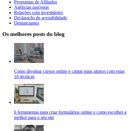
Programas de Afiliados
Agências parceiras
Relações com investidores
Declaração de acessibilidade
Denunciantes
Os melhores posts do blog
Como divulgar cursos online e captar mais alunos com estas
16 técnicas
6 ferramentas para criar formulários online e como escolher a
melhor para o seu site