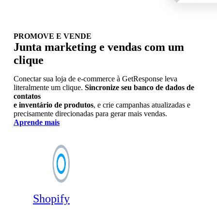
PROMOVE E VENDE
Junta marketing e vendas com um
clique
Conectar sua loja de e-commerce à GetResponse leva
literalmente um clique.
Sincronize seu banco de dados de
contatos
e inventário de produtos
, e crie campanhas atualizadas e
precisamente direcionadas para gerar mais vendas.
Aprende mais
Shopify