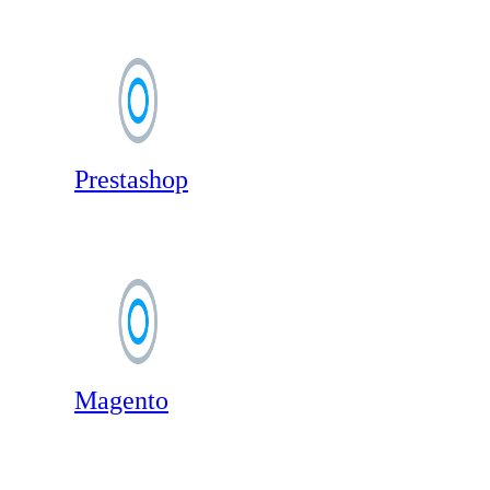
Prestashop
Magento