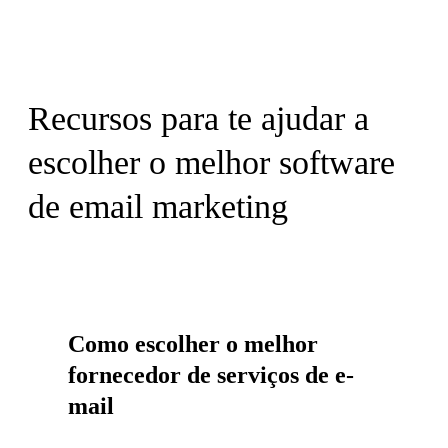
Recursos para te ajudar a
escolher o melhor software
de email marketing
Como escolher o melhor
fornecedor de serviços de e-
mail