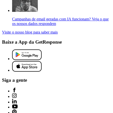
Campanhas de email geradas com IA funcionam? Veja o que
os nossos dados respondem
Visite o nosso blog para saber mais
Baixe a App da GetResponse
Siga a gente