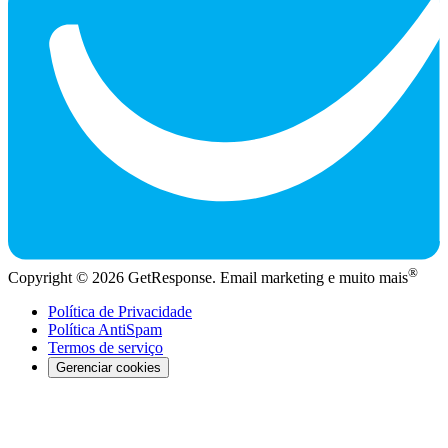
®
Copyright © 2026 GetResponse. Email marketing e muito mais
Política de Privacidade
Política AntiSpam
Termos de serviço
Gerenciar cookies