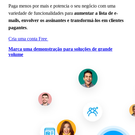
Paga menos por mais e potencia o seu negócio com uma
variedade de funcionalidades para
aumentar a lista de e-
mails, envolver os assinantes e transformá-los em clientes
pagantes
.
Cria uma conta Free
Marca uma demonstração para soluções de grande
volume