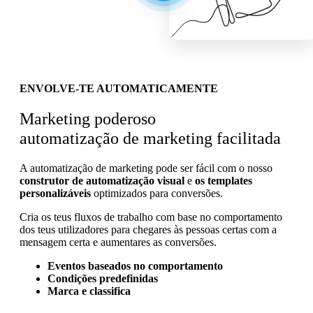
ENVOLVE-TE AUTOMATICAMENTE
Marketing poderoso
automatização de marketing facilitada
A automatização de marketing pode ser fácil com o nosso
construtor de automatização visual
e
os templates
personalizáveis
optimizados para conversões.
Cria os teus fluxos de trabalho com base no comportamento
dos teus utilizadores para chegares às pessoas certas com a
mensagem certa e aumentares as conversões.
Eventos baseados no comportamento
Condições predefinidas
Marca e classifica