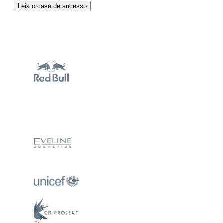
Leia o case de sucesso