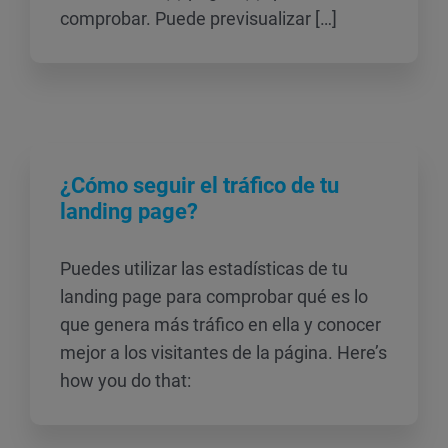
comprobar. Puede previsualizar […]
¿Cómo seguir el tráfico de tu
landing page?
Puedes utilizar las estadísticas de tu
landing page para comprobar qué es lo
que genera más tráfico en ella y conocer
mejor a los visitantes de la página. Here’s
how you do that: