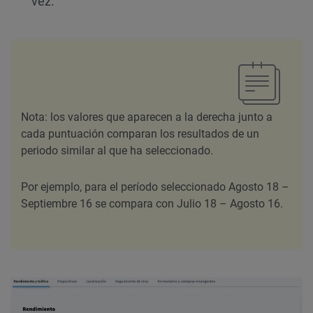
vez.
Nota: los valores que aparecen a la derecha junto a
cada puntuación comparan los resultados de un
periodo similar al que ha seleccionado.
Por ejemplo, para el período seleccionado Agosto 18 –
Septiembre 16 se compara con Julio 18 – Agosto 16.