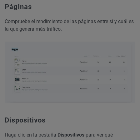
Páginas
Compruebe el rendimiento de las páginas entre sí y cuál es
la que genera más tráfico.
Dispositivos
Haga clic en la pestaña
Dispositivos
para ver qué