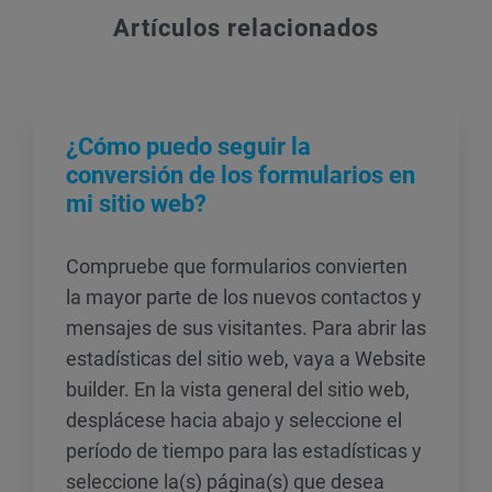
Artículos relacionados
¿Cómo puedo seguir la
conversión de los formularios en
mi sitio web?
Compruebe que formularios convierten
la mayor parte de los nuevos contactos y
mensajes de sus visitantes. Para abrir las
estadísticas del sitio web, vaya a Website
builder. En la vista general del sitio web,
desplácese hacia abajo y seleccione el
período de tiempo para las estadísticas y
seleccione la(s) página(s) que desea