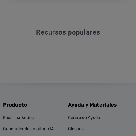
Recursos populares
Producto
Ayuda y Materiales
Email marketing
Centro de Ayuda
Generador de email con IA
Glosario