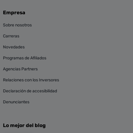
Empresa
Sobre nosotros
Carreras
Novedades
Programas de Afiliados
Agencias Partners
Relaciones con los Inversores
Declaración de accesibilidad
Denunciantes
Lo mejor del blog