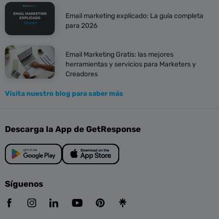
Email marketing explicado: La guía completa
para 2026
Email Marketing Gratis: las mejores
herramientas y servicios para Marketers y
Creadores
Visita nuestro blog para saber más
Descarga la App de GetResponse
Síguenos