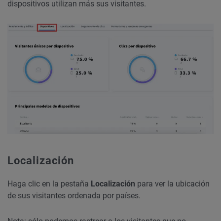
dispositivos utilizan más sus visitantes.
Localización
Haga clic en la pestaña
Localización
para ver la ubicación
de sus visitantes ordenada por países.