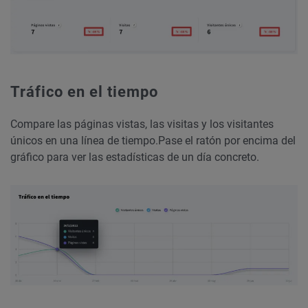
Tráfico en el tiempo
Compare las páginas vistas, las visitas y los visitantes
únicos en una línea de tiempo.
Pase el ratón por encima del
gráfico para ver las estadísticas de un día concreto.