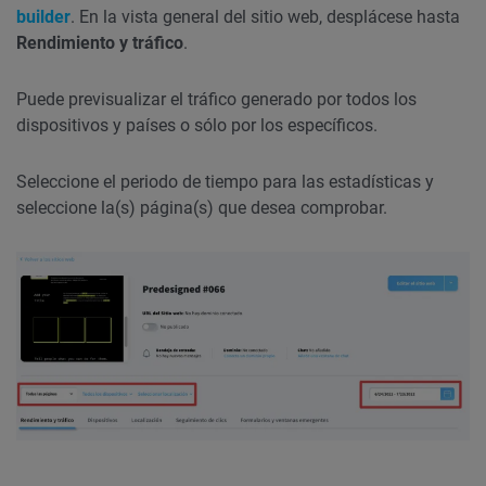
builder
. En la vista general del sitio web, desplácese hasta
Rendimiento y tráfico
.
Puede previsualizar el tráfico generado por todos los
dispositivos y países o sólo por los específicos.
Seleccione el periodo de tiempo para las estadísticas y
seleccione la(s) página(s) que desea comprobar.