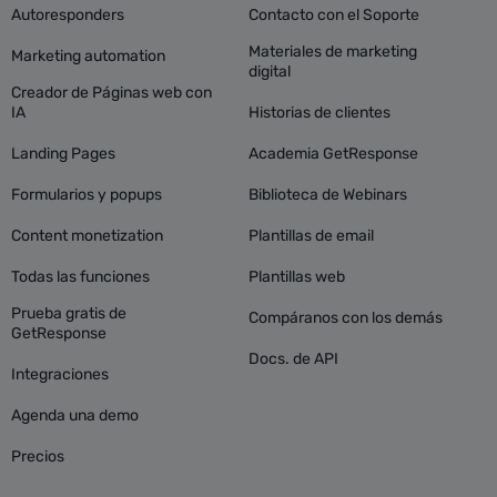
Autoresponders
Contacto con el Soporte
Materiales de marketing
Marketing automation
digital
Creador de Páginas web con
IA
Historias de clientes
Landing Pages
Academia GetResponse
Formularios y popups
Biblioteca de Webinars
Content monetization
Plantillas de email
Todas las funciones
Plantillas web
Prueba gratis de
Compáranos con los demás
GetResponse
Docs. de API
Integraciones
Agenda una demo
Precios