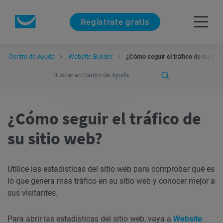
Regístrate gratis
Centro de Ayuda
Website Builder
¿Cómo seguir el tráfico de su siti
¿Cómo seguir el tráfico de
su sitio web?
Utilice las estadísticas del sitio web para comprobar qué es
lo que genera más tráfico en su sitio web y conocer mejor a
sus visitantes.
Para abrir las estadísticas del sitio web, vaya a
Website