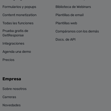
Formularios y popups
Biblioteca de Webinars
Content monetization
Plantillas de email
Todas las funciones
Plantillas web
Prueba gratis de
Compáranos con los demás
GetResponse
Docs. de API
Integraciones
Agenda una demo
Precios
Empresa
Sobre nosotros
Carreras
Novedades