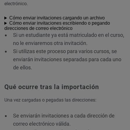
electrónico.
Cómo enviar invitaciones cargando un archivo
Cómo enviar invitaciones escribiendo o pegando
direcciones de correo electrónico
Si un estudiante ya está matriculado en el curso,
no le enviaremos otra invitación.
Si utilizas este proceso para varios cursos, se
enviarán invitaciones separadas para cada uno
de ellos.
Qué ocurre tras la importación
Una vez cargadas o pegadas las direcciones:
Se enviarán invitaciones a cada dirección de
correo electrónico válida.