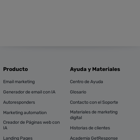
Producto
Ayuda y Materiales
Email marketing
Centro de Ayuda
Generador de email con IA
Glosario
Autoresponders
Contacto con el Soporte
Materiales de marketing
Marketing automation
digital
Creador de Páginas web con
IA
Historias de clientes
Landing Pages
Academia GetResponse