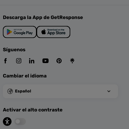
Descarga la App de GetResponse
Síguenos
Cambiar el idioma
Español
Activar el alto contraste