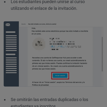
Los estudiantes pueden unirse al curso
utilizando el enlace de la invitación.
Se omitirán las entradas duplicadas o los
estudiantes ya inscritos.