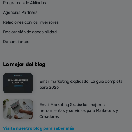
Programas de Afiliados
Agencias Partners
Relaciones con los Inversores
Declaración de accesibilidad
Denunciantes
Lo mejor del blog
Email marketing explicado: La guía completa
para 2026
Email Marketing Gratis: las mejores
herramientas y servicios para Marketers y
Creadores
Visita nuestro blog para saber más