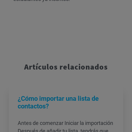
Artículos relacionados
¿Cómo importar una lista de
contactos?
Antes de comenzar Iniciar la importación
Después de añadir tu lista, tendrás que