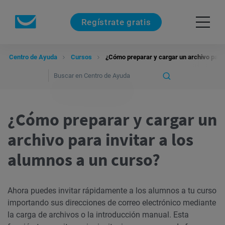
Regístrate gratis
Centro de Ayuda
Cursos
¿Cómo preparar y cargar un archivo para 
¿Cómo preparar y cargar un
archivo para invitar a los
alumnos a un curso?
Ahora puedes invitar rápidamente a los alumnos a tu curso
importando sus direcciones de correo electrónico mediante
la carga de archivos o la introducción manual. Esta