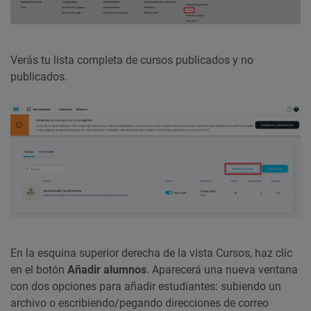
Verás tu lista completa de cursos publicados y no
publicados.
En la esquina superior derecha de la vista Cursos, haz clic
en el botón
Añadir alumnos
. Aparecerá una nueva ventana
con dos opciones para añadir estudiantes: subiendo un
archivo o escribiendo/pegando direcciones de correo