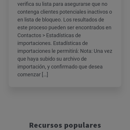
verifica su lista para asegurarse que no
contenga clientes potenciales inactivos o
en lista de bloqueo. Los resultados de
este proceso pueden ser encontrados en
Contactos > Estadísticas de
importaciones. Estadísticas de
importaciones le permitirá: Nota: Una vez
que haya subido su archivo de
importación, y confirmado que desea
comenzar […]
Recursos populares