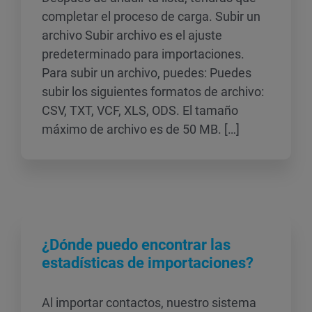
completar el proceso de carga. Subir un
archivo Subir archivo es el ajuste
predeterminado para importaciones.
Para subir un archivo, puedes: Puedes
subir los siguientes formatos de archivo:
CSV, TXT, VCF, XLS, ODS. El tamaño
máximo de archivo es de 50 MB. […]
¿Dónde puedo encontrar las
estadísticas de importaciones?
Al importar contactos, nuestro sistema