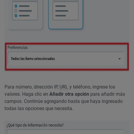
Para número, dirección IP,
URL
y teléfono, ingrese los
valores. Haga clic en
Añadir otra opción
para añadir más
campos. Continúe agregando hasta que haya ingresado
todas las opciones que necesita.