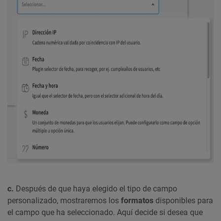
c.
Después de que haya elegido el tipo de campo
personalizado, mostraremos los
formatos
disponibles para
el campo que ha seleccionado. Aquí decide si desea que