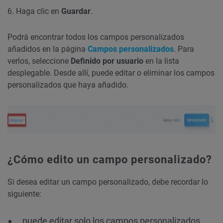
6. Haga clic en
Guardar
.
Podrá encontrar todos los campos personalizados
añadidos en la página
Campos personalizados
. Para
verlos, seleccione
Definido por usuario
en la lista
desplegable. Desde allí, puede editar o eliminar los campos
personalizados que haya añadido.
¿Cómo edito un campo personalizado?
Si desea editar un campo personalizado, debe recordar lo
siguiente:
puede editar solo los campos personalizados