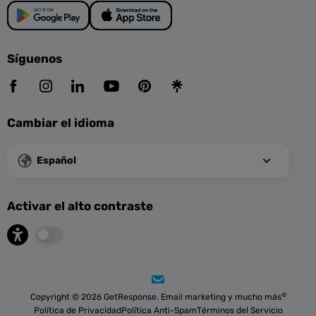
Síguenos
Cambiar el idioma
Español
Activar el alto contraste
®
Copyright © 2026 GetResponse. Email marketing y mucho más
Política de Privacidad
Política Anti-Spam
Términos del Servicio