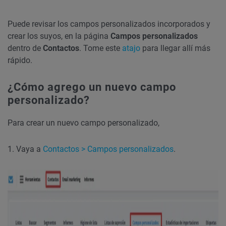
Puede revisar los campos personalizados incorporados y
crear los suyos, en la página
Campos personalizados
dentro de
Contactos
. Tome este
atajo
para llegar allí más
rápido.
¿Cómo agrego un nuevo campo
personalizado?
Para crear un nuevo campo personalizado,
1. Vaya a
Contactos > Campos personalizados
.