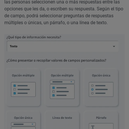
las personas seleccionen una o más respuestas entre las
opciones que les da, o escriben su respuesta. Según el tipo
de campo, podrá seleccionar preguntas de respuestas
múltiples o únicas, un párrafo, o una línea de texto.