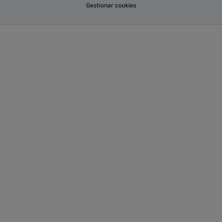
Gestionar cookies