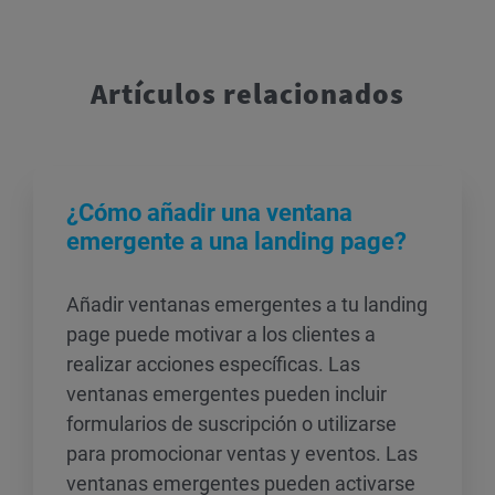
Artículos relacionados
¿Cómo añadir una ventana
emergente a una landing page?
Añadir ventanas emergentes a tu landing
page puede motivar a los clientes a
realizar acciones específicas. Las
ventanas emergentes pueden incluir
formularios de suscripción o utilizarse
para promocionar ventas y eventos. Las
ventanas emergentes pueden activarse