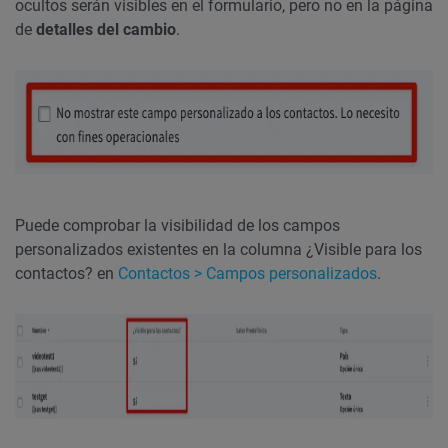
ocultos serán visibles en el formulario, pero no en la página
de
detalles del cambio
.
Puede comprobar la visibilidad de los campos
personalizados existentes en la columna ¿Visible para los
contactos? en
Contactos > Campos personalizados
.