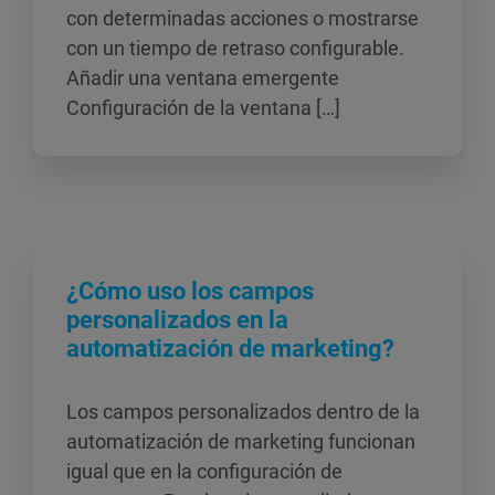
con determinadas acciones o mostrarse
con un tiempo de retraso configurable.
Añadir una ventana emergente
Configuración de la ventana […]
¿Cómo uso los campos
personalizados en la
automatización de marketing?
Los campos personalizados dentro de la
automatización de marketing funcionan
igual que en la configuración de