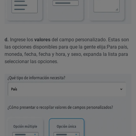
d.
Ingrese los
valores
del campo personalizado. Estas son
las opciones disponibles para que la gente elija:
Para país,
moneda, fecha, fecha y hora, y sexo, expanda la lista para
seleccionar las opciones.