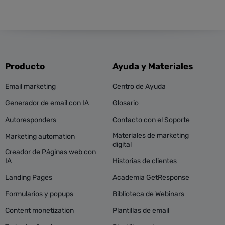
Producto
Ayuda y Materiales
Email marketing
Centro de Ayuda
Generador de email con IA
Glosario
Autoresponders
Contacto con el Soporte
Materiales de marketing
Marketing automation
digital
Creador de Páginas web con
IA
Historias de clientes
Landing Pages
Academia GetResponse
Formularios y popups
Biblioteca de Webinars
Content monetization
Plantillas de email