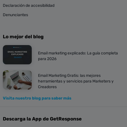
Declaración de accesibilidad
Denunciantes
Lo mejor del blog
Email marketing explicado: La guía completa
para 2026
Email Marketing Gratis: las mejores
herramientas y servicios para Marketers y
Creadores
Visita nuestro blog para saber más
Descarga la App de GetResponse