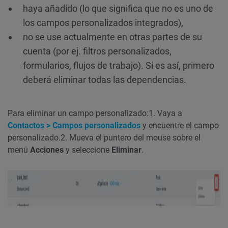
haya añadido (lo que significa que no es uno de
los campos personalizados integrados),
no se use actualmente en otras partes de su
cuenta (por ej. filtros personalizados,
formularios, flujos de trabajo). Si es así, primero
deberá eliminar todas las dependencias.
Para eliminar un campo personalizado:
1. Vaya a
Contactos > Campos personalizados
y encuentre el campo
personalizado.
2. Mueva el puntero del mouse sobre el
menú
Acciones
y seleccione
Eliminar
.