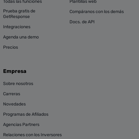
Todas las funciones
Plantillas web
Prueba gratis de
Compáranos con los demás
GetResponse
Docs. de API
Integraciones
Agenda una demo
Precios
Empresa
Sobre nosotros
Carreras
Novedades
Programas de Afiliados
Agencias Partners
Relaciones con los Inversores