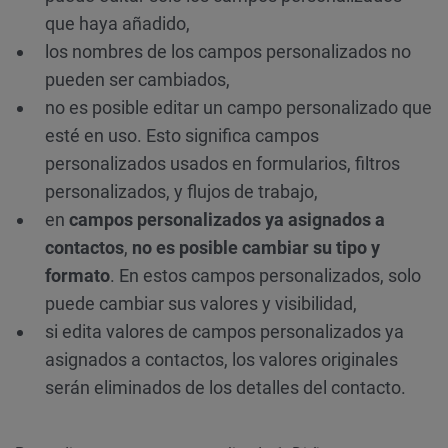
que haya añadido,
los nombres de los campos personalizados no
pueden ser cambiados,
no es posible editar un campo personalizado que
esté en uso. Esto significa campos
personalizados usados en formularios, filtros
personalizados, y flujos de trabajo,
en
campos personalizados ya asignados a
contactos
,
no es posible cambiar su tipo y
formato
. En estos campos personalizados, solo
puede cambiar sus valores y visibilidad,
si edita valores de campos personalizados ya
asignados a contactos, los valores originales
serán eliminados de los detalles del contacto.