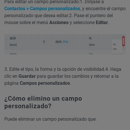
Para editar un campo personalizado:
1. Diríjase a
Contactos > Campos personalizados
, y encuentre el campo
personalizado que desea editar.
2. Pase el puntero del
mouse sobre el menú
Acciones
y seleccione
Editar
.
3. Edite el tipo, la forma y la opción de visibilidad.
4. Haga
clic en
Guardar
para guardar los cambios y retornar a la
página
Campos personalizados
.
¿Cómo elimino un campo
personalizado?
Puede eliminar un campo personalizado que: