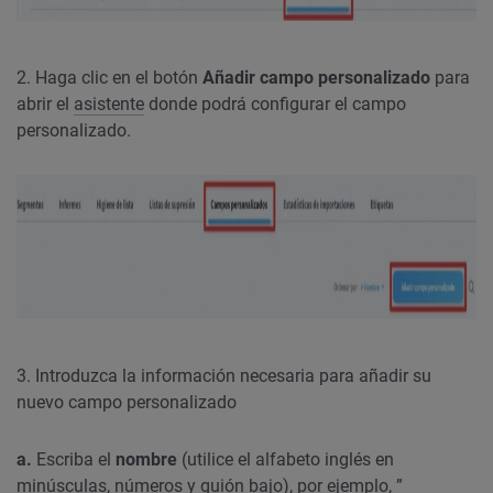
2. Haga clic en el botón
Añadir campo personalizado
para
abrir el
asistente
donde podrá configurar el campo
personalizado.
3. Introduzca la información necesaria para añadir su
nuevo campo personalizado
a.
Escriba el
nombre
(utilice el alfabeto inglés en
minúsculas, números y guión bajo), por ejemplo, ”