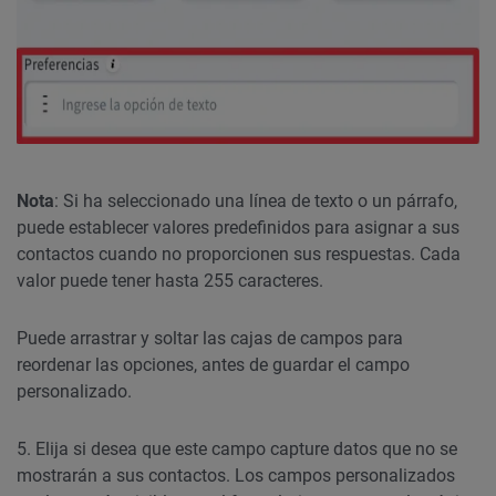
Nota
: Si ha seleccionado una línea de texto o un párrafo,
puede establecer valores predefinidos para asignar a sus
contactos cuando no proporcionen sus respuestas. Cada
valor puede tener hasta 255 caracteres.
Puede arrastrar y soltar las cajas de campos para
reordenar las opciones, antes de guardar el campo
personalizado.
5. Elija si desea que este campo capture datos que no se
mostrarán a sus contactos. Los campos personalizados