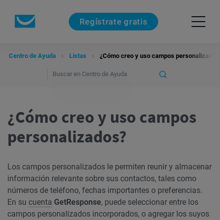
Regístrate gratis
Centro de Ayuda
Listas
¿Cómo creo y uso campos personalizados
¿Cómo creo y uso campos
personalizados?
Los campos personalizados le permiten reunir y almacenar
información relevante sobre sus contactos, tales como
números de teléfono, fechas importantes o preferencias.
En su
cuenta
GetResponse
, puede seleccionar entre los
campos personalizados incorporados, o agregar los suyos