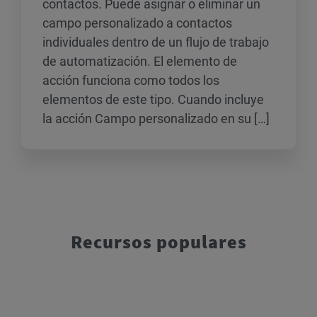
contactos. Puede asignar o eliminar un
campo personalizado a contactos
individuales dentro de un flujo de trabajo
de automatización. El elemento de
acción funciona como todos los
elementos de este tipo. Cuando incluye
la acción Campo personalizado en su […]
Recursos populares