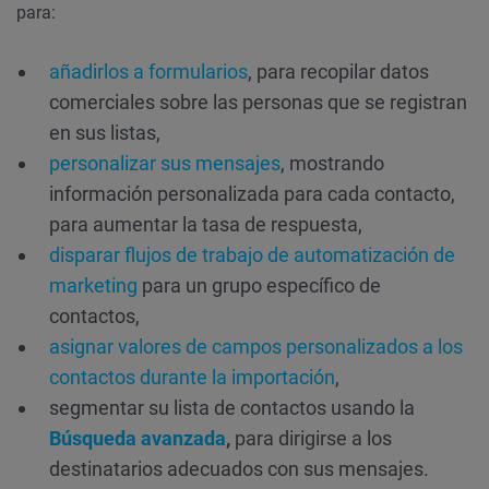
para:
añadirlos a formularios
, para recopilar datos
comerciales sobre las personas que se registran
en sus listas,
personalizar sus mensajes
, mostrando
información personalizada para cada contacto,
para aumentar la tasa de respuesta,
disparar flujos de trabajo de automatización de
marketing
para un grupo específico de
contactos,
asignar valores de campos personalizados a los
contactos durante la importación
,
segmentar su lista de contactos usando la
Búsqueda avanzada
,
para dirigirse a los
destinatarios adecuados con sus mensajes.