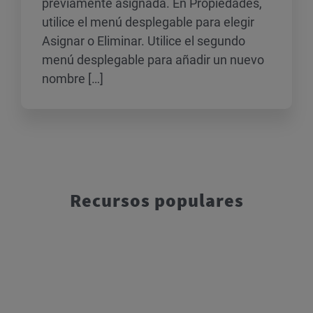
previamente asignada. En Propiedades,
utilice el menú desplegable para elegir
Asignar o Eliminar. Utilice el segundo
menú desplegable para añadir un nuevo
nombre […]
Recursos populares