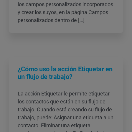
los campos personalizados incorporados
y crear los suyos, en la página Campos
personalizados dentro de […]
¿Cómo uso la acción Etiquetar en
un flujo de trabajo?
La acción Etiquetar le permite etiquetar
los contactos que están en su flujo de
trabajo. Cuando está creando su flujo de
trabajo, puede: Asignar una etiqueta a un
contacto. Eliminar una etiqueta