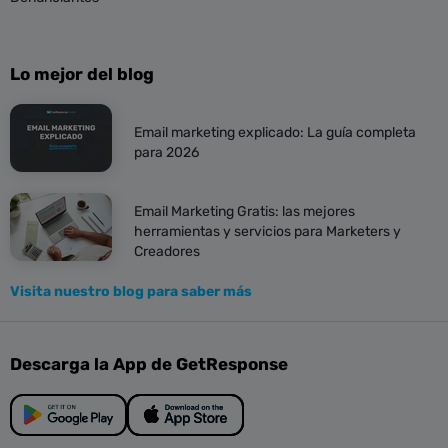
Lo mejor del blog
Email marketing explicado: La guía completa
para 2026
Email Marketing Gratis: las mejores
herramientas y servicios para Marketers y
Creadores
Visita nuestro blog para saber más
Descarga la App de GetResponse