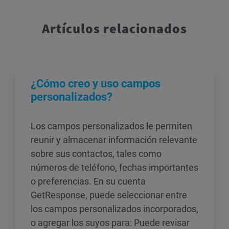
Artículos relacionados
¿Cómo creo y uso campos
personalizados?
Los campos personalizados le permiten
reunir y almacenar información relevante
sobre sus contactos, tales como
números de teléfono, fechas importantes
o preferencias. En su cuenta
GetResponse, puede seleccionar entre
los campos personalizados incorporados,
o agregar los suyos para: Puede revisar