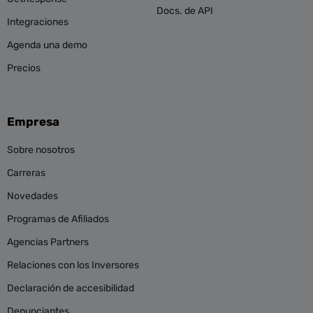
Docs. de API
Integraciones
Agenda una demo
Precios
Empresa
Sobre nosotros
Carreras
Novedades
Programas de Afiliados
Agencias Partners
Relaciones con los Inversores
Declaración de accesibilidad
Denunciantes