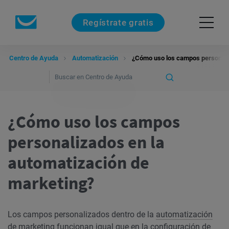
Regístrate gratis
Centro de Ayuda
Automatización
¿Cómo uso los campos personaliz
¿Cómo uso los campos
personalizados en la
automatización de
marketing?
Los campos personalizados dentro de la
automatización
de marketing funcionan igual que en la configuración de