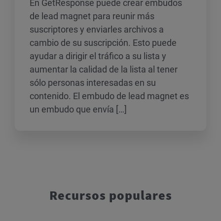
En GetResponse puede crear embudos
de lead magnet para reunir más
suscriptores y enviarles archivos a
cambio de su suscripción. Esto puede
ayudar a dirigir el tráfico a su lista y
aumentar la calidad de la lista al tener
sólo personas interesadas en su
contenido. El embudo de lead magnet es
un embudo que envía […]
Recursos populares