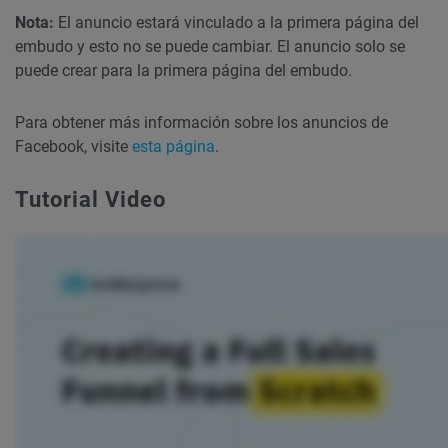
Nota:
El anuncio estará vinculado a la primera página del
embudo y esto no se puede cambiar. El anuncio solo se
puede crear para la primera página del embudo.
Para obtener más información sobre los anuncios de
Facebook, visite
esta página
.
Tutorial Video