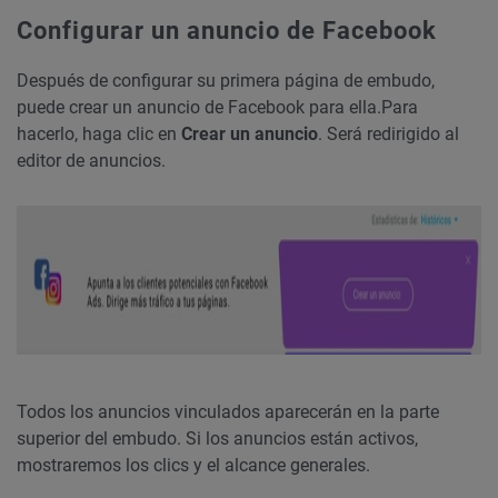
Configurar un anuncio de Facebook
Después de configurar su primera página de embudo,
puede crear un anuncio de Facebook para ella.
Para
hacerlo, haga clic en
Crear un anuncio
. Será redirigido al
editor de anuncios.
Todos los anuncios vinculados aparecerán en la parte
superior del embudo. Si los anuncios están activos,
mostraremos los clics y el alcance generales.