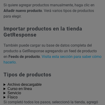
Si quiere agregar productos manualmente, haga clic en
Añadir nuevo producto
. Verá varios tipos de productos
para elegir.
Importar productos en la tienda
GetResponse
También puede cargar su base de datos completa del
producto a GetResponse agregando un feed de producto
en
Feeds de producto
.
Visita esta sección para saber cómo
hacerlo.
Tipos de productos
Archivo descargable
Curso en línea
Servicio
Físico
Si completó todos los pasos, seleccionó la tienda, agregó