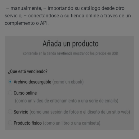
– manualmente,
– importando su catálogo desde otro
servicio,
– conectándose a su tienda online a través de un
complemento o API.