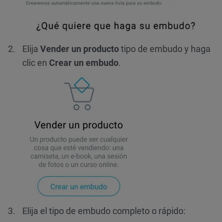
Elija
Vender un producto
tipo de embudo y haga
clic en
Crear un embudo
.
Elija el tipo de embudo completo o rápido: