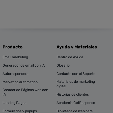
Producto
Ayuda y Materiales
Email marketing
Centro de Ayuda
Generador de email con IA
Glosario
Autoresponders
Contacto con el Soporte
Materiales de marketing
Marketing automation
digital
Creador de Páginas web con
IA
Historias de clientes
Landing Pages
Academia GetResponse
Formularios y popups
Biblioteca de Webinars