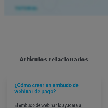
Artículos relacionados
¿Cómo crear un embudo de
webinar de pago?
El embudo de webinar lo ayudará a