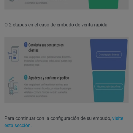
O 2 etapas en el caso de embudo de venta rápida:
Para continuar con la configuración de su embudo,
visite
esta sección.