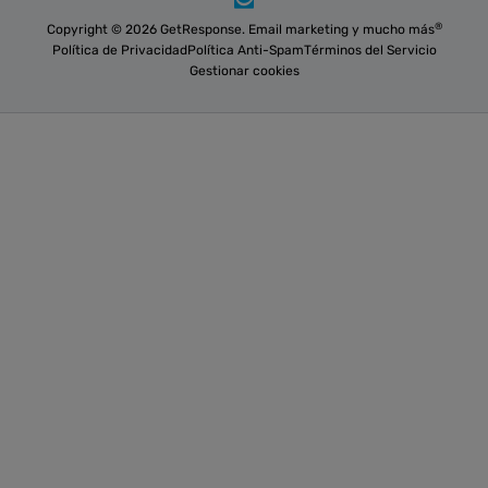
®
Copyright © 2026 GetResponse. Email marketing y mucho más
Política de Privacidad
Política Anti-Spam
Términos del Servicio
Gestionar cookies