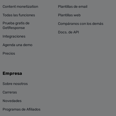
Content monetization
Plantillas de email
Todas las funciones
Plantillas web
Prueba gratis de
Compáranos con los demás
GetResponse
Docs. de API
Integraciones
Agenda una demo
Precios
Empresa
Sobre nosotros
Carreras
Novedades
Programas de Afiliados