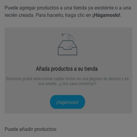
Puede agregar productos a una tienda ya existente o a una
recién creada. Para hacerlo, haga clic en
¡Hágamoslo!
.
Puede añadir productos: