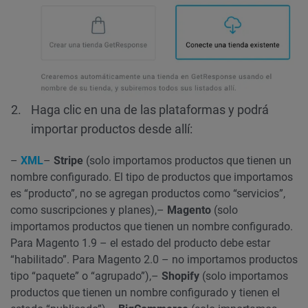
Haga clic en una de las plataformas y podrá
importar productos desde allí:
–
XML
–
Stripe
(solo importamos productos que tienen un
nombre configurado. El tipo de productos que importamos
es “producto”, no se agregan productos como “servicios”,
como suscripciones y planes),
–
Magento
(solo
importamos productos que tienen un nombre configurado.
Para Magento 1.9 – el estado del producto debe estar
“habilitado”. Para Magento 2.0 – no importamos productos
tipo “paquete” o “agrupado”),
–
Shopify
(solo importamos
productos que tienen un nombre configurado y tienen el