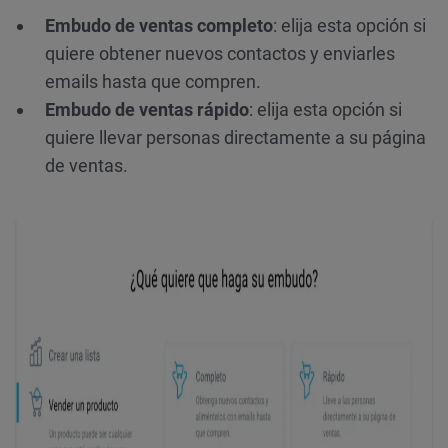
Embudo de ventas completo
: elija esta opción si
quiere obtener nuevos contactos y enviarles
emails hasta que compren.
Embudo de ventas rápido
: elija esta opción si
quiere llevar personas directamente a su página
de ventas.