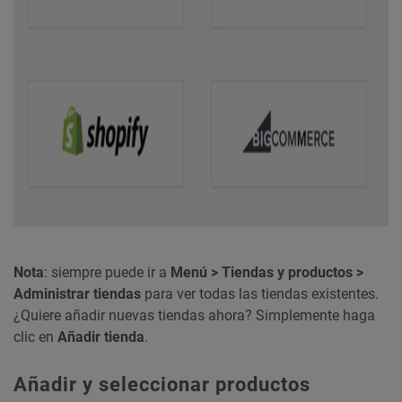
Nota
: siempre puede ir a
Menú > Tiendas y productos >
Administrar tiendas
para ver todas las tiendas existentes.
¿Quiere añadir nuevas tiendas ahora? Simplemente haga
clic en
Añadir tienda
.
Añadir y seleccionar productos