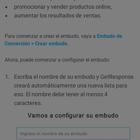
promocionar y vender productos online,
aumentar los resultados de ventas.
Para comenzar a crear el embudo, vaya a
Embudo de
Conversión > Crear embudo
.
Ahora, puede comenzar a configurar el embudo:
Escriba el nombre de su embudo y GetResponse
creará automáticamente una nueva lista para
eso. El nombre debe tener al menos 4
caracteres.