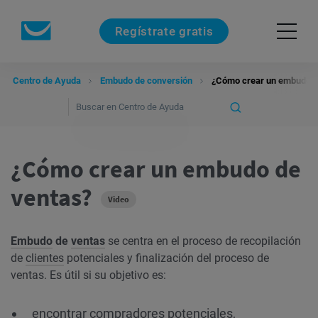
Regístrate gratis
Centro de Ayuda
Embudo de conversión
¿Cómo crear un embudo d
¿Cómo crear un embudo de
ventas?
Video
Embudo
de
ventas
se centra en el proceso de recopilación
de
clientes
potenciales y finalización del proceso de
ventas. Es útil si su objetivo es:
encontrar compradores potenciales,