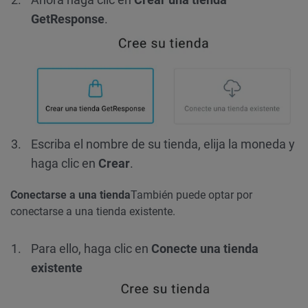
GetResponse
.
Escriba el nombre de su tienda, elija la moneda y
haga clic en
Crear
.
Conectarse a una tienda
También puede optar por
conectarse a una tienda existente.
Para ello, haga clic en
Conecte una tienda
existente