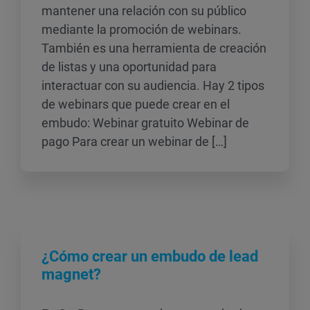
mantener una relación con su público
mediante la promoción de webinars.
También es una herramienta de creación
de listas y una oportunidad para
interactuar con su audiencia. Hay 2 tipos
de webinars que puede crear en el
embudo: Webinar gratuito Webinar de
pago Para crear un webinar de […]
¿Cómo crear un embudo de lead
magnet?