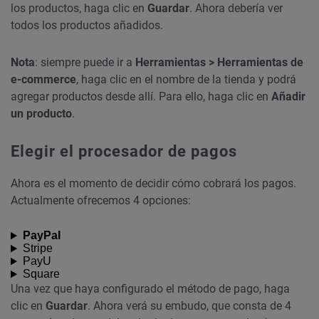
los productos, haga clic en
Guardar
. Ahora debería ver
todos los productos añadidos.
Nota
: siempre puede ir a
Herramientas > Herramientas de
e-commerce
, haga clic en el nombre de la tienda y podrá
agregar productos desde allí. Para ello, haga clic en
Añadir
un producto
.
Elegir el procesador de pagos
Ahora es el momento de decidir cómo cobrará los pagos.
Actualmente ofrecemos 4 opciones:
PayPal
Stripe
PayU
Square
Una vez que haya configurado el método de pago, haga
clic en
Guardar
. Ahora verá su embudo, que consta de 4