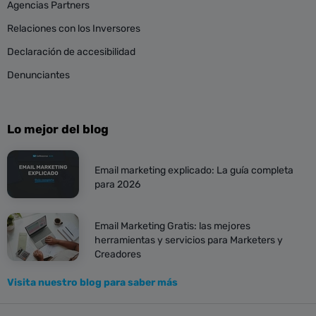
Agencias Partners
Relaciones con los Inversores
Declaración de accesibilidad
Denunciantes
Lo mejor del blog
Email marketing explicado: La guía completa
para 2026
Email Marketing Gratis: las mejores
herramientas y servicios para Marketers y
Creadores
Visita nuestro blog para saber más