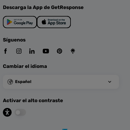
Descarga la App de GetResponse
Síguenos
Cambiar el idioma
Español
Activar el alto contraste