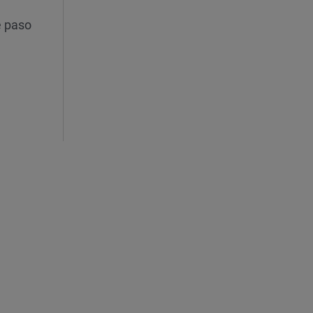
e paso