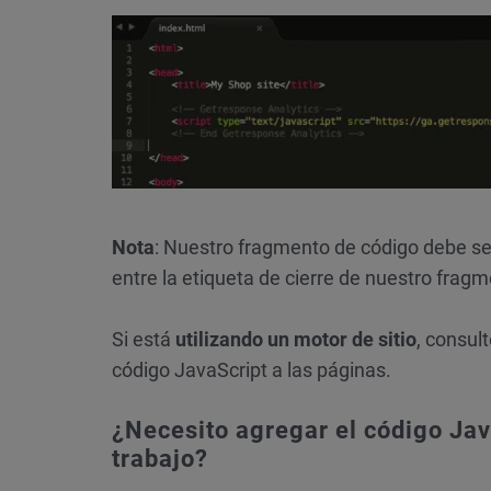
Nota
: Nuestro fragmento de código debe se
entre la etiqueta de cierre de nuestro fragme
Si está
utilizando un motor de sitio
, consul
código JavaScript a las páginas.
¿Necesito agregar el código Java
trabajo?