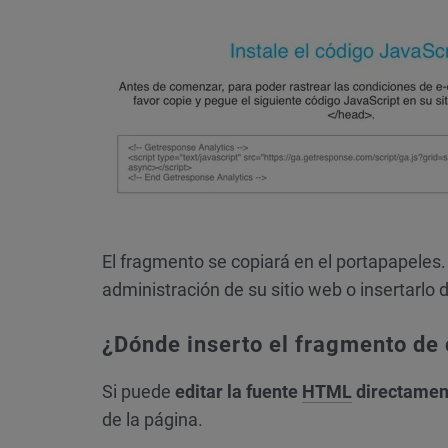
El fragmento se copiará en el portapapeles
administración de su sitio web o insertarlo
¿Dónde inserto el fragmento de
Si puede
editar la fuente
HTML
directamen
de la página.