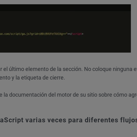
r el último elemento de la sección. No coloque ninguna e
nto y la etiqueta de cierre.
te la documentación del motor de su sitio sobre cómo ag
Script varias veces para diferentes flujo