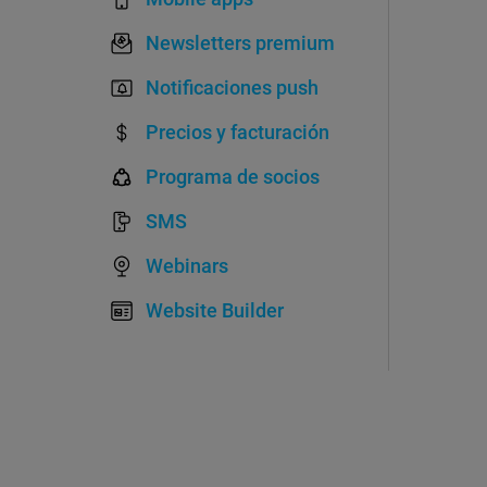
Newsletters premium
Notificaciones push
Precios y facturación
Programa de socios
SMS
Webinars
Website Builder