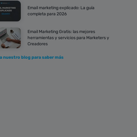
Email marketing explicado: La guía
completa para 2026
Email Marketing Gratis: las mejores
herramientas y servicios para Marketers y
Creadores
ta nuestro blog para saber más