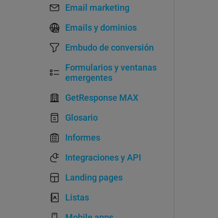
Email marketing
Emails y dominios
Embudo de conversión
Formularios y ventanas
emergentes
GetResponse MAX
Glosario
Informes
Integraciones y API
Landing pages
Listas
Mobile apps