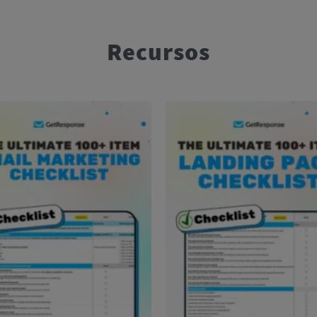
Recursos