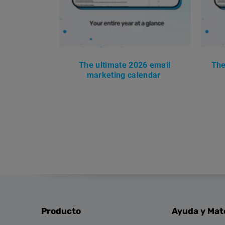
The ultimate 2026 email
The
marketing calendar
Producto
Ayuda y Mat