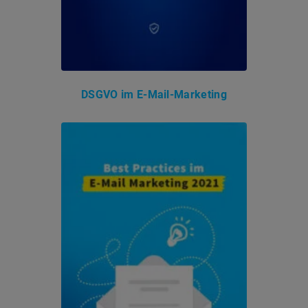
DSGVO im E-Mail-Marketing