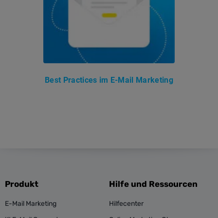
Best Practices im E-Mail Marketing
Produkt
Hilfe und Ressourcen
E-Mail Marketing
Hilfecenter