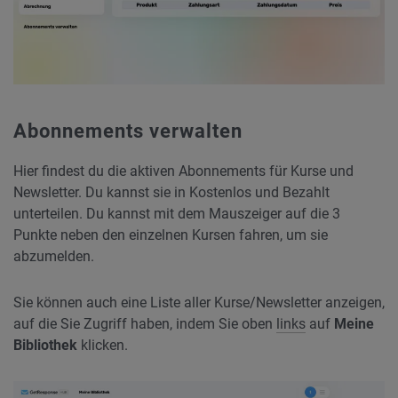
Abonnements verwalten
Hier findest du die aktiven Abonnements für Kurse und
Newsletter. Du kannst sie in Kostenlos und Bezahlt
unterteilen. Du kannst mit dem Mauszeiger auf die 3
Punkte neben den einzelnen Kursen fahren, um sie
abzumelden.
Sie können auch eine Liste aller Kurse/Newsletter anzeigen,
auf die Sie Zugriff haben, indem Sie oben
links
auf
Meine
Bibliothek
klicken.