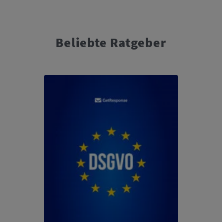
Beliebte Ratgeber