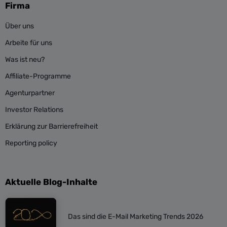
Firma
Über uns
Arbeite für uns
Was ist neu?
Affiliate-Programme
Agenturpartner
Investor Relations
Erklärung zur Barrierefreiheit
Reporting policy
Aktuelle Blog-Inhalte
Das sind die E-Mail Marketing Trends 2026