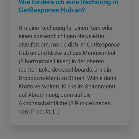
Wie fordere ich eine Rechnung in
GetResponse Hub an?
Um eine Rechnung für einen Kurs oder
einen kostenpflichtigen Newsletter
anzufordern, melde dich im GetResponse
Hub an und klicke auf das Menüsymbol
(3 horizontale Linien) in der oberen
rechten Ecke des Dashboards, um ein
Dropdown-Menü zu öffnen. Wähle dann:
Konto verwalten. Klicke im Seitenmenü
auf Abrechnung, dann auf die
Aktionsschaltfläche (3 Punkte) neben
dem Produkt, […]