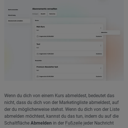
Wenn du dich von einem Kurs abmeldest, bedeutet das
nicht, dass du dich von der Marketingliste abmeldest, auf
der du möglicherweise stehst. Wenn du dich von der Liste
abmelden möchtest, kannst du das tun, indem du auf die
Schaltfläche
Abmelden
in der
Fußzeile
jeder Nachricht