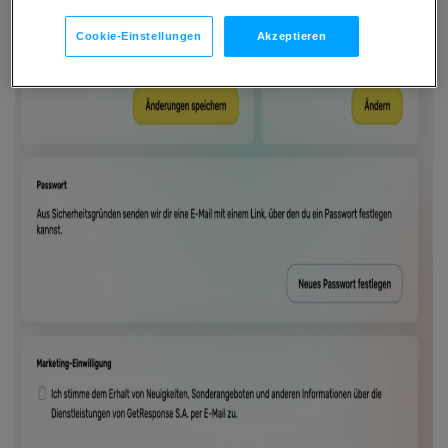
Cookie-Einstellungen
Akzeptieren