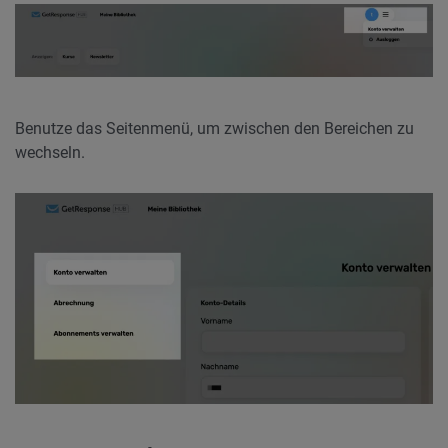
Benutze das Seitenmenü, um zwischen den Bereichen zu
wechseln.