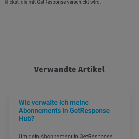
klickst, die mit GetResponse verschickt wird.
Verwandte Artikel
Wie verwalte ich meine
Abonnements in GetResponse
Hub?
Um dein Abonnement in GetResponse