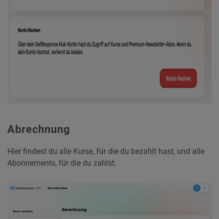
Abrechnung
Hier findest du alle Kurse, für die du bezahlt hast, und alle
Abonnements, für die du zahlst.