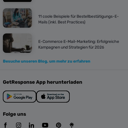
11 coole Beispiele für Bestellbestätigungs-E-
Mails (inkl. Best Practices)
E-Commerce E-Mail-Marketing: Erfolgreiche
Kampagnen und Strategien für 2026
Besuche unseren Blog, um mehr zu erfahren
GetResponse App herunterladen
Folge uns