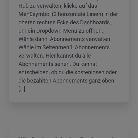
Hub zu verwalten, klicke auf das
Menüsymbol (3 horizontale Linien) in der
oberen rechten Ecke des Dashboards,
um ein Dropdown-Menü zu öffnen.
Wähle dann: Abonnements verwalten.
Wähle im Seitenmenü: Abonnements
verwalten. Hier kannst du alle
Abonnements sehen. Du kannst
entscheiden, ob du die kostenlosen oder
die bezahlten Abonnements ganz oben
[…]