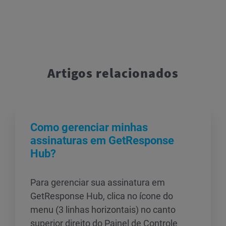
Artigos relacionados
Como gerenciar minhas
assinaturas em GetResponse
Hub?
Para gerenciar sua assinatura em
GetResponse Hub, clica no ícone do
menu (3 linhas horizontais) no canto
superior direito do Painel de Controle