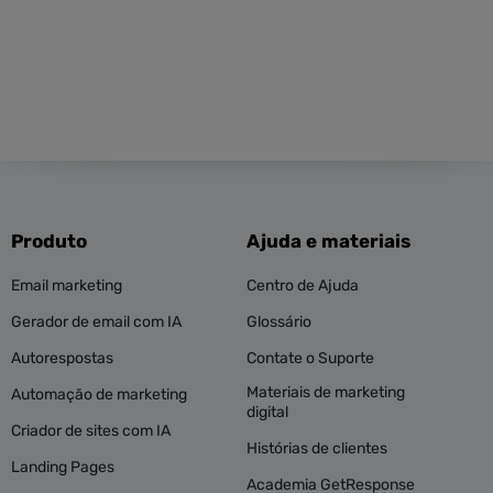
Produto
Ajuda e materiais
Email marketing
Centro de Ajuda
Gerador de email com IA
Glossário
Autorespostas
Contate o Suporte
Materiais de marketing
Automação de marketing
digital
Criador de sites com IA
Histórias de clientes
Landing Pages
Academia GetResponse