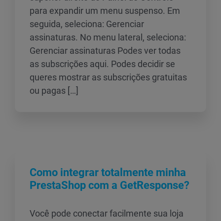
para expandir um menu suspenso. Em
seguida, seleciona: Gerenciar
assinaturas. No menu lateral, seleciona:
Gerenciar assinaturas Podes ver todas
as subscrições aqui. Podes decidir se
queres mostrar as subscrições gratuitas
ou pagas […]
Como integrar totalmente minha
PrestaShop com a GetResponse?
Você pode conectar facilmente sua loja