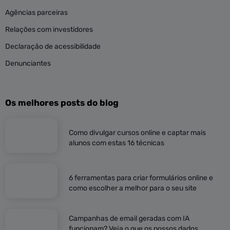
Agências parceiras
Relações com investidores
Declaração de acessibilidade
Denunciantes
Os melhores posts do blog
Como divulgar cursos online e captar mais
alunos com estas 16 técnicas
6 ferramentas para criar formulários online e
como escolher a melhor para o seu site
Campanhas de email geradas com IA
funcionam? Veja o que os nossos dados