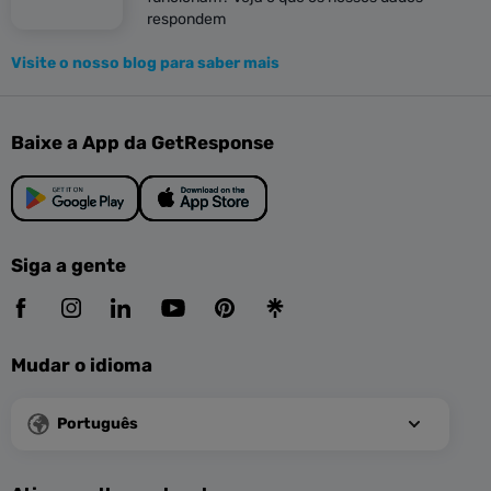
respondem
Visite o nosso blog para saber mais
Baixe a App da GetResponse
Siga a gente
Mudar o idioma
Português