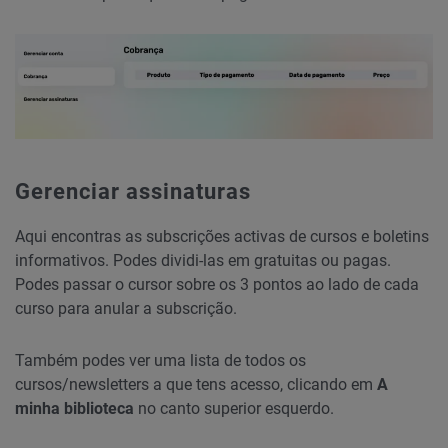
Gerenciar assinaturas
Aqui encontras as subscrições activas de cursos e boletins
informativos. Podes dividi-las em gratuitas ou pagas.
Podes passar o cursor sobre os 3 pontos ao lado de cada
curso para anular a subscrição.
Também podes ver uma lista de todos os
cursos/newsletters a que tens acesso, clicando em
A
minha biblioteca
no canto superior esquerdo.