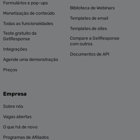
Formulários e pop-ups
Biblioteca de Webinars
Monetização de conteúdo
Templates de email
Todas as funcionalidades
Templates de sites
Teste gratuito da
Compare a GetResponse
GetResponse
com outros
Integrações
Documentos de API
Agende uma demonstração
Preços
Empresa
Sobre nós
Vagas abertas
O que há de novo
Programas de Afiliados