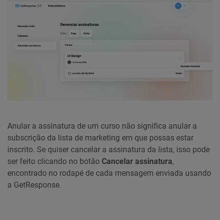
Anular a assinatura de um curso não significa anular a
subscrição da lista de marketing em que possas estar
inscrito. Se quiser cancelar a assinatura da lista, isso pode
ser feito clicando no botão
Cancelar assinatura
,
encontrado no rodapé de cada mensagem enviada usando
a GetResponse.