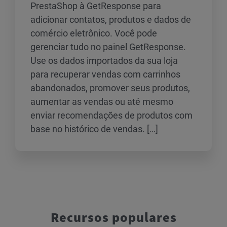
PrestaShop à GetResponse para
adicionar contatos, produtos e dados de
comércio eletrônico. Você pode
gerenciar tudo no painel GetResponse.
Use os dados importados da sua loja
para recuperar vendas com carrinhos
abandonados, promover seus produtos,
aumentar as vendas ou até mesmo
enviar recomendações de produtos com
base no histórico de vendas. […]
Recursos populares