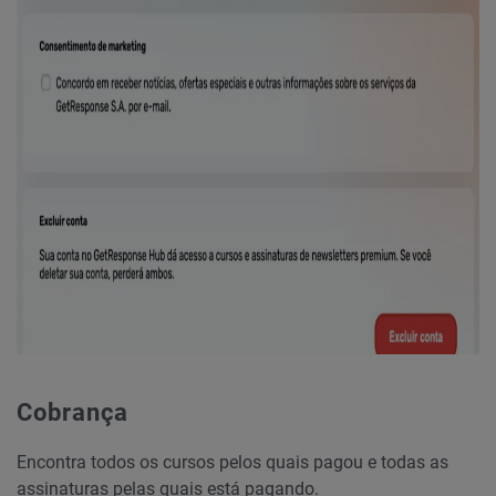
Cobrança
Encontra todos os cursos pelos quais pagou e todas as
assinaturas pelas quais está pagando.