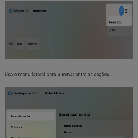
Usa o menu lateral para alternar entre as seções.