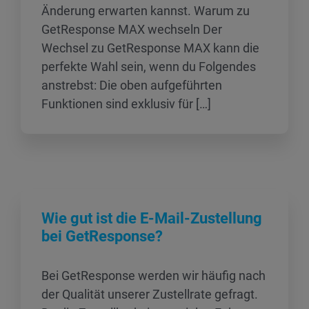
Änderung erwarten kannst. Warum zu
GetResponse MAX wechseln Der
Wechsel zu GetResponse MAX kann die
perfekte Wahl sein, wenn du Folgendes
anstrebst: Die oben aufgeführten
Funktionen sind exklusiv für […]
Wie gut ist die E-Mail-Zustellung
bei GetResponse?
Bei GetResponse werden wir häufig nach
der Qualität unserer Zustellrate gefragt.