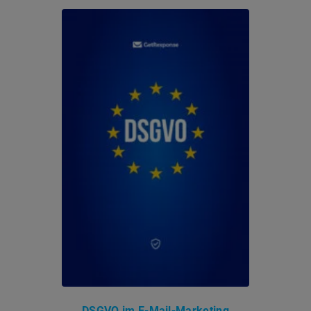
DSGVO im E-Mail-Marketing