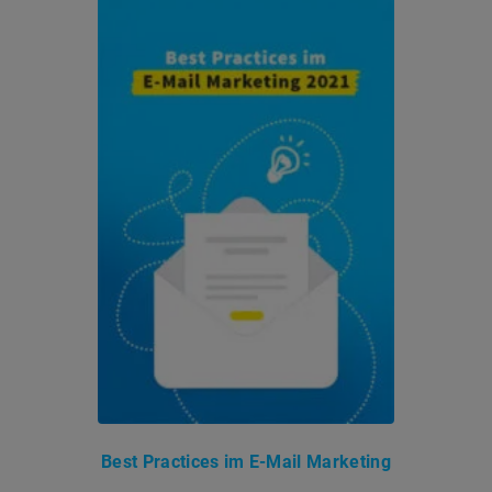
Best Practices im E-Mail Marketing