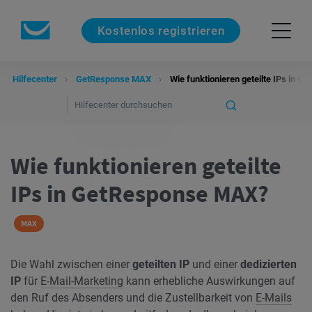
Kostenlos registrieren
Hilfecenter
GetResponse MAX
Wie funktionieren geteilte IPs in 
Wie funktionieren geteilte
IPs in GetResponse MAX?
MAX
Die Wahl zwischen einer
geteilten IP
und einer
dedizierten
IP
für
E-Mail-Marketing
kann erhebliche Auswirkungen auf
den Ruf des Absenders und die Zustellbarkeit von
E-Mails