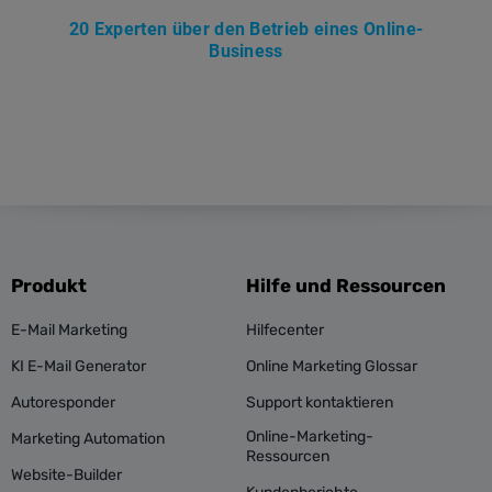
20 Experten über den Betrieb eines Online-
Business
Produkt
Hilfe und Ressourcen
E-Mail Marketing
Hilfecenter
KI E-Mail Generator
Online Marketing Glossar
Autoresponder
Support kontaktieren
Online-Marketing-
Marketing Automation
Ressourcen
Website-Builder