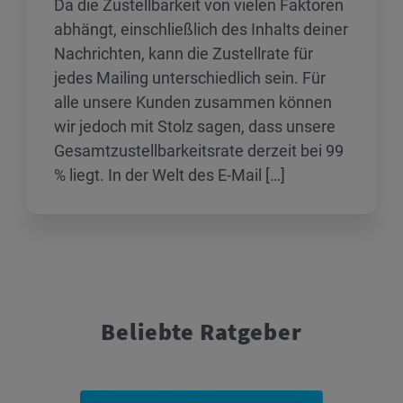
Da die Zustellbarkeit von vielen Faktoren
abhängt, einschließlich des Inhalts deiner
Nachrichten, kann die Zustellrate für
jedes Mailing unterschiedlich sein. Für
alle unsere Kunden zusammen können
wir jedoch mit Stolz sagen, dass unsere
Gesamtzustellbarkeitsrate derzeit bei 99
% liegt. In der Welt des E-Mail […]
Beliebte Ratgeber