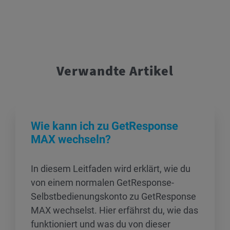
Verwandte Artikel
Wie kann ich zu GetResponse
MAX wechseln?
In diesem Leitfaden wird erklärt, wie du
von einem normalen GetResponse-
Selbstbedienungskonto zu GetResponse
MAX wechselst. Hier erfährst du, wie das
funktioniert und was du von dieser