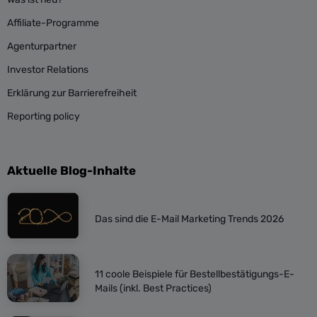
Affiliate-Programme
Agenturpartner
Investor Relations
Erklärung zur Barrierefreiheit
Reporting policy
Aktuelle Blog-Inhalte
Das sind die E-Mail Marketing Trends 2026
11 coole Beispiele für Bestellbestätigungs-E-
Mails (inkl. Best Practices)