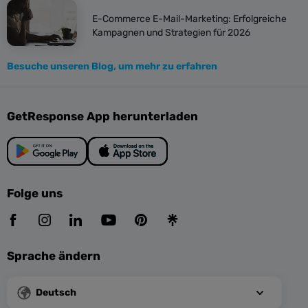
E-Commerce E-Mail-Marketing: Erfolgreiche
Kampagnen und Strategien für 2026
Besuche unseren Blog, um mehr zu erfahren
GetResponse App herunterladen
Folge uns
Sprache ändern
Deutsch