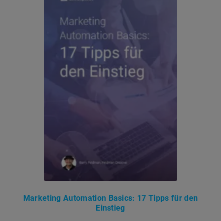
Marketing Automation Basics: 17 Tipps für den
Einstieg