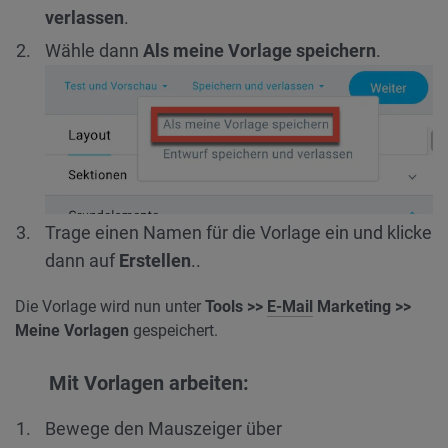
verlassen
.
Wähle dann
Als meine Vorlage speichern
.
Trage einen Namen für die Vorlage ein und klicke
dann auf
Erstellen
..
Die Vorlage wird nun unter
Tools >>
E-Mail
Marketing >>
Meine Vorlagen
gespeichert.
Mit Vorlagen arbeiten:
Bewege den Mauszeiger über