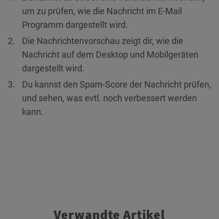
um zu prüfen, wie die Nachricht im E-Mail
Programm dargestellt wird.
Die Nachrichtenvorschau zeigt dir, wie die
Nachricht auf dem Desktop und Mobilgeräten
dargestellt wird.
Du kannst den Spam-Score der Nachricht prüfen,
und sehen, was evtl. noch verbessert werden
kann.
Verwandte Artikel