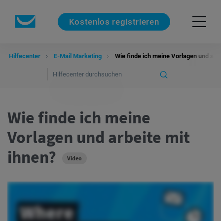
Kostenlos registrieren
Hilfecenter
E-Mail Marketing
Wie finde ich meine Vorlagen und arbe
Wie finde ich meine
Vorlagen und arbeite mit
ihnen?
Video