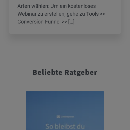
Arten wählen: Um ein kostenloses
Webinar zu erstellen, gehe zu Tools >>
Conversion-Funnel >> […]
Beliebte Ratgeber