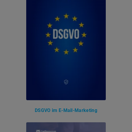
DSGVO im E-Mail-Marketing