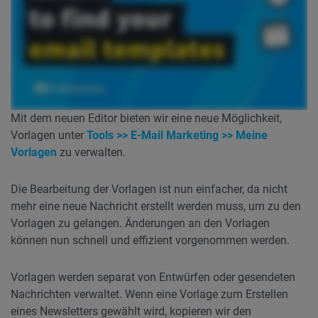
Mit dem neuen Editor bieten wir eine neue Möglichkeit,
Vorlagen unter
Tools >> E-Mail Marketing >> Meine
Vorlagen
zu verwalten.
Die Bearbeitung der Vorlagen ist nun einfacher, da nicht
mehr eine neue Nachricht erstellt werden muss, um zu den
Vorlagen zu gelangen. Änderungen an den Vorlagen
können nun schnell und effizient vorgenommen werden.
Vorlagen werden separat von Entwürfen oder gesendeten
Nachrichten verwaltet. Wenn eine Vorlage zum Erstellen
eines Newsletters gewählt wird, kopieren wir den