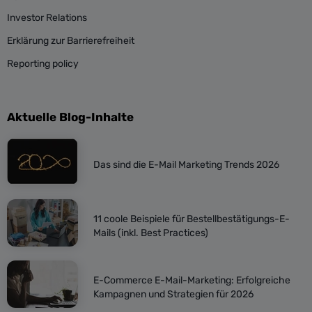
Investor Relations
Erklärung zur Barrierefreiheit
Reporting policy
Aktuelle Blog-Inhalte
Das sind die E-Mail Marketing Trends 2026
11 coole Beispiele für Bestellbestätigungs-E-
Mails (inkl. Best Practices)
E-Commerce E-Mail-Marketing: Erfolgreiche
Kampagnen und Strategien für 2026