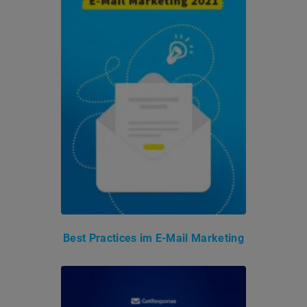
Best Practices im E-Mail Marketing