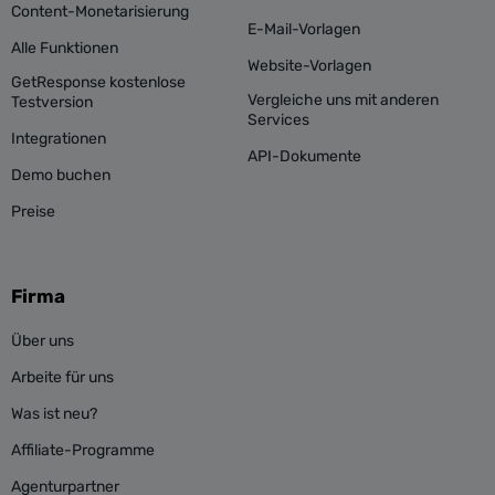
Content-Monetarisierung
E-Mail-Vorlagen
Alle Funktionen
Website-Vorlagen
GetResponse kostenlose
Vergleiche uns mit anderen
Testversion
Services
Integrationen
API-Dokumente
Demo buchen
Preise
Firma
Über uns
Arbeite für uns
Was ist neu?
Affiliate-Programme
Agenturpartner