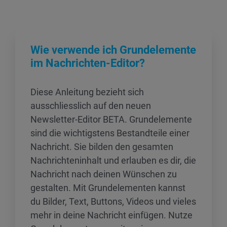
Wie verwende ich Grundelemente
im Nachrichten-Editor?
Diese Anleitung bezieht sich
ausschliesslich auf den neuen
Newsletter-Editor BETA. Grundelemente
sind die wichtigstens Bestandteile einer
Nachricht. Sie bilden den gesamten
Nachrichteninhalt und erlauben es dir, die
Nachricht nach deinen Wünschen zu
gestalten. Mit Grundelementen kannst
du Bilder, Text, Buttons, Videos und vieles
mehr in deine Nachricht einfügen. Nutze