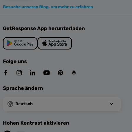
Besuche unseren Blog, um mehr zu erfahren
GetResponse App herunterladen
Folge uns
Sprache ändern
Deutsch
Hohen Kontrast aktivieren