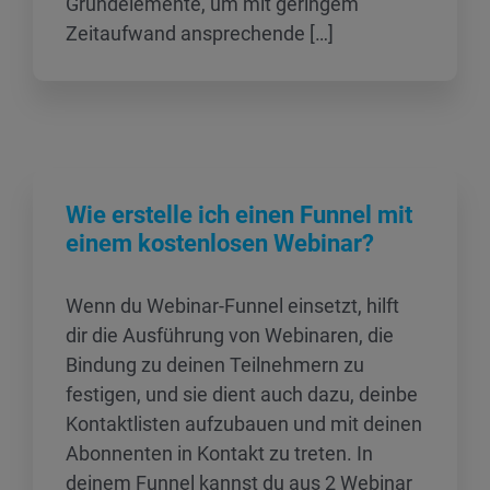
Grundelemente, um mit geringem
Zeitaufwand ansprechende […]
Wie erstelle ich einen Funnel mit
einem kostenlosen Webinar?
Wenn du Webinar-Funnel einsetzt, hilft
dir die Ausführung von Webinaren, die
Bindung zu deinen Teilnehmern zu
festigen, und sie dient auch dazu, deinbe
Kontaktlisten aufzubauen und mit deinen
Abonnenten in Kontakt zu treten. In
deinem Funnel kannst du aus 2 Webinar