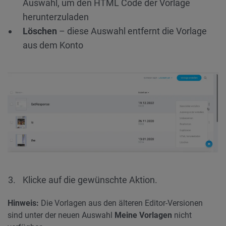
Auswahl, um den HTML Code der Vorlage
herunterzuladen
Löschen
– diese Auswahl entfernt die Vorlage
aus dem Konto
Klicke auf die gewünschte Aktion.
Hinweis:
Die Vorlagen aus den älteren Editor-Versionen
sind unter der neuen Auswahl
Meine Vorlagen
nicht