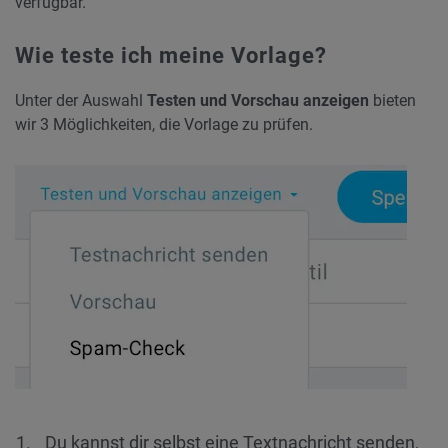
verfügbar.
Wie teste ich meine Vorlage?
Unter der Auswahl
Testen und Vorschau anzeigen
bieten
wir 3 Möglichkeiten, die Vorlage zu prüfen.
Du kannst dir selbst eine Textnachricht senden,