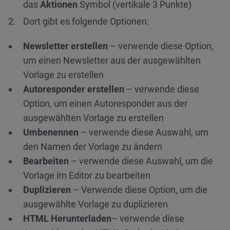
das
Aktionen
Symbol (vertikale 3 Punkte)
Dort gibt es folgende Optionen:
Newsletter erstellen
– verwende diese Option,
um einen Newsletter aus der ausgewählten
Vorlage zu erstellen
Autoresponder erstellen
– verwende diese
Option, um einen Autoresponder aus der
ausgewählten Vorlage zu erstellen
Umbenennen
– verwende diese Auswahl, um
den Namen der Vorlage zu ändern
Bearbeiten
– verwende diese Auswahl, um die
Vorlage im Editor zu bearbeiten
Duplizieren
– Verwende diese Option, um die
ausgewählte Vorlage zu duplizieren
HTML Herunterladen
– verwende diese