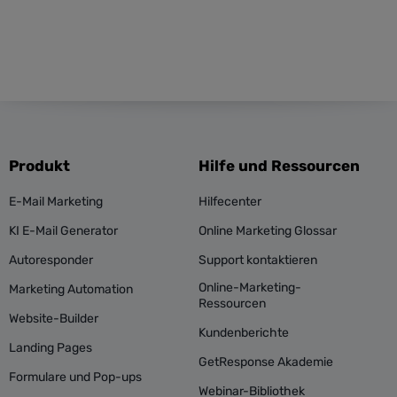
Produkt
Hilfe und Ressourcen
E-Mail Marketing
Hilfecenter
KI E-Mail Generator
Online Marketing Glossar
Autoresponder
Support kontaktieren
Online-Marketing-
Marketing Automation
Ressourcen
Website-Builder
Kundenberichte
Landing Pages
GetResponse Akademie
Formulare und Pop-ups
Webinar-Bibliothek