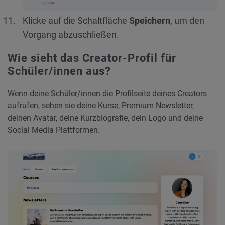
Klicke auf die Schaltfläche
Speichern
, um den
Vorgang abzuschließen.
Wie sieht das Creator-Profil für
Schüler/innen aus?
Wenn deine Schüler/innen die Profilseite deines Creators
aufrufen, sehen sie deine Kurse, Premium Newsletter,
deinen Avatar, deine Kurzbiografie, dein Logo und deine
Social Media Plattformen.