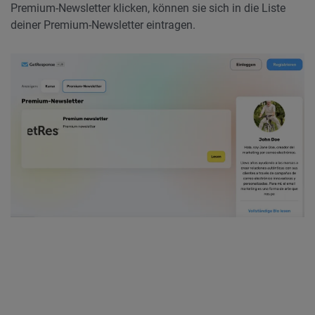
Premium-Newsletter klicken, können sie sich in die Liste
deiner Premium-Newsletter eintragen.