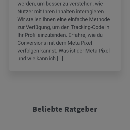
werden, um besser zu verstehen, wie
Nutzer mit Ihren Inhalten interagieren.
Wir stellen Ihnen eine einfache Methode
zur Verfügung, um den Tracking‑Code in
Ihr Profil einzubinden. Erfahre, wie du
Conversions mit dem Meta Pixel
verfolgen kannst. Was ist der Meta Pixel
und wie kann ich […]
Beliebte Ratgeber