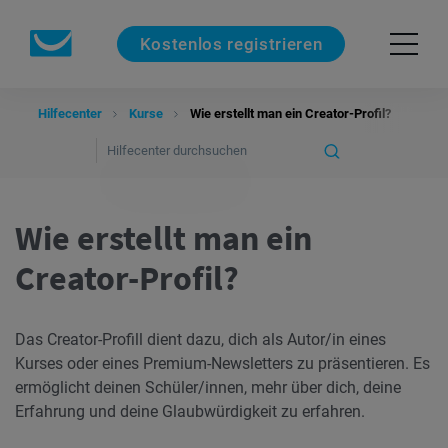
Kostenlos registrieren
Hilfecenter
Kurse
Wie erstellt man ein Creator-Profil?
Wie erstellt man ein
Creator-Profil?
Das Creator-Profill dient dazu, dich als Autor/in eines
Kurses oder eines Premium-Newsletters zu präsentieren. Es
ermöglicht deinen Schüler/innen, mehr über dich, deine
Erfahrung und deine Glaubwürdigkeit zu erfahren.