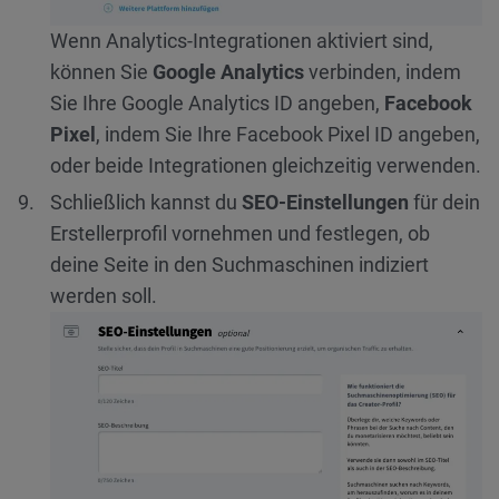
Wenn Analytics-Integrationen aktiviert sind,
können Sie
Google Analytics
verbinden, indem
Sie Ihre Google Analytics ID angeben,
Facebook
Pixel
, indem Sie Ihre Facebook Pixel ID angeben,
oder beide Integrationen gleichzeitig verwenden.
Schließlich kannst du
SEO-Einstellungen
für dein
Erstellerprofil vornehmen und festlegen, ob
deine Seite in den Suchmaschinen indiziert
werden soll.