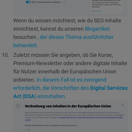
Wenn du wissen möchtest, wie du SEO-Inhalte
einrichtest, kannst du unseren
Blogartikel
besuchen
, der dieses Thema ausführlicher
behandelt
.
Zuletzt müssen Sie angeben, ob Sie Kurse,
Premium-Newsletter oder andere digitale Inhalte
für Nutzer innerhalb der Europäischen Union
anbieten.
In diesem Fall ist es zwingend
erforderlich, die Vorschriften des
Digital Services
Act (DSA
) einzuhalten
.