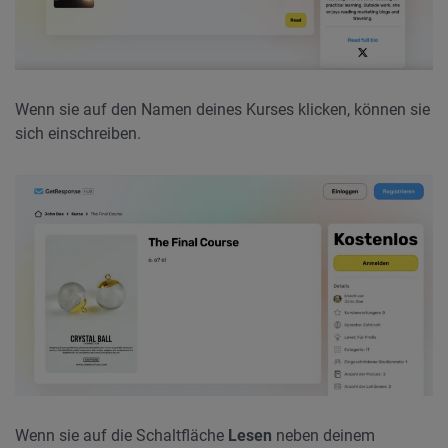
Wenn sie auf den Namen deines Kurses klicken, können sie
sich einschreiben.
Wenn sie auf die Schaltfläche
Lesen
neben deinem