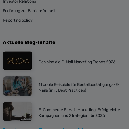
Investor Relations
Erklärung zur Barrierefreiheit
Reporting policy
Aktuelle Blog-Inhalte
Das sind die E-Mail Marketing Trends 2026
11 coole Beispiele für Bestellbestätigungs-E-
Mails (inkl. Best Practices)
E-Commerce E-Mail-Marketing: Erfolgreiche
Kampagnen und Strategien für 2026