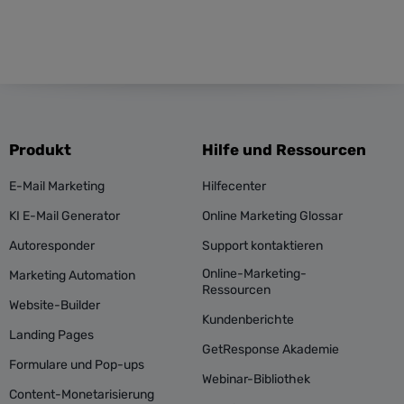
Produkt
Hilfe und Ressourcen
E-Mail Marketing
Hilfecenter
KI E-Mail Generator
Online Marketing Glossar
Autoresponder
Support kontaktieren
Online-Marketing-
Marketing Automation
Ressourcen
Website-Builder
Kundenberichte
Landing Pages
GetResponse Akademie
Formulare und Pop-ups
Webinar-Bibliothek
Content-Monetarisierung