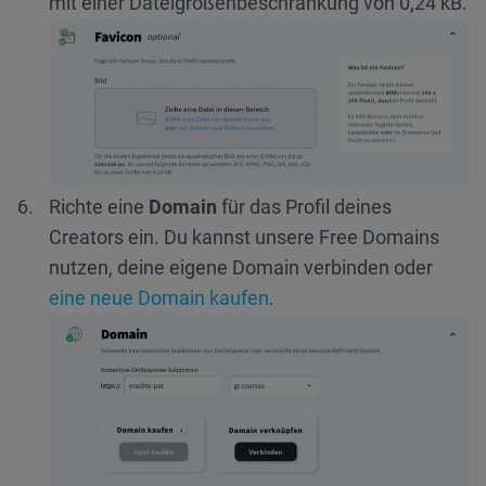
mit einer Dateigrößenbeschränkung von 0,24 kB.
Richte eine
Domain
für das Profil deines
Creators ein. Du kannst unsere Free Domains
nutzen, deine eigene Domain verbinden oder
eine neue Domain kaufen
.