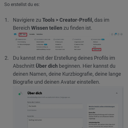
So erstellst du es:
Navigiere zu
Tools > Creator-Profil,
das im
Bereich
Wissen teilen
zu finden ist.
Du kannst mit der Erstellung deines Profils im
Abschnitt
Über dich
beginnen. Hier kannst du
deinen Namen, deine Kurzbiografie, deine lange
Biografie und deinen Avatar einstellen.