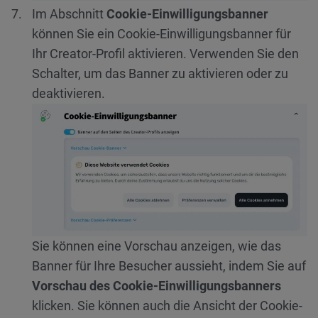
Im Abschnitt
Cookie-Einwilligungsbanner
können Sie ein Cookie-Einwilligungsbanner für
Ihr Creator-Profil aktivieren. Verwenden Sie den
Schalter, um das Banner zu aktivieren oder zu
deaktivieren.
Sie können eine Vorschau anzeigen, wie das
Banner für Ihre Besucher aussieht, indem Sie auf
Vorschau des Cookie-Einwilligungsbanners
klicken. Sie können auch die Ansicht der Cookie-