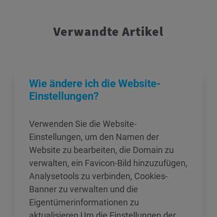
Verwandte Artikel
Wie ändere ich die Website-
Einstellungen?
Verwenden Sie die Website-
Einstellungen, um den Namen der
Website zu bearbeiten, die Domain zu
verwalten, ein Favicon-Bild hinzuzufügen,
Analysetools zu verbinden, Cookies-
Banner zu verwalten und die
Eigentümerinformationen zu
aktualisieren Um die Einstellungen der