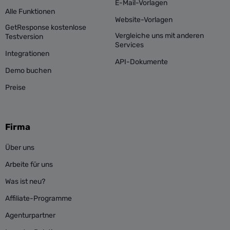
E-Mail-Vorlagen
Alle Funktionen
Website-Vorlagen
GetResponse kostenlose
Vergleiche uns mit anderen
Testversion
Services
Integrationen
API-Dokumente
Demo buchen
Preise
Firma
Über uns
Arbeite für uns
Was ist neu?
Affiliate-Programme
Agenturpartner