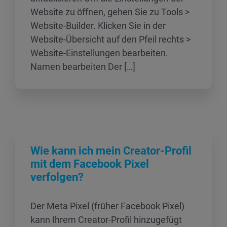
Website zu öffnen, gehen Sie zu Tools >
Website-Builder. Klicken Sie in der
Website-Übersicht auf den Pfeil rechts >
Website-Einstellungen bearbeiten.
Namen bearbeiten Der […]
Wie kann ich mein Creator‑Profil
mit dem Facebook Pixel
verfolgen?
Der Meta Pixel (früher Facebook Pixel)
kann Ihrem Creator‑Profil hinzugefügt