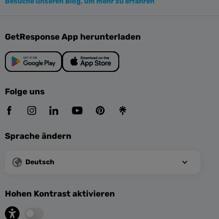
Besuche unseren Blog, um mehr zu erfahren
GetResponse App herunterladen
Folge uns
Sprache ändern
Deutsch
Hohen Kontrast aktivieren