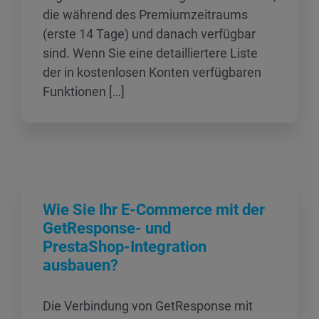
die während des Premiumzeitraums
(erste 14 Tage) und danach verfügbar
sind. Wenn Sie eine detailliertere Liste
der in kostenlosen Konten verfügbaren
Funktionen […]
Wie Sie Ihr E‑Commerce mit der
GetResponse‑ und
PrestaShop‑Integration
ausbauen?
Die Verbindung von GetResponse mit