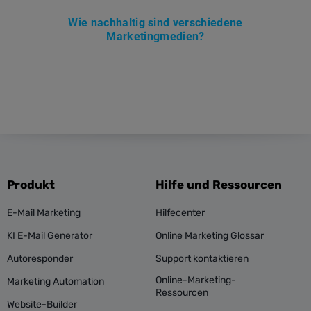
Wie nachhaltig sind verschiedene
Marketingmedien?
Produkt
Hilfe und Ressourcen
E-Mail Marketing
Hilfecenter
KI E-Mail Generator
Online Marketing Glossar
Autoresponder
Support kontaktieren
Online-Marketing-
Marketing Automation
Ressourcen
Website-Builder