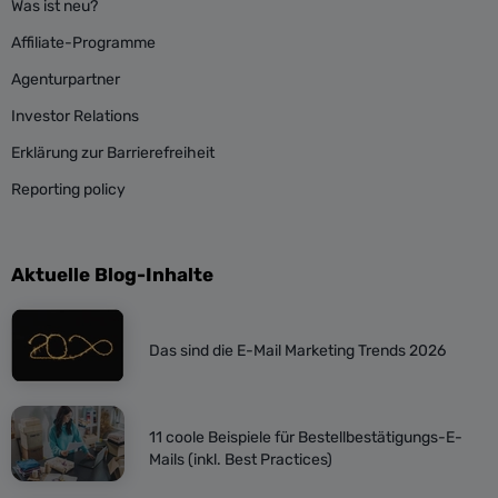
Was ist neu?
Affiliate-Programme
Agenturpartner
Investor Relations
Erklärung zur Barrierefreiheit
Reporting policy
Aktuelle Blog-Inhalte
Das sind die E-Mail Marketing Trends 2026
11 coole Beispiele für Bestellbestätigungs-E-
Mails (inkl. Best Practices)