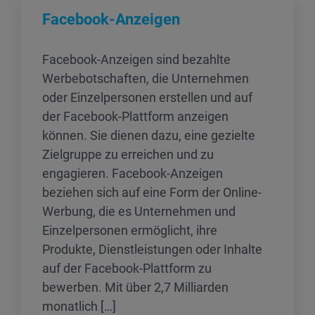
Facebook-Anzeigen
Facebook-Anzeigen sind bezahlte
Werbebotschaften, die Unternehmen
oder Einzelpersonen erstellen und auf
der Facebook-Plattform anzeigen
können. Sie dienen dazu, eine gezielte
Zielgruppe zu erreichen und zu
engagieren. Facebook-Anzeigen
beziehen sich auf eine Form der Online-
Werbung, die es Unternehmen und
Einzelpersonen ermöglicht, ihre
Produkte, Dienstleistungen oder Inhalte
auf der Facebook-Plattform zu
bewerben. Mit über 2,7 Milliarden
monatlich […]