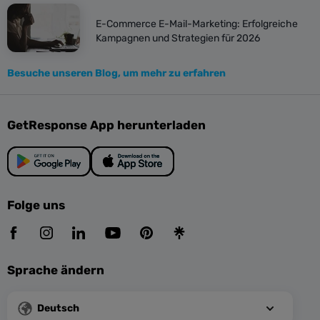
E-Commerce E-Mail-Marketing: Erfolgreiche
Kampagnen und Strategien für 2026
Besuche unseren Blog, um mehr zu erfahren
GetResponse App herunterladen
Folge uns
Sprache ändern
Deutsch