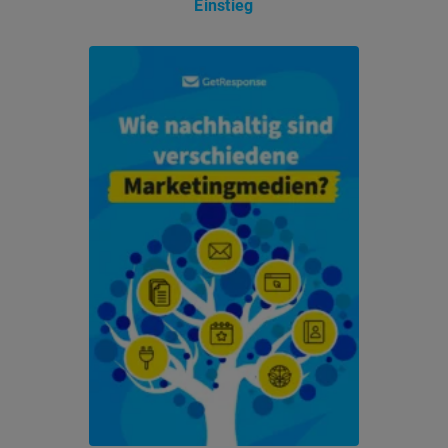
Einstieg