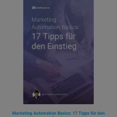
Marketing Automation Basics: 17 Tipps für den