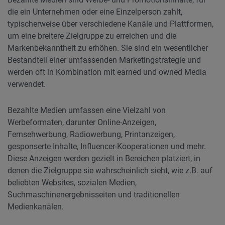
die ein Unternehmen oder eine Einzelperson zahlt,
typischerweise über verschiedene Kanäle und Plattformen,
um eine breitere Zielgruppe zu erreichen und die
Markenbekanntheit zu erhöhen. Sie sind ein wesentlicher
Bestandteil einer umfassenden Marketingstrategie und
werden oft in Kombination mit earned und owned Media
verwendet.
Bezahlte Medien umfassen eine Vielzahl von
Werbeformaten, darunter Online-Anzeigen,
Fernsehwerbung, Radiowerbung, Printanzeigen,
gesponserte Inhalte, Influencer-Kooperationen und mehr.
Diese Anzeigen werden gezielt in Bereichen platziert, in
denen die Zielgruppe sie wahrscheinlich sieht, wie z.B. auf
beliebten Websites, sozialen Medien,
Suchmaschinenergebnisseiten und traditionellen
Medienkanälen.