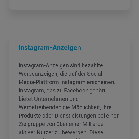
Instagram-Anzeigen
Instagram-Anzeigen sind bezahlte
Werbeanzeigen, die auf der Social-
Media-Plattform Instagram erscheinen.
Instagram, das zu Facebook gehört,
bietet Unternehmen und
Werbetreibenden die Möglichkeit, ihre
Produkte oder Dienstleistungen bei einer
Zielgruppe von über einer Milliarde
aktiver Nutzer zu bewerben. Diese