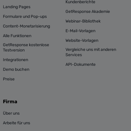
Kundenberichte
Landing Pages
GetResponse Akademie
Formulare und Pop-ups
Webinar-Bibliothek
Content-Monetarisierung
E-Mail-Vorlagen
Alle Funktionen
Website-Vorlagen
GetResponse kostenlose
Vergleiche uns mit anderen
Testversion
Services
Integrationen
API-Dokumente
Demo buchen
Preise
Firma
Über uns
Arbeite für uns