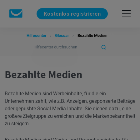
Kostenlos registrieren
Hilfecenter
Glossar
Bezahlte Medien
Bezahlte Medien
Bezahlte Medien sind Werbeinhalte, für die ein
Unternehmen zahlt, wie z.B. Anzeigen, gesponserte Beiträge
oder gepushte Social-Media-Inhalte. Sie dienen dazu, eine
größere
Zielgruppe
zu erreichen und die Markenbekanntheit
zu steigern.
Bezahlte Medien sind Werbe- und Promotionsinhalte, für