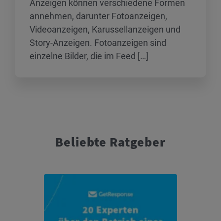
Anzeigen können verschiedene Formen
annehmen, darunter Fotoanzeigen,
Videoanzeigen, Karussellanzeigen und
Story-Anzeigen. Fotoanzeigen sind
einzelne Bilder, die im Feed […]
Beliebte Ratgeber