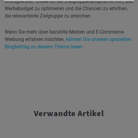
einzugrenzen. Diese Art der Zielgruppenansprache hilft, das
Werbebudget zu optimieren und die Chancen zu erhöhen,
die relevanteste Zielgruppe zu erreichen.
Wenn Sie mehr über bezahlte Medien und E-Commerce-
Werbung erfahren möchten,
können Sie unseren speziellen
Blogbeitrag zu diesem Thema lesen
.
Verwandte Artikel