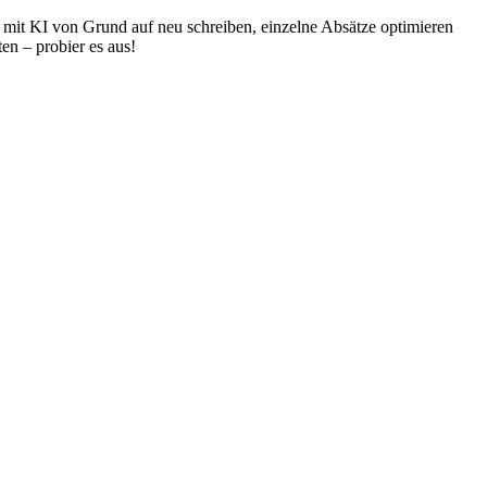
 mit KI von Grund auf neu schreiben, einzelne Absätze optimieren
en – probier es aus!