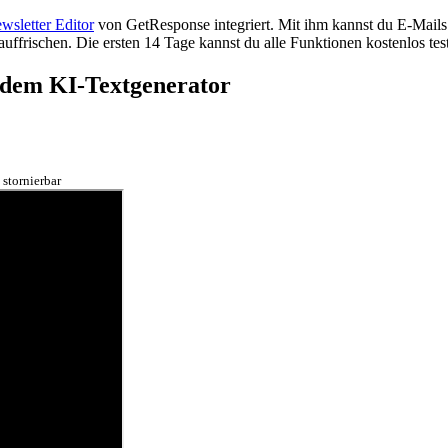
wsletter Editor
von GetResponse integriert. Mit ihm kannst du E-Mails
ffrischen. Die ersten 14 Tage kannst du alle Funktionen kostenlos test
 dem KI-Textgenerator
 stornierbar