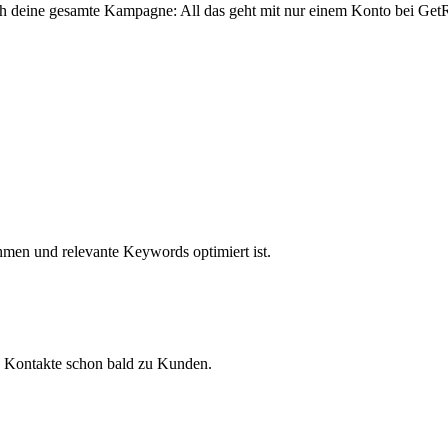
ch deine gesamte Kampagne: All das geht mit nur einem Konto bei Get
hmen und relevante Keywords optimiert ist.
ne Kontakte schon bald zu Kunden.