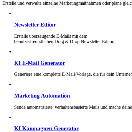
Erstelle und verwalte einzelne Marketingmaßnahmen oder plane glei
Newsletter Editor
Erstelle überzeugende E-Mails mit dem
benutzerfreundlichen Drag & Drop Newsletter Editor.
KI E-Mail Generator
Generiere eine komplette E-Mail-Vorlage, die für dein Unterne
Marketing Automation
Sende automatisierte, verhaltensbasierte Mails und mache dei
KI Kampagnen-Generator