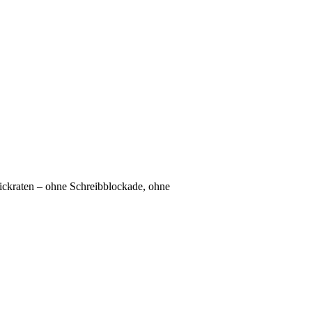
lickraten – ohne Schreibblockade, ohne