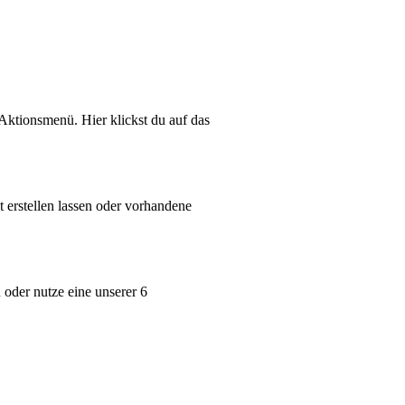
Aktionsmenü. Hier klickst du auf das
 erstellen lassen oder vorhandene
 oder nutze eine unserer 6