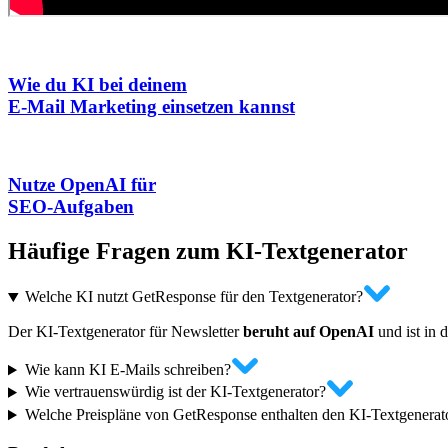
Wie du KI bei deinem
E-Mail Marketing einsetzen kannst
Nutze OpenAI für
SEO-Aufgaben
Häufige Fragen zum
KI-Textgenerator
Welche KI nutzt GetResponse für den Textgenerator?
Der KI-Textgenerator für Newsletter
beruht auf OpenAI
und ist in 
Wie kann KI E-Mails schreiben?
Wie vertrauenswürdig ist der KI-Textgenerator?
Welche Preispläne von GetResponse enthalten den KI-Textgenerat