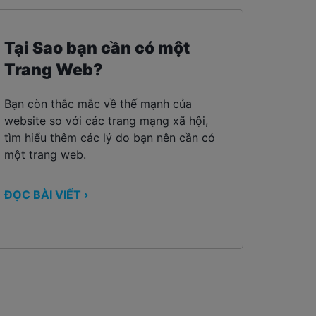
Tại Sao bạn cần có một
Trang Web?
Bạn còn thắc mắc về thế mạnh của
website so với các trang mạng xã hội,
tìm hiểu thêm các lý do bạn nên cần có
một trang web.
ĐỌC BÀI VIẾT ›