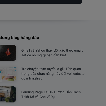
 dung blog hàng đầu
Gmail và Yahoo thay đổi xác thực email:
Tất cả những gì bạn cần biết
Trò chuyện trực tuyến là gì? Tính quan
trọng của chức năng này đối với website
doanh nghiệp
Landing Page Là Gì? Hướng Dẫn Cách
Thiết Kế Và Các Ví Dụ