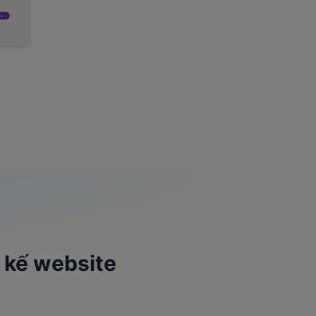
t kế website