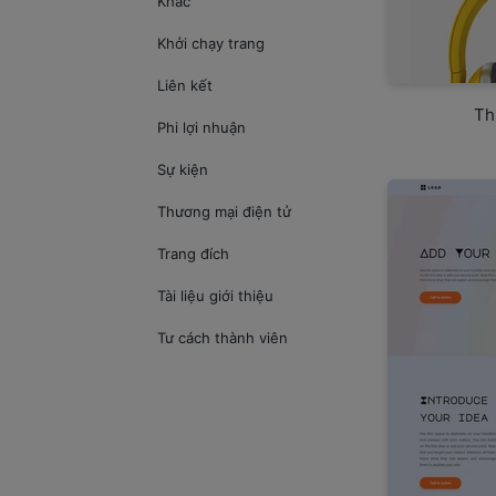
Khác
Khởi chạy trang
Liên kết
Th
Phi lợi nhuận
Sự kiện
Thương mại điện tử
Trang đích
Tài liệu giới thiệu
Tư cách thành viên