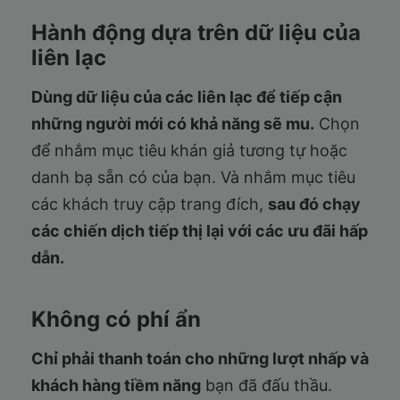
Hành động dựa trên dữ liệu của
liên lạc
Dùng dữ liệu của các liên lạc để tiếp cận
những người mới có khả năng sẽ mu.
Chọn
để nhắm mục tiêu khán giả tương tự hoặc
danh bạ sẵn có của bạn. Và nhắm mục tiêu
các khách truy cập trang đích,
sau đó chạy
các chiến dịch tiếp thị lại với các ưu đãi hấp
dẫn.
Không có phí ẩn
Chỉ phải thanh toán cho những lượt nhấp và
khách hàng tiềm năng
bạn đã đấu thầu.