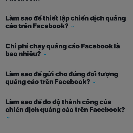
Làm sao để thiết lập chiến dịch quảng
cáo trên Facebook?
Chi phí chạy quảng cáo Facebook là
bao nhiêu?
Làm sao để gửi cho đúng đối tượng
quảng cáo trên Facebook?
Làm sao để đo độ thành công của
chiến dịch quảng cáo trên Facebook?