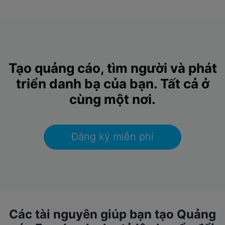
Tạo quảng cáo, tìm người và phát
triển danh bạ của bạn.
Tất cả ở
cùng một nơi.
Đăng ký miễn phí
Các tài nguyên giúp bạn tạo Quảng