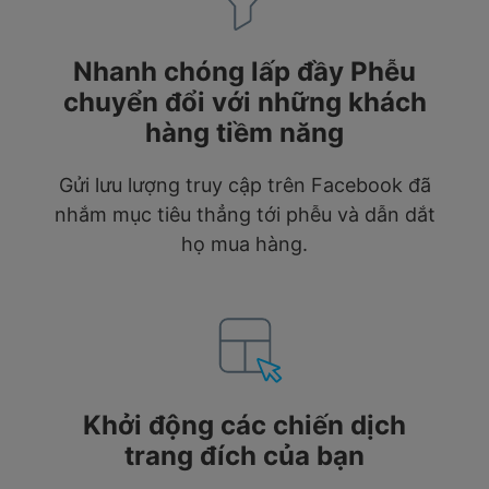
Nhanh chóng lấp đầy Phễu
chuyển đổi với những khách
hàng tiềm năng
Gửi lưu lượng truy cập trên Facebook đã
nhắm mục tiêu thẳng tới phễu và dẫn dắt
họ mua hàng.
Khởi động các chiến dịch
trang đích của bạn