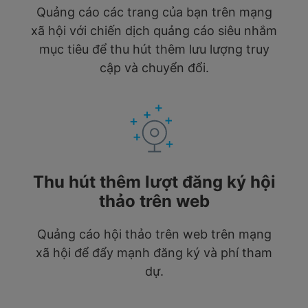
Quảng cáo các trang của bạn trên mạng
xã hội với chiến dịch quảng cáo siêu nhắm
mục tiêu để thu hút thêm lưu lượng truy
cập và chuyển đổi.
Thu hút thêm lượt đăng ký hội
thảo trên web
Quảng cáo hội thảo trên web trên mạng
xã hội để đẩy mạnh đăng ký và phí tham
dự.