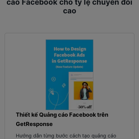
cáo Facebook cho tỷ lệ chuyển đổi
cao
Thiết kế Quảng cáo Facebook trên
GetResponse
Hướng dẫn từng bước cách tạo quảng cáo