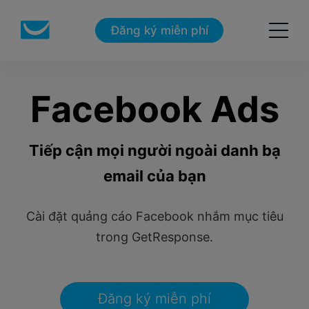
Đăng ký miễn phí
Facebook Ads
Tiếp cận mọi người ngoài danh bạ
email của bạn
Cài đặt quảng cáo Facebook
nhắm mục tiêu
trong GetResponse.
Đăng ký miễn phí