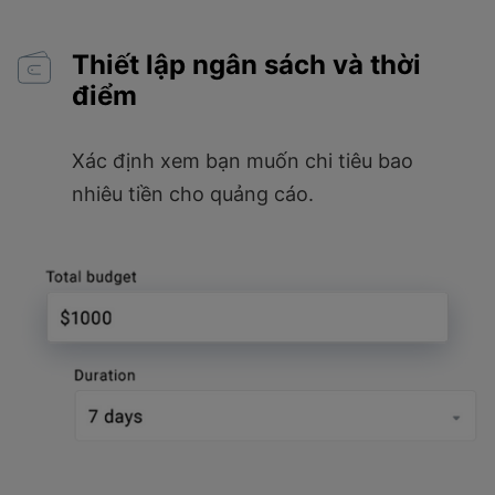
Thiết lập ngân sách và thời
điểm
Xác định xem bạn muốn chi tiêu bao
nhiêu tiền cho quảng cáo.