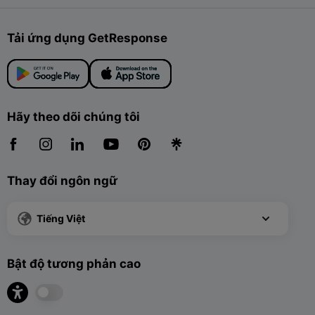
Tải ứng dụng GetResponse
Hãy theo dõi chúng tôi
Thay đổi ngôn ngữ
Tiếng Việt
Bật độ tương phản cao