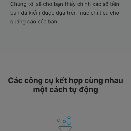
Chúng tôi sẽ cho bạn thấy chính xác số tiền
bạn đã kiếm được dựa trên mức chi tiêu cho
quảng cáo của bạn.
Các công cụ kết hợp cùng nhau
một cách tự động