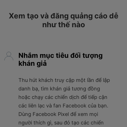
Xem tạo và đăng quảng cáo dễ
như thế nào
Nhắm mục tiêu đối tượng
khán giả
Thu hút khách truy cập một lần để lập
danh bạ, tìm khán giả tương đồng
hoặc chạy các chiến dịch để tiếp cận
các liên lạc và fan Facebook của bạn.
Dùng Facebook Pixel để xem mọi
người thích gì, sau đó tạo các chiến