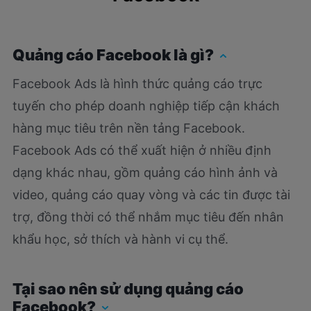
Quảng cáo Facebook là gì?
Facebook Ads là hình thức quảng cáo trực
tuyến cho phép doanh nghiệp tiếp cận khách
hàng mục tiêu trên nền tảng Facebook.
Facebook Ads có thể xuất hiện ở nhiều định
dạng khác nhau, gồm quảng cáo hình ảnh và
video, quảng cáo quay vòng và các tin được tài
trợ, đồng thời có thể nhắm mục tiêu đến nhân
khẩu học, sở thích và hành vi cụ thể.
Tại sao nên sử dụng quảng cáo
Facebook?