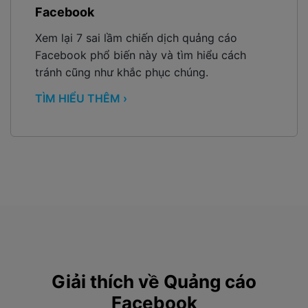
Facebook
Xem lại 7 sai lầm chiến dịch quảng cáo
Facebook phổ biến này và tìm hiểu cách
tránh cũng như khắc phục chúng.
TÌM HIỂU THÊM ›
Giải thích về Quảng cáo
Facebook