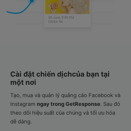
Cài đặt chiến dịchcủa bạn tại
một nơi
Tạo, mua và quản lý quảng cáo Facebook và
Instagram
ngay trong GetResponse
. Sau đó
theo dõi hiệu suất của chúng và tối ưu hóa
dễ dàng.