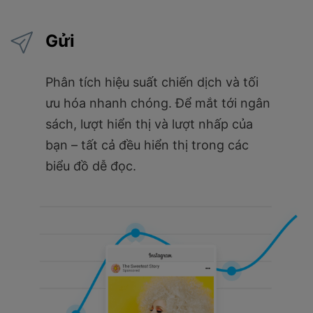
Gửi
Phân tích hiệu suất chiến dịch và tối
ưu hóa nhanh chóng. Để mắt tới ngân
sách, lượt hiển thị và lượt nhấp của
bạn – tất cả đều hiển thị trong các
biểu đồ dễ đọc.