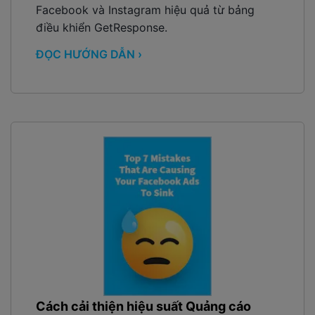
Facebook và Instagram hiệu quả từ bảng
điều khiển GetResponse.
ĐỌC HƯỚNG DẪN ›
Cách cải thiện hiệu suất Quảng cáo