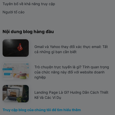
Tuyên bố về khả năng truy cập
Người tố cáo
Nội dung blog hàng đầu
Gmail và Yahoo thay đổi xác thực email: Tất
cả những gì bạn cần biết
Trò chuyện trực tuyến là gì? Tính quan trọng
của chức năng này đối với website doanh
nghiệp
Landing Page Là Gì? Hướng Dẫn Cách Thiết
Kế Và Các Ví Dụ
Truy cập blog của chúng tôi để tìm hiểu thêm