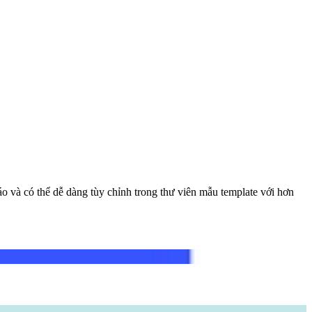
o và có thể dễ dàng tùy chỉnh trong thư viên mẫu template với hơn