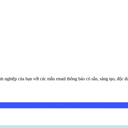
h nghiệp của bạn với các mẫu email thông báo có sẵn, sáng tạo, độc đá