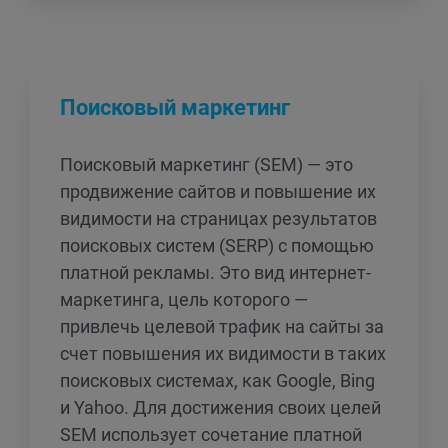
Поисковый маркетинг
Поисковый маркетинг (SEM) — это
продвижение сайтов и повышение их
видимости на страницах результатов
поисковых систем (SERP) с помощью
платной рекламы. Это вид интернет-
маркетинга, цель которого —
привлечь целевой трафик на сайты за
счет повышения их видимости в таких
поисковых системах, как Google, Bing
и Yahoo. Для достижения своих целей
SEM использует сочетание платной