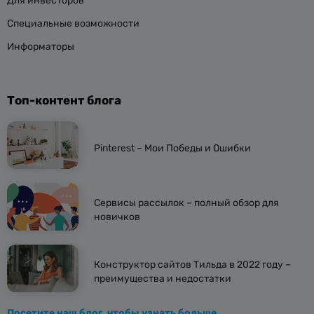
Для инвесторов
Специальные возможности
Информаторы
Топ-контент блога
Pinterest – Мои Победы и Ошибки
Сервисы рассылок – полный обзор для
новичков
Конструктор сайтов Тильда в 2022 году –
преимущества и недостатки
Посетите наш блог, чтобы узнать больше