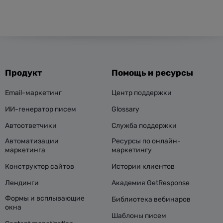
Продукт
Помощь и ресурсы
Email-маркетинг
Центр поддержки
ИИ-генератор писем
Glossary
Автоответчики
Служба поддержки
Автоматизации
Ресурсы по онлайн-
маркетинга
маркетингу
Конструктор сайтов
Истории клиентов
Лендинги
Академия GetResponse
Формы и всплывающие
Библиотека вебинаров
окна
Шаблоны писем