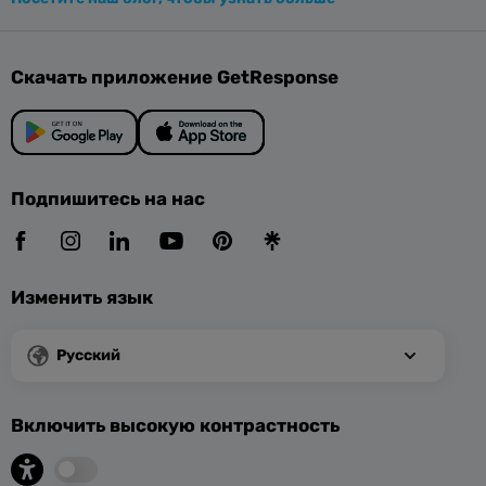
Скачать приложение GetResponse
Подпишитесь на нас
Изменить язык
Русский
Включить высокую контрастность