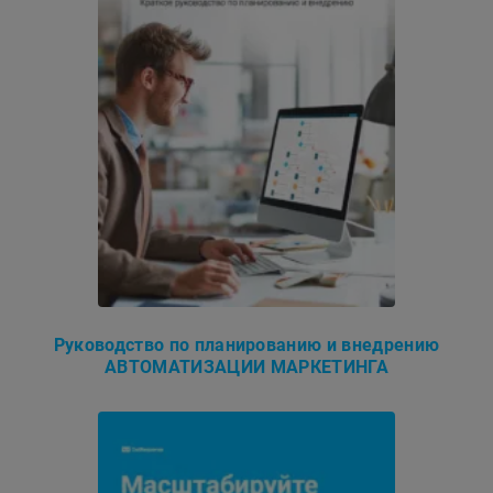
Руководство по планированию и внедрению
АВТОМАТИЗАЦИИ МАРКЕТИНГА