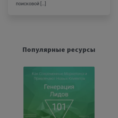
поисковой […]
Популярные ресурсы