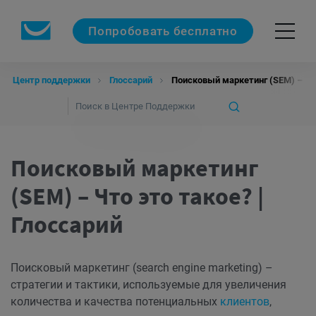
Попробовать бесплатно
Центр поддержки
Глоссарий
Поисковый маркетинг (SEM) – Что
Поисковый маркетинг
(SEM) – Что это такое? |
Глоссарий
Поисковый маркетинг (search engine marketing) –
стратегии и тактики, используемые для увеличения
количества и качества потенциальных
клиентов
,