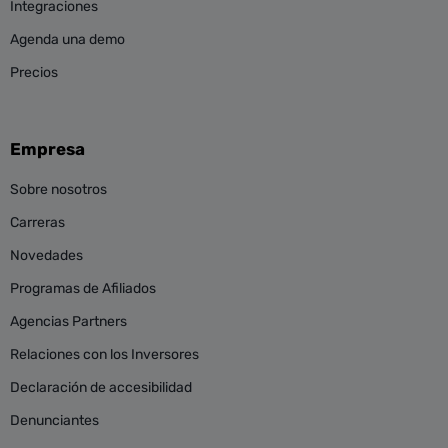
Integraciones
Agenda una demo
Precios
Empresa
Sobre nosotros
Carreras
Novedades
Programas de Afiliados
Agencias Partners
Relaciones con los Inversores
Declaración de accesibilidad
Denunciantes