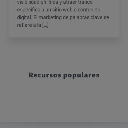
visibilidad en línea y atraer tráfico
específico a un sitio web o contenido
digital. El marketing de palabras clave se
refiere a la […]
Recursos populares