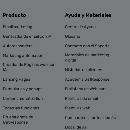
Producto
Ayuda y Materiales
Email marketing
Centro de Ayuda
Generador de email con IA
Glosario
Autoresponders
Contacto con el Soporte
Materiales de marketing
Marketing automation
digital
Creador de Páginas web con
IA
Historias de clientes
Landing Pages
Academia GetResponse
Formularios y popups
Biblioteca de Webinars
Content monetization
Plantillas de email
Todas las funciones
Plantillas web
Prueba gratis de
Compáranos con los demás
GetResponse
Docs. de API