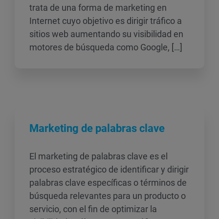
trata de una forma de marketing en
Internet cuyo objetivo es dirigir tráfico a
sitios web aumentando su visibilidad en
motores de búsqueda como Google, […]
Marketing de palabras clave
El marketing de palabras clave es el
proceso estratégico de identificar y dirigir
palabras clave específicas o términos de
búsqueda relevantes para un producto o
servicio, con el fin de optimizar la