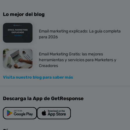
Lo mejor del blog
Email marketing explicado: La guía completa
para 2026
Email Marketing Gratis: las mejores
herramientas y servicios para Marketers y
Creadores
Visita nuestro blog para saber más
Descarga la App de GetResponse