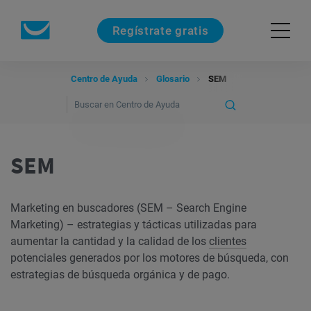
Regístrate gratis
Centro de Ayuda
Glosario
SEM
SEM
Marketing en buscadores (SEM – Search Engine
Marketing) – estrategias y tácticas utilizadas para
aumentar la cantidad y la calidad de los
clientes
potenciales generados por los motores de búsqueda, con
estrategias de búsqueda orgánica y de pago.