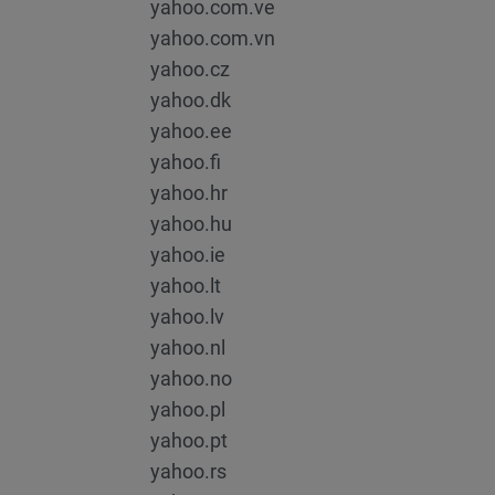
yahoo.com.ve
yahoo.com.vn
yahoo.cz
yahoo.dk
yahoo.ee
yahoo.fi
yahoo.hr
yahoo.hu
yahoo.ie
yahoo.lt
yahoo.lv
yahoo.nl
yahoo.no
yahoo.pl
yahoo.pt
yahoo.rs