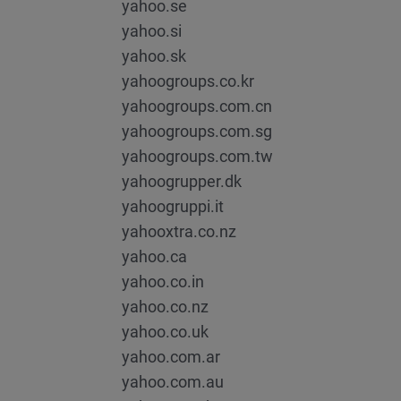
yahoo.se
yahoo.si
yahoo.sk
yahoogroups.co.kr
yahoogroups.com.cn
yahoogroups.com.sg
yahoogroups.com.tw
yahoogrupper.dk
yahoogruppi.it
yahooxtra.co.nz
yahoo.ca
yahoo.co.in
yahoo.co.nz
yahoo.co.uk
yahoo.com.ar
yahoo.com.au