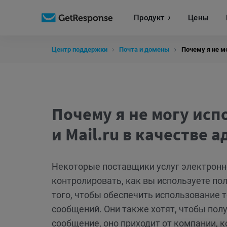
Продукт
Цены
Центр поддержки
Почта и домены
Почему я не мо
Почему я не могу исп
и Mail.ru в качестве 
Некоторые поставщики услуг электронн
контролировать, как вы используете пол
того, чтобы обеспечить использование 
сообщений. Они также хотят, чтобы полу
сообщение, оно приходит от компании, 