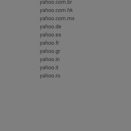
yahoo.com.br
yahoo.com.hk
yahoo.com.mx
yahoo.de
yahoo.es
yahoo.fr
yahoo.gr
yahoo.in
yahoo.it
yahoo.ro