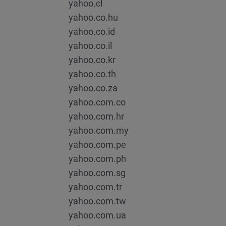
yahoo.cl
yahoo.co.hu
yahoo.co.id
yahoo.co.il
yahoo.co.kr
yahoo.co.th
yahoo.co.za
yahoo.com.co
yahoo.com.hr
yahoo.com.my
yahoo.com.pe
yahoo.com.ph
yahoo.com.sg
yahoo.com.tr
yahoo.com.tw
yahoo.com.ua