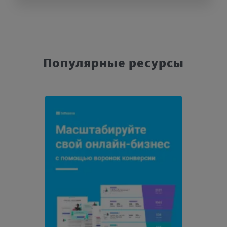
Популярные ресурсы