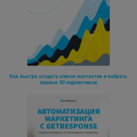
Как быстро создать список контактов и набрать
первые 50 подписчиков