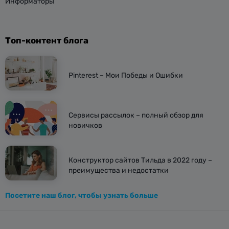
Информаторы
Топ-контент блога
Pinterest – Мои Победы и Ошибки
Сервисы рассылок – полный обзор для
новичков
Конструктор сайтов Тильда в 2022 году –
преимущества и недостатки
Посетите наш блог, чтобы узнать больше