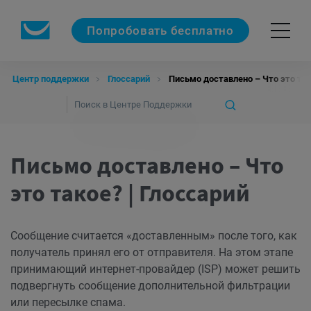
Попробовать бесплатно
Центр поддержки
Глоссарий
Письмо доставлено – Что это так
Письмо доставлено – Что
это такое? | Глоссарий
Сообщение считается «доставленным» после того, как
получатель принял его от отправителя. На этом этапе
принимающий интернет-провайдер (ISP) может решить
подвергнуть сообщение дополнительной фильтрации
или пересылке спама.