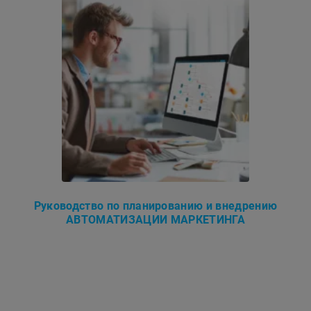
Руководство по планированию и внедрению
АВТОМАТИЗАЦИИ МАРКЕТИНГА