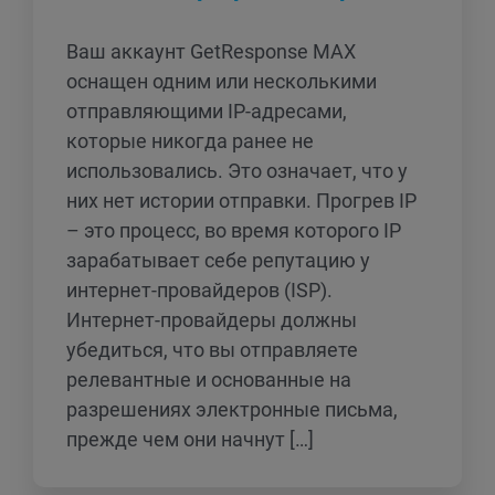
Ваш аккаунт GetResponse MAX
оснащен одним или несколькими
отправляющими IP-адресами,
которые никогда ранее не
использовались. Это означает, что у
них нет истории отправки. Прогрев IP
– это процесс, во время которого IP
зарабатывает себе репутацию у
интернет-провайдеров (ISP).
Интернет-провайдеры должны
убедиться, что вы отправляете
релевантные и основанные на
разрешениях электронные письма,
прежде чем они начнут […]