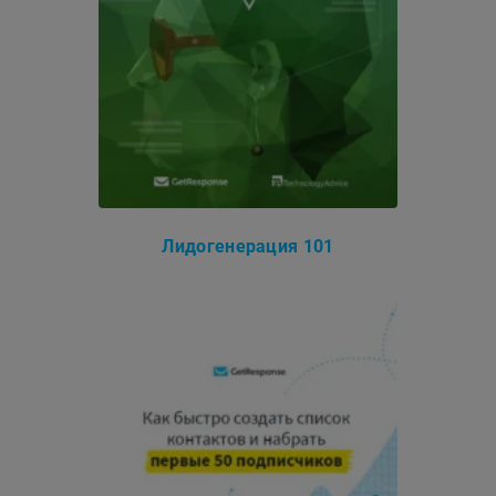
Лидогенерация 101