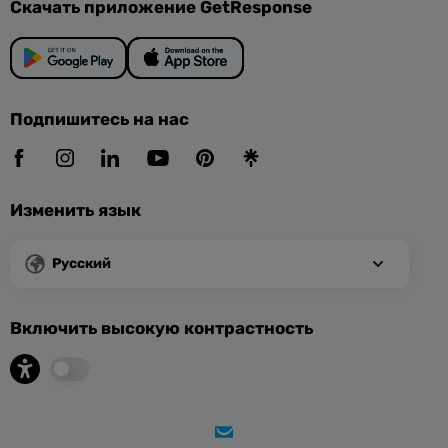
Скачать приложение GetResponse
Подпишитесь на нас
Изменить язык
Русский
Включить высокую контрастность