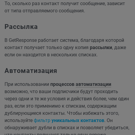
То, сколько раз контакт получит сообщение, зависит
от типа отправляемого сообщения.
Рассылка
В GetResponse работает система, благодаря которой
контакт получает только одну копия
рассылки
, даже
если он находится в нескольких списках.
Автоматизация
При использовании
процессов
автоматизации
возможно, что ваши подписчики будут проходить
через одни и те же условия и действия более, чем один
раз, если это применимо к спискам, содержащим
дублирующиеся контакты. Чтобы избежать этого,
используйте
фильтр
уникальных контактов
. Он
обнаруживает дубли в списках и позволяет убедиться,
что контакты получают только одну версию