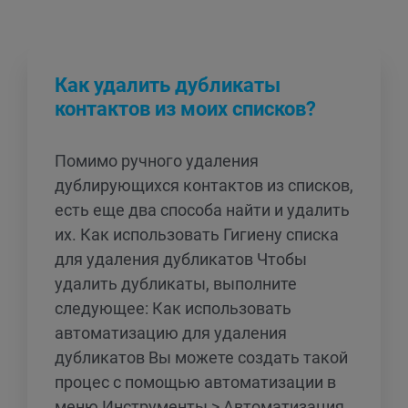
Как удалить дубликаты
контактов из моих списков?
Помимо ручного удаления
дублирующихся контактов из списков,
есть еще два способа найти и удалить
их. Как использовать Гигиену списка
для удаления дубликатов Чтобы
удалить дубликаты, выполните
следующее: Как использовать
автоматизацию для удаления
дубликатов Вы можете создать такой
процес с помощью автоматизации в
меню Инструменты > Автоматизация