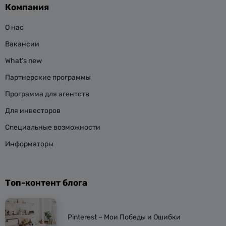
Компания
О нас
Вакансии
What’s new
Партнерские программы
Программа для агентств
Для инвесторов
Специальные возможности
Информаторы
Топ-контент блога
Pinterest – Мои Победы и Ошибки