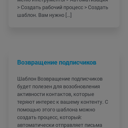
> Создать рабочий процесс > Создать
шаблон. Вам нужно […]
Возвращение подписчиков
Шаблон Возвращение подписчиков
будет полезен для возобновления
активности контактов, которые
теряют интерес к вашему контенту. С
помощью этого шаблона можно
создать процесс, который:
автоматически отправляет письма