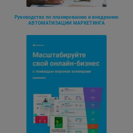
Руководство по планированию и внедрению
АВТОМАТИЗАЦИИ МАРКЕТИНГА