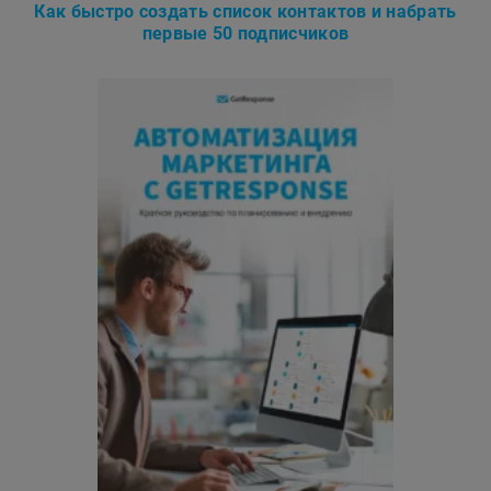
Как быстро создать список контактов и набрать
первые 50 подписчиков