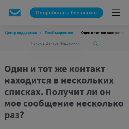
Попробовать бесплатно
Центр поддержки
Email-маркетинг
Один и тот же контакт нах
Один и тот же контакт
находится в нескольких
списках. Получит ли он
мое сообщение несколько
раз?