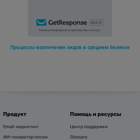
Процессы вовлечения лидов в среднем бизнесе
Продукт
Помощь и ресурсы
Email-маркетинг
Центр поддержки
ИИ-генератор писем
Glossary