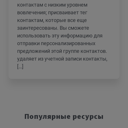
контактам с низким уровнем
вовлечения; присваивает тег
контактам, которые все еще
заинтересованы. Вы сможете
использовать эту информацию для
отправки персонализированных
предложений этой группе контактов.
удаляет из учетной записи контакты,
[…]
Популярные ресурсы