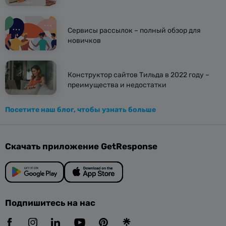
Сервисы рассылок – полный обзор для
новичков
Конструктор сайтов Тильда в 2022 году –
преимущества и недостатки
Посетите наш блог, чтобы узнать больше
Скачать приложение GetResponse
Подпишитесь на нас