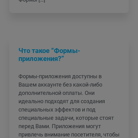
Что такое “Формы-
приложения?”
Формы-приложения доступны в
Вашем аккаунте без какой-либо
дополнительной оплаты. Они
идеально подходят для создания
специальных эффектов и под
специальные задачи, которые стоят
перед Вами. Приложения могут
привлечь внимание посетителя, чтобы