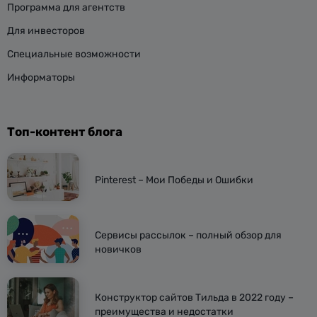
Программа для агентств
Для инвесторов
Специальные возможности
Информаторы
Топ-контент блога
Pinterest – Мои Победы и Ошибки
Сервисы рассылок – полный обзор для
новичков
Конструктор сайтов Тильда в 2022 году –
преимущества и недостатки