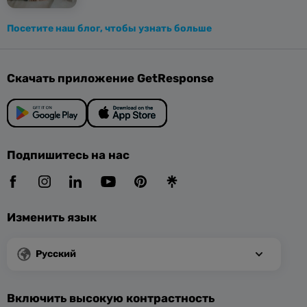
Посетите наш блог, чтобы узнать больше
Скачать приложение GetResponse
Подпишитесь на нас
Изменить язык
Русский
Включить высокую контрастность