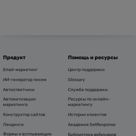
Продукт
Помощь и ресурсы
Email-маркетинг
Центр поддержки
ИИ-генератор писем
Glossary
Автоответчики
Служба поддержки
Автоматизации
Ресурсы по онлайн-
маркетинга
маркетингу
Конструктор сайтов
Истории клиентов
Лендинги
Академия GetResponse
Формы и всплывающие
Библиотека вебинаров