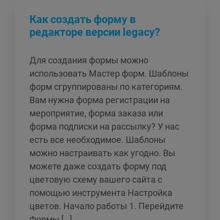
Как создать форму в
редакторе версии legacy?
Для создания формы можно
использовать Мастер форм. Шаблоны
форм сгруппированы по категориям.
Вам нужна форма регистрации на
мероприятие, форма заказа или
форма подписки на рассылку? У нас
есть все необходимое. Шаблоны
можно настраивать как угодно. Вы
можете даже создать форму под
цветовую схему вашего сайта с
помощью инструмента Настройка
цветов. Начало работы 1. Перейдите
Формы […]