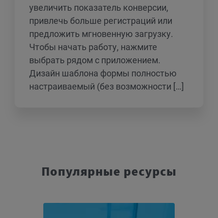
увеличить показатель конверсии,
привлечь больше регистраций или
предложить мгновенную загрузку.
Чтобы начать работу, нажмите
выбрать рядом с приложением.
Дизайн шаблона формы полностью
настраиваемый (без возможности […]
Популярные ресурсы