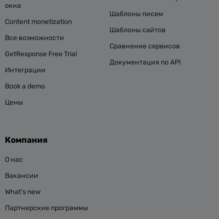
окна
Шаблоны писем
Content monetization
Шаблоны сайтов
Все возможности
Сравнение сервисов
GetResponse Free Trial
Документация по API
Интеграции
Book a demo
Цены
Компания
О нас
Вакансии
What’s new
Партнерские программы