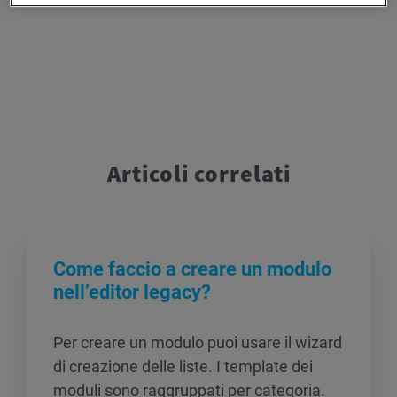
Articoli correlati
Come faccio a creare un modulo
nell’editor legacy?
Per creare un modulo puoi usare il wizard
di creazione delle liste. I template dei
moduli sono raggruppati per categoria.