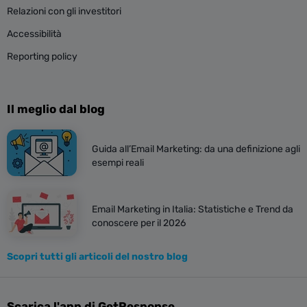
Relazioni con gli investitori
Accessibilità
Reporting policy
Il meglio dal blog
Guida all’Email Marketing: da una definizione agli
esempi reali
Email Marketing in Italia: Statistiche e Trend da
conoscere per il 2026
Scopri tutti gli articoli del nostro blog
Scarica l'app di GetResponse