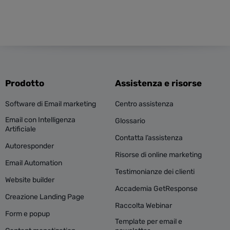
Prodotto
Assistenza e risorse
Software di Email marketing
Centro assistenza
Email con Intelligenza
Glossario
Artificiale
Contatta l’assistenza
Autoresponder
Risorse di online marketing
Email Automation
Testimonianze dei clienti
Website builder
Accademia GetResponse
Creazione Landing Page
Raccolta Webinar
Form e popup
Template per email e