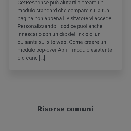
GetResponse può aiutarti a creare un
modulo standard che compare sulla tua
pagina non appena il visitatore vi accede.
Personalizzando il codice puoi anche
innescarlo con un clic del link o di un
pulsante sul sito web. Come creare un
modulo pop-over Apri il modulo esistente
o creane […]
Risorse comuni