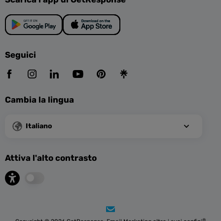
Seguici
Cambia la lingua
Italiano
Attiva l'alto contrasto
®