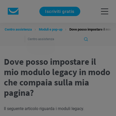
Iscriviti gratis
Centro assistenza
Moduli e pop-up
Dove posso impostare il mio mo
Dove posso impostare il
mio modulo legacy in modo
che compaia sulla mia
pagina?
Il seguente articolo riguarda i moduli legacy.