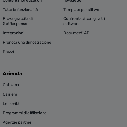
Content monetization
newsletter
Tutte le funzionalità
Template per siti web
Prova gratuita di
Confrontaci con gli altri
GetResponse
software
Integrazioni
Documenti API
Prenota una dimostrazione
Prezzi
Azienda
Chi siamo
Carriera
Le novità
Programmi di affiliazione
Agenzie partner