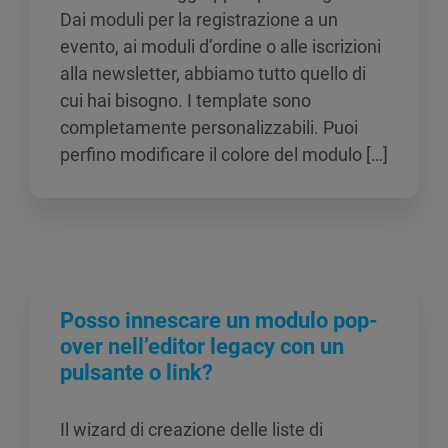
Dai moduli per la registrazione a un
evento, ai moduli d’ordine o alle iscrizioni
alla newsletter, abbiamo tutto quello di
cui hai bisogno. I template sono
completamente personalizzabili. Puoi
perfino modificare il colore del modulo […]
Posso innescare un modulo pop-
over nell’editor legacy con un
pulsante o link?
Il wizard di creazione delle liste di