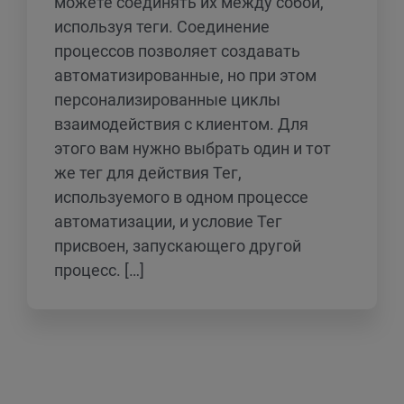
можете соединять их между собой,
используя теги. Соединение
процессов позволяет создавать
автоматизированные, но при этом
персонализированные циклы
взаимодействия с клиентом. Для
этого вам нужно выбрать один и тот
же тег для действия Тег,
используемого в одном процессе
автоматизации, и условие Тег
присвоен, запускающего другой
процесс. […]