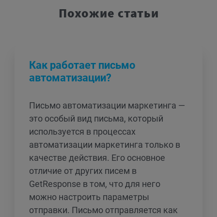
Похожие статьи
Как работает письмо
автоматизации?
Письмо автоматизации маркетинга —
это особый вид письма, который
используется в процессах
автоматизации маркетинга только в
качестве действия. Его основное
отличие от других писем в
GetResponse в том, что для него
можно настроить параметры
отправки. Письмо отправляется как