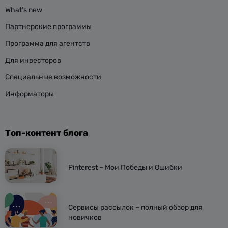
What’s new
Партнерские программы
Программа для агентств
Для инвесторов
Специальные возможности
Информаторы
Топ-контент блога
Pinterest – Мои Победы и Ошибки
Сервисы рассылок – полный обзор для
новичков