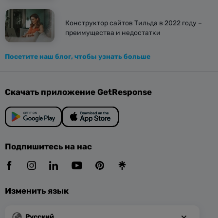
Конструктор сайтов Тильда в 2022 году –
преимущества и недостатки
Посетите наш блог, чтобы узнать больше
Скачать приложение GetResponse
Подпишитесь на нас
Изменить язык
Русский