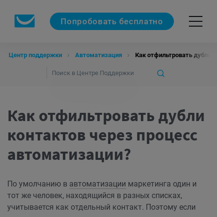
Попробовать бесплатно
Центр поддержки
Автоматизация
Как отфильтровать дубли к
Как отфильтровать дубли
контактов через процесс
автоматизации?
По умолчанию в
автоматизации
маркетинга один и
тот же человек, находящийся в разных списках,
учитывается как отдельный контакт. Поэтому если