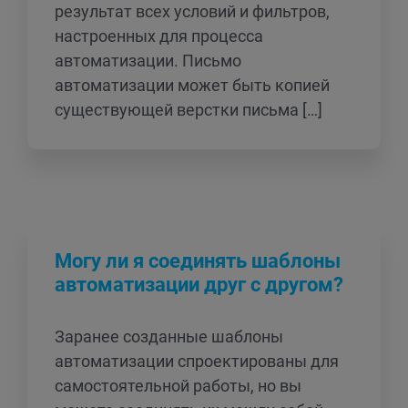
результат всех условий и фильтров,
настроенных для процесса
автоматизации. Письмо
автоматизации может быть копией
существующей верстки письма […]
Могу ли я соединять шаблоны
автоматизации друг с другом?
Заранее созданные шаблоны
автоматизации спроектированы для
самостоятельной работы, но вы