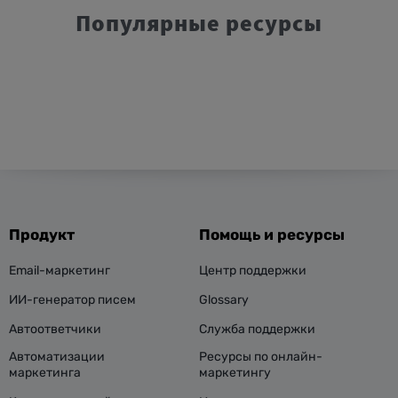
Популярные ресурсы
Продукт
Помощь и ресурсы
Email-маркетинг
Центр поддержки
ИИ-генератор писем
Glossary
Автоответчики
Служба поддержки
Автоматизации
Ресурсы по онлайн-
маркетинга
маркетингу