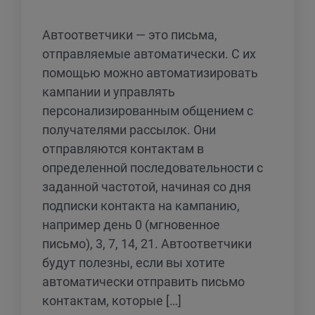
Автоответчики — это письма,
отправляемые автоматически. С их
помощью можно автоматизировать
кампании и управлять
персонализированным общением с
получателями рассылок. Они
отправляются контактам в
определенной последовательности с
заданной частотой, начиная со дня
подписки контакта на кампанию,
например день 0 (мгновенное
письмо), 3, 7, 14, 21. Автоответчики
будут полезны, если вы хотите
автоматически отправить письмо
контактам, которые […]