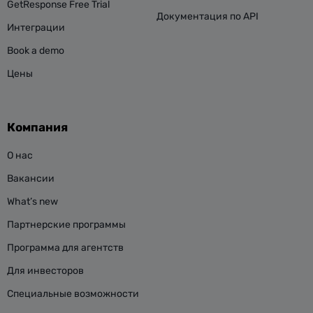
GetResponse Free Trial
Документация по API
Интеграции
Book a demo
Цены
Компания
О нас
Вакансии
What’s new
Партнерские программы
Программа для агентств
Для инвесторов
Специальные возможности