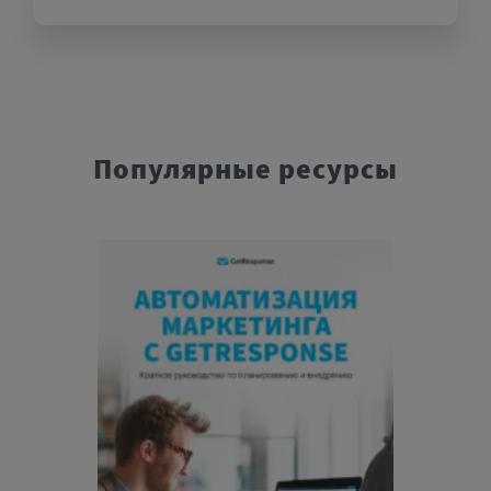
Популярные ресурсы