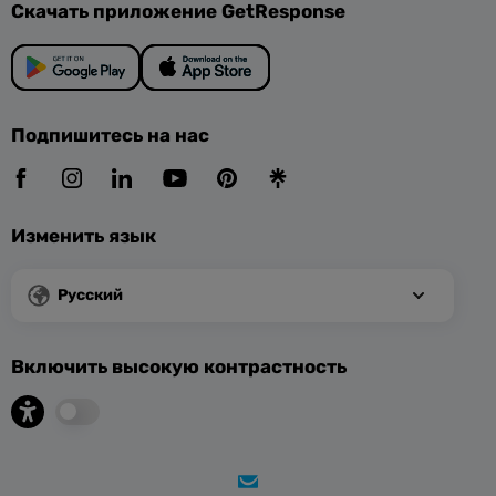
Скачать приложение GetResponse
Подпишитесь на нас
Изменить язык
Русский
Включить высокую контрастность