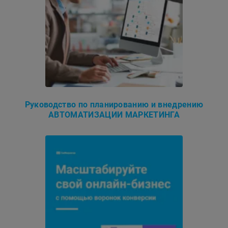
Руководство по планированию и внедрению
АВТОМАТИЗАЦИИ МАРКЕТИНГА