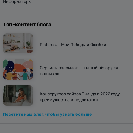
Информаторы
Топ-контент блога
Pinterest – Мои Победы и Ошибки
Сервисы рассылок – полный обзор для
новичков
Конструктор сайтов Тильда в 2022 году –
преимущества и недостатки
Посетите наш блог, чтобы узнать больше