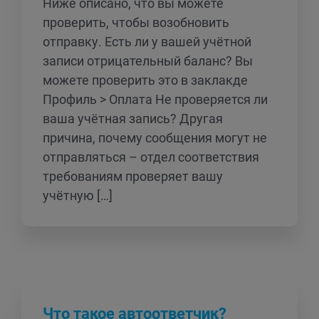
Ниже описано, что вы можете
проверить, чтобы возобновить
отправку. Есть ли у вашей учётной
записи отрицательный баланс? Вы
можете проверить это в заклакде
Профиль > Оплата Не проверяется ли
ваша учётная запись? Другая
причина, почему сообщения могут не
отправляться – отдел соответствия
требованиям проверяет вашу
учётную […]
Что такое автоответчик?