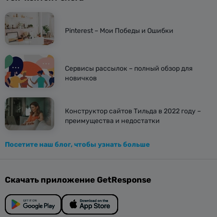
Pinterest – Мои Победы и Ошибки
Сервисы рассылок – полный обзор для
новичков
Конструктор сайтов Тильда в 2022 году –
преимущества и недостатки
Посетите наш блог, чтобы узнать больше
Скачать приложение GetResponse