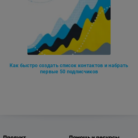
Как быстро создать список контактов и набрать
первые 50 подписчиков
Продукт
Помощь и ресурсы