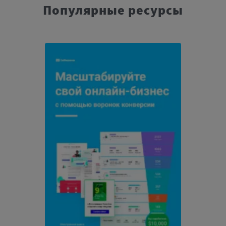
Популярные ресурсы