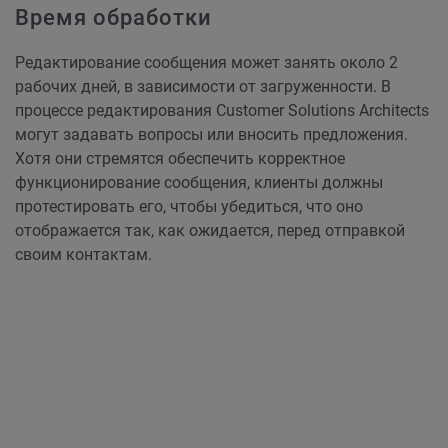
Время обработки
Редактирование сообщения может занять около 2
рабочих дней, в зависимости от загруженности. В
процессе редактирования Customer Solutions Architects
могут задавать вопросы или вносить предложения.
Хотя они стремятся обеспечить корректное
функционирование сообщения, клиенты должны
протестировать его, чтобы убедиться, что оно
отображается так, как ожидается, перед отправкой
своим контактам.