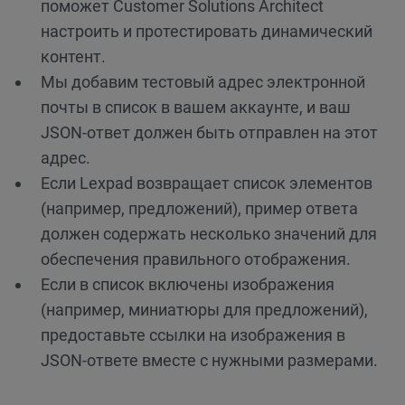
поможет Customer Solutions Architect
настроить и протестировать динамический
контент.
Мы добавим тестовый адрес электронной
почты в список в вашем аккаунте, и ваш
JSON-ответ должен быть отправлен на этот
адрес.
Если Lexpad возвращает список элементов
(например, предложений), пример ответа
должен содержать несколько значений для
обеспечения правильного отображения.
Если в список включены изображения
(например, миниатюры для предложений),
предоставьте ссылки на изображения в
JSON-ответе вместе с нужными размерами.