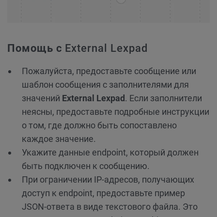
Помощь с
External Lexpad
Пожалуйста, предоставьте сообщение или
шаблон сообщения с заполнителями для
значений
External Lexpad
. Если заполнители
неясны, предоставьте подробные инструкции
о том, где должно быть сопоставлено
каждое значение.
Укажите данные endpoint, который должен
быть подключен к сообщению.
При ограничении IP-адресов, получающих
доступ к endpoint, предоставьте пример
JSON-ответа в виде текстового файла. Это