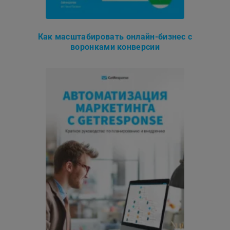
Как масштабировать онлайн-бизнес с
воронками конверсии