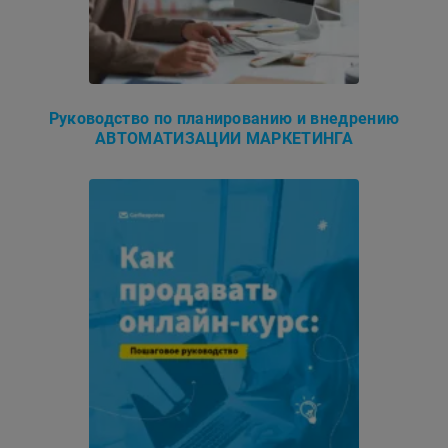
Руководство по планированию и внедрению
АВТОМАТИЗАЦИИ МАРКЕТИНГА