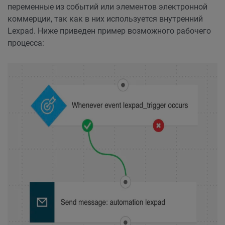
переменные из событий или элементов электронной
коммерции, так как в них используется внутренний
Lexpad. Ниже приведен пример возможного рабочего
процесса: