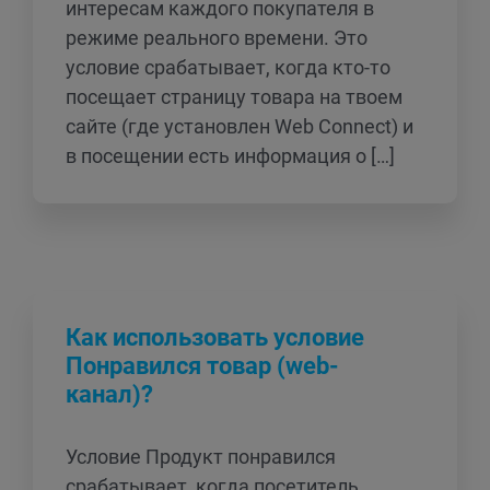
интересам каждого покупателя в
режиме реального времени. Это
условие срабатывает, когда кто-то
посещает страницу товара на твоем
сайте (где установлен Web Connect) и
в посещении есть информация о […]
Как использовать условие
Понравился товар (web-
канал)?
Условие Продукт понравился
срабатывает, когда посетитель