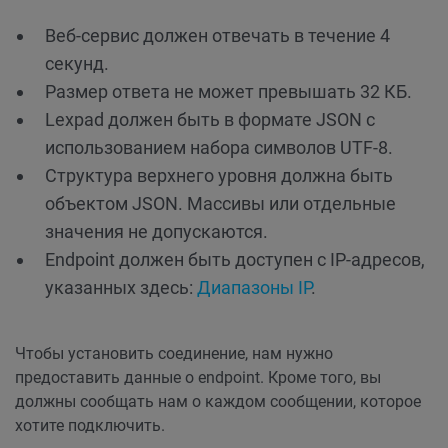
Веб-сервис должен отвечать в течение 4
секунд.
Размер ответа не может превышать 32 КБ.
Lexpad должен быть в формате JSON с
использованием набора символов UTF-8.
Структура верхнего уровня должна быть
объектом JSON. Массивы или отдельные
значения не допускаются.
Endpoint должен быть доступен с IP-адресов,
указанных здесь:
Диапазоны IP
.
Чтобы установить соединение, нам нужно
предоставить данные о endpoint. Кроме того, вы
должны сообщать нам о каждом сообщении, которое
хотите подключить.