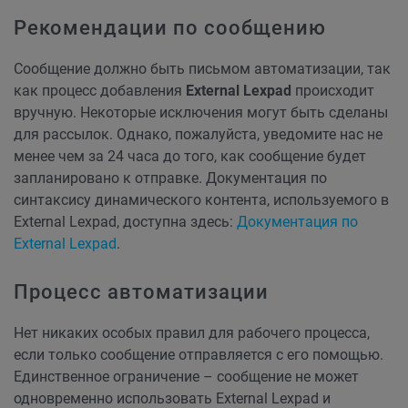
Рекомендации по сообщению
Сообщение должно быть письмом автоматизации, так
как процесс добавления
External Lexpad
происходит
вручную. Некоторые исключения могут быть сделаны
для рассылок. Однако, пожалуйста, уведомите нас не
менее чем за 24 часа до того, как сообщение будет
запланировано к отправке. Документация по
синтаксису динамического контента, используемого в
External Lexpad, доступна здесь:
Документация по
External Lexpad
.
Процесс автоматизации
Нет никаких особых правил для рабочего процесса,
если только сообщение отправляется с его помощью.
Единственное ограничение – сообщение не может
одновременно использовать External Lexpad и