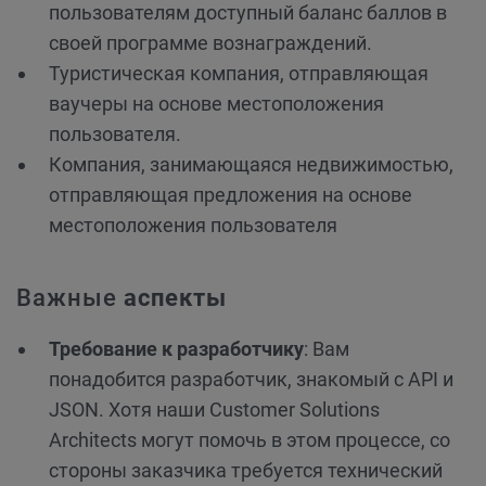
пользователям доступный баланс баллов в
своей программе вознаграждений.
Туристическая компания, отправляющая
ваучеры на основе местоположения
пользователя.
Компания, занимающаяся недвижимостью,
отправляющая предложения на основе
местоположения пользователя
Важные
аспекты
Требование к разработчику
: Вам
понадобится разработчик, знакомый с API и
JSON. Хотя наши Customer Solutions
Architects могут помочь в этом процессе, со
стороны заказчика требуется технический