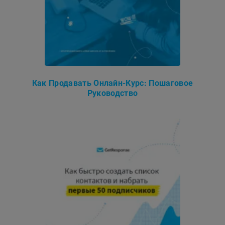
Как Продавать Онлайн-Курс: Пошаговое
Руководство