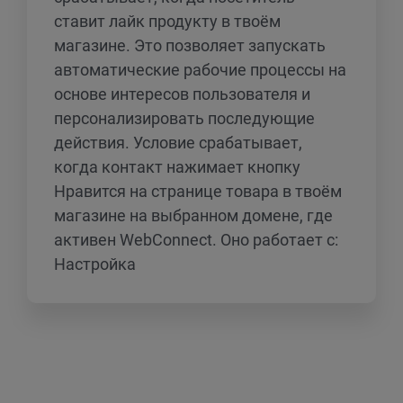
ставит лайк продукту в твоём
магазине. Это позволяет запускать
автоматические рабочие процессы на
основе интересов пользователя и
персонализировать последующие
действия. Условие срабатывает,
когда контакт нажимает кнопку
Нравится на странице товара в твоём
магазине на выбранном домене, где
активен WebConnect. Оно работает с:
Настройка