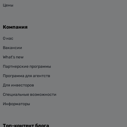
Цены
Компания
О нас
Вакансии
What’s new
Партнерские программы
Программа для агентств
Для инвесторов
Специальные возможности
Информаторы
Топ-контент блога