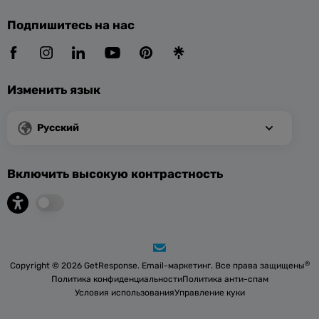
Подпишитесь на нас
Изменить язык
Русский
Включить высокую контрастность
®
Copyright © 2026 GetResponse. Email-маркетинг. Все права защищены
Политика конфиденциальности
Политика анти-спам
Условия использования
Управление куки