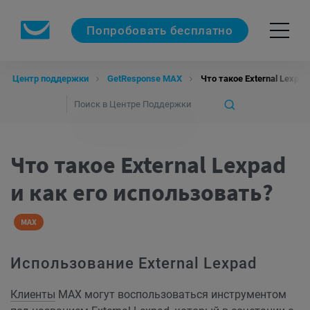
Попробовать бесплатно
Центр поддержки
GetResponse MAX
Что такое External Lexpad
Что такое External Lexpad
и как его использовать?
MAX
Использование External Lexpad
Клиенты
MAX могут воспользоваться инструментом