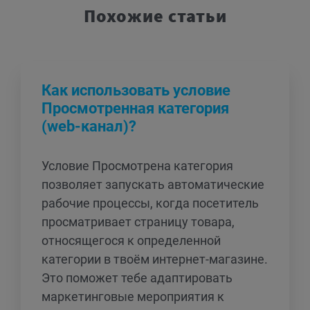
Похожие статьи
Как использовать условие
Просмотренная категория
(web-канал)?
Условие Просмотрена категория
позволяет запускать автоматические
рабочие процессы, когда посетитель
просматривает страницу товара,
относящегося к определенной
категории в твоём интернет-магазине.
Это поможет тебе адаптировать
маркетинговые мероприятия к