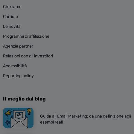
Chi siamo
Carriera
Le novità
Programmi di affiliazione
Agenzie partner
Relazioni con gli investitori
Accessibilità
Reporting policy
Il meglio dal blog
Guida all’Email Marketing: da una definizione agli
esempi reali