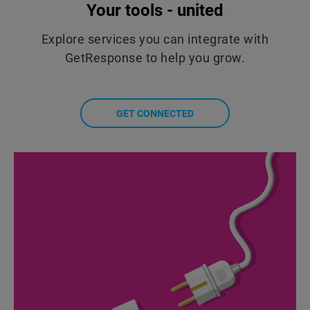
Your tools - united
Explore services you can integrate with
GetResponse to help you grow.
GET CONNECTED