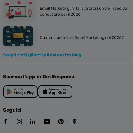
Email Marketing in Italia: Statistiche e Trend da
conoscere per il 2026
Quanto costa fare Email Marketing nel 2026?
Scopri tutti gli articoli del nostro blog
Scarica l'app di GetResponse
Seguici