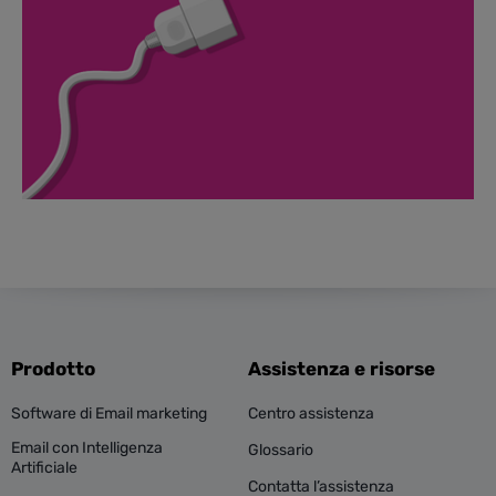
Prodotto
Assistenza e risorse
Software di Email marketing
Centro assistenza
Email con Intelligenza
Glossario
Artificiale
Contatta l’assistenza