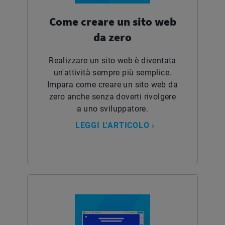
Come creare un sito web
da zero
Realizzare un sito web è diventata
un'attività sempre più semplice.
Impara come creare un sito web da
zero anche senza doverti rivolgere
a uno sviluppatore.
LEGGI L'ARTICOLO ›