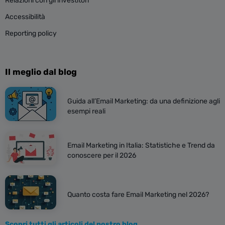
Relazioni con gli investitori
Accessibilità
Reporting policy
Il meglio dal blog
Guida all’Email Marketing: da una definizione agli
esempi reali
Email Marketing in Italia: Statistiche e Trend da
conoscere per il 2026
Quanto costa fare Email Marketing nel 2026?
Scopri tutti gli articoli del nostro blog