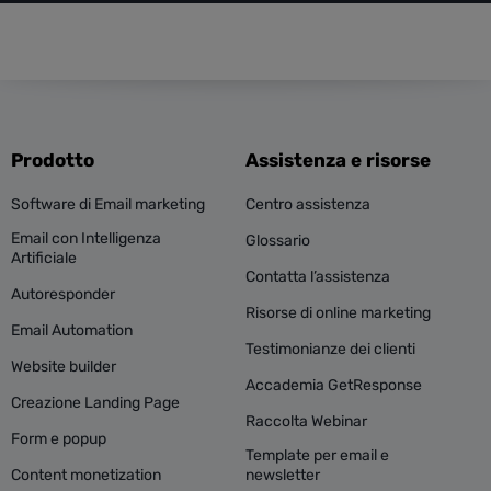
Prodotto
Assistenza e risorse
Software di Email marketing
Centro assistenza
Email con Intelligenza
Glossario
Artificiale
Contatta l’assistenza
Autoresponder
Risorse di online marketing
Email Automation
Testimonianze dei clienti
Website builder
Accademia GetResponse
Creazione Landing Page
Raccolta Webinar
Form e popup
Template per email e
Content monetization
newsletter