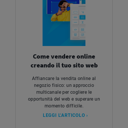
Come vendere online
creando il tuo sito web
Affiancare la vendita online al
negozio fisico: un approccio
multicanale per cogliere le
opportunità del web e superare un
momento difficile.
LEGGI L'ARTICOLO ›