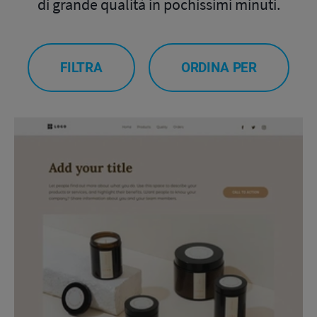
di grande qualità in pochissimi minuti.
FILTRA
ORDINA PER