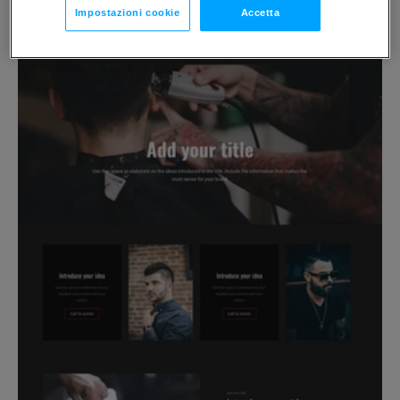
Impostazioni cookie
Accetta