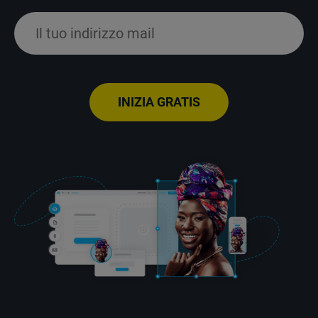
INIZIA GRATIS