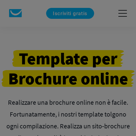
Iscriviti gratis
Template per
Brochure online
Realizzare una brochure online non è facile.
Fortunatamente, i nostri template tolgono
ogni compilazione. Realizza un sito-brochure