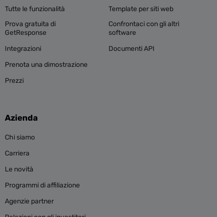
Tutte le funzionalità
Template per siti web
Prova gratuita di
Confrontaci con gli altri
GetResponse
software
Integrazioni
Documenti API
Prenota una dimostrazione
Prezzi
Azienda
Chi siamo
Carriera
Le novità
Programmi di affiliazione
Agenzie partner