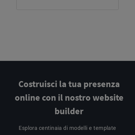
Costruisci la tua presenza
online
con il nostro website
builder
Esplora centinaia di modelli e template