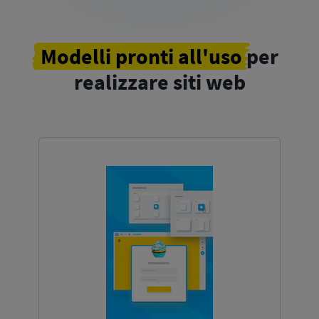
Modelli pronti all'uso
per
realizzare siti web