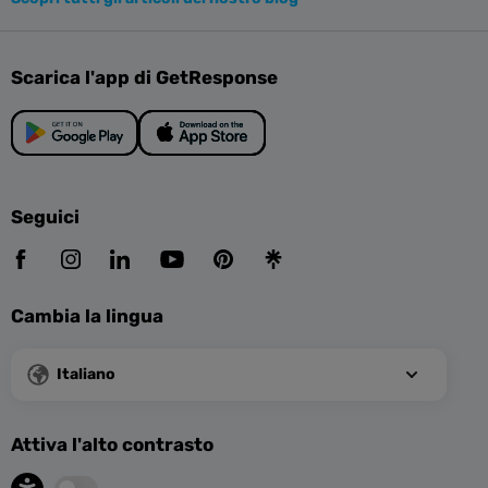
Scarica l'app di GetResponse
Seguici
Cambia la lingua
Italiano
Attiva l'alto contrasto