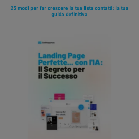
25 modi per far crescere la tua lista contatti: la tua
guida definitiva