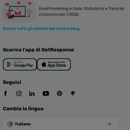
Email Marketing in Italia: Statistiche e Trend da
conoscere per il 2026
Scopri tutti gli articoli del nostro blog
Scarica l'app di GetResponse
Seguici
Cambia la lingua
Italiano