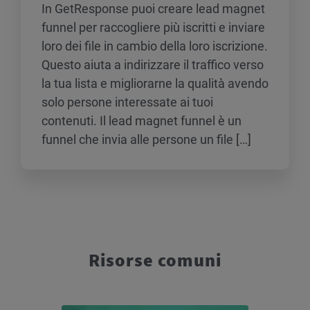
In GetResponse puoi creare lead magnet
funnel per raccogliere più iscritti e inviare
loro dei file in cambio della loro iscrizione.
Questo aiuta a indirizzare il traffico verso
la tua lista e migliorarne la qualità avendo
solo persone interessate ai tuoi
contenuti. Il lead magnet funnel è un
funnel che invia alle persone un file […]
Risorse comuni