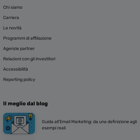
Chi siamo
Carriera
Le novità
Programmi di affiliazione
Agenzie partner
Relazioni con gli investitori
Accessibilità
Reporting policy
Il meglio dal blog
Guida all’Email Marketing: da una definizione agli
esempi reali