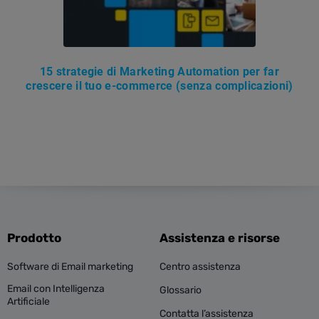
15 strategie di Marketing Automation per far
crescere il tuo e-commerce (senza complicazioni)
Prodotto
Assistenza e risorse
Software di Email marketing
Centro assistenza
Email con Intelligenza
Glossario
Artificiale
Contatta l’assistenza