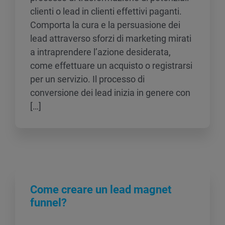
clienti o lead in clienti effettivi paganti.
Comporta la cura e la persuasione dei
lead attraverso sforzi di marketing mirati
a intraprendere l’azione desiderata,
come effettuare un acquisto o registrarsi
per un servizio. Il processo di
conversione dei lead inizia in genere con
[…]
Come creare un lead magnet
funnel?