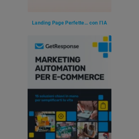
Landing Page Perfette… con l’IA