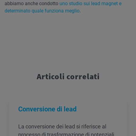
abbiamo anche condotto
uno studio sui lead magnet e
determinato quale funziona meglio
.
Articoli correlati
Conversione di lead
La conversione dei lead si riferisce al
processo di trasformazione di potenziali