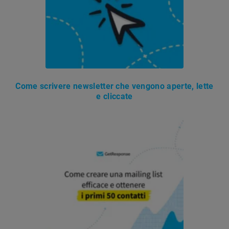
Come scrivere newsletter che vengono aperte, lette
e cliccate