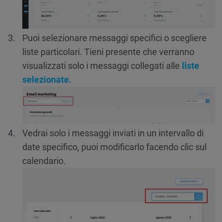
Puoi selezionare messaggi specifici o scegliere
liste particolari. Tieni presente che verranno
visualizzati solo i messaggi collegati alle
liste
selezionate.
Vedrai solo i messaggi inviati in un intervallo di
date specifico, puoi modificarlo facendo clic sul
calendario.