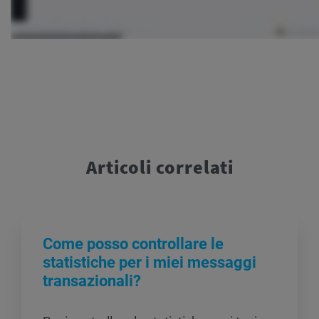
Articoli correlati
Come posso controllare le
statistiche per i miei messaggi
transazionali?