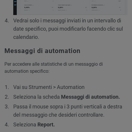
Vedrai solo i messaggi inviati in un intervallo di
date specifico, puoi modificarlo facendo clic sul
calendario.
Messaggi di automation
Per accedere alle statistiche di un messaggio di
automation specifico:
Vai su Strumenti > Automation
Seleziona la scheda
Messaggi di automation.
Passa il mouse sopra i 3 punti verticali a destra
del messaggio che desideri controllare.
Seleziona
Report.