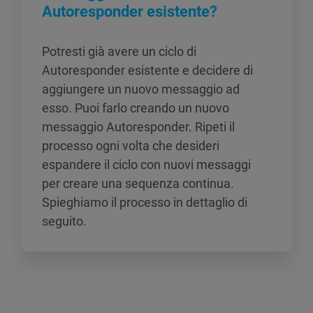
Autoresponder esistente?
Potresti già avere un ciclo di
Autoresponder esistente e decidere di
aggiungere un nuovo messaggio ad
esso. Puoi farlo creando un nuovo
messaggio Autoresponder. Ripeti il
processo ogni volta che desideri
espandere il ciclo con nuovi messaggi
per creare una sequenza continua.
Spieghiamo il processo in dettaglio di
seguito.