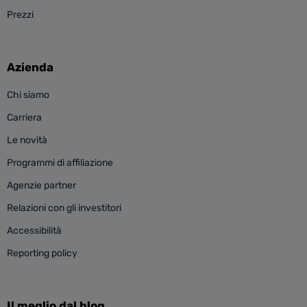
Prezzi
Azienda
Chi siamo
Carriera
Le novità
Programmi di affiliazione
Agenzie partner
Relazioni con gli investitori
Accessibilità
Reporting policy
Il meglio dal blog