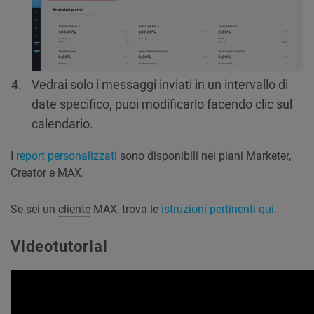
Vedrai solo i messaggi inviati in un intervallo di
date specifico, puoi modificarlo facendo clic sul
calendario.
I
report personalizzati
sono disponibili nei piani Marketer,
Creator e MAX.
Se sei un
cliente
MAX, trova le
istruzioni pertinenti qui.
Videotutorial