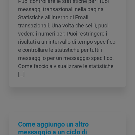
Puoi controllare le statistiche per i tuoi
messaggi transazionali nella pagina
Statistiche all’interno di Email
transazionali. Una volta che sei lì, puoi
vedere i numeri per: Puoi restringere i
risultati a un intervallo di tempo specifico
e controllare le statistiche per tutti i
messaggi o per un messaggio specifico.
Come faccio a visualizzare le statistiche
[…]
Come aggiungo un altro
messaggio a un ciclo di