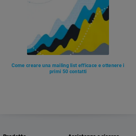
Come creare una mailing list efficace e ottenere i
primi 50 contatti