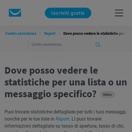
Iscriviti gratis
Centro assistenza
Report
Dove posso vedere le statistiche per una
Dove posso vedere le
statistiche per una lista o un
messaggio specifico?
Video
Puoi trovare statistiche dettagliate per tutti i tuoi messaggi,
nonché per le tue liste in
Report
. Lì puoi trovare
informazioni dettagliate su tasso di apertura, tasso di clic,