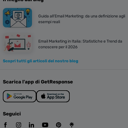
Guida all’Email Marketing: da una definizione agli
esempi reali
Email Marketing in Italia: Statistiche e Trend da
conoscere per il 2026
Scopri tutti gli articoli del nostro blog
Scarica l'app di GetResponse
Seguici