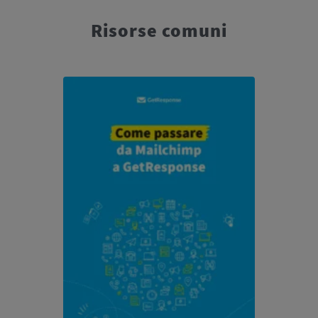
Risorse comuni