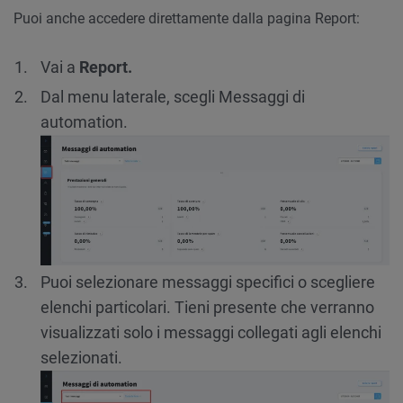
Puoi anche accedere direttamente dalla pagina Report:
Vai a
Report.
Dal menu laterale, scegli Messaggi di
automation.
Puoi selezionare messaggi specifici o scegliere
elenchi particolari. Tieni presente che verranno
visualizzati solo i messaggi collegati agli elenchi
selezionati.