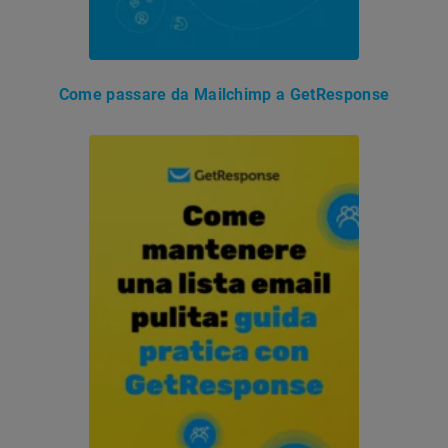
Come passare da Mailchimp a GetResponse