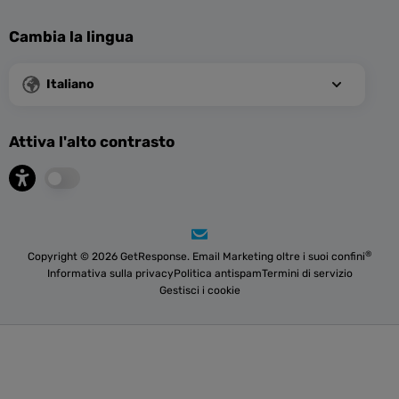
Cambia la lingua
Italiano
Attiva l'alto contrasto
®
Copyright © 2026 GetResponse. Email Marketing oltre i suoi confini
Informativa sulla privacy
Politica antispam
Termini di servizio
Gestisci i cookie