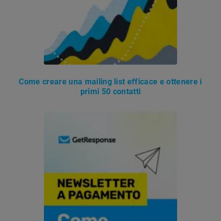
Come creare una mailing list efficace e ottenere i
primi 50 contatti