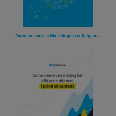
Come passare da Mailchimp a GetResponse