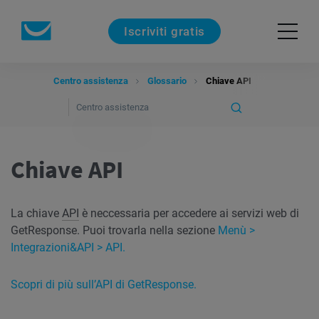
Iscriviti gratis
Centro assistenza
Glossario
Chiave API
Chiave API
La chiave
API
è neccessaria per accedere ai servizi web di
GetResponse. Puoi trovarla nella sezione
Menù >
Integrazioni&API > API.
Scopri di più sull’API di GetResponse.