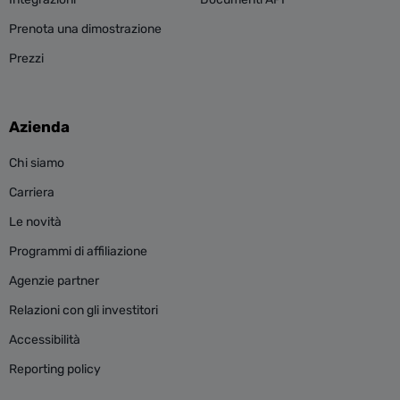
Prenota una dimostrazione
Prezzi
Azienda
Chi siamo
Carriera
Le novità
Programmi di affiliazione
Agenzie partner
Relazioni con gli investitori
Accessibilità
Reporting policy