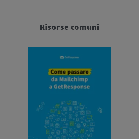
Risorse comuni