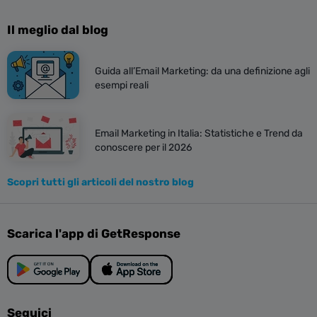
Il meglio dal blog
Guida all’Email Marketing: da una definizione agli
esempi reali
Email Marketing in Italia: Statistiche e Trend da
conoscere per il 2026
Scopri tutti gli articoli del nostro blog
Scarica l'app di GetResponse
Seguici