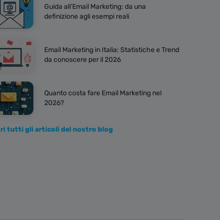
Guida all’Email Marketing: da una
definizione agli esempi reali
Email Marketing in Italia: Statistiche e Trend
da conoscere per il 2026
Quanto costa fare Email Marketing nel
2026?
i tutti gli articoli del nostro blog