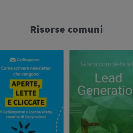
Risorse comuni