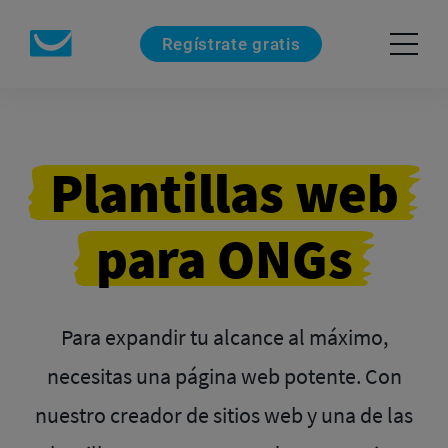
Regístrate gratis
Plantillas web
para ONGs
Para expandir tu alcance al máximo,
necesitas una página web potente. Con
nuestro creador de sitios web y una de las