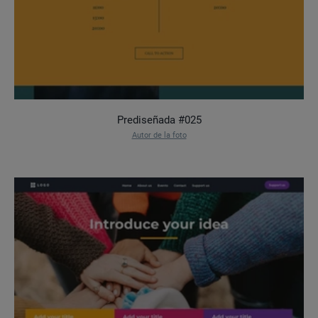
Prediseñada #025
Autor de la foto