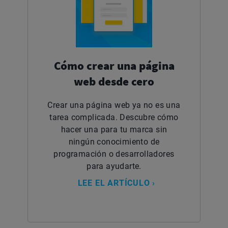
Cómo crear una página
web desde cero
Crear una página web ya no es una
tarea complicada. Descubre cómo
hacer una para tu marca sin
ningún conocimiento de
programación o desarrolladores
para ayudarte.
LEE EL ARTÍCULO ›