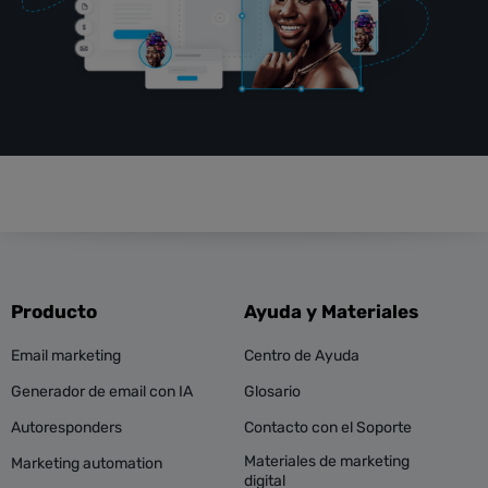
Producto
Ayuda y Materiales
Email marketing
Centro de Ayuda
Generador de email con IA
Glosario
Autoresponders
Contacto con el Soporte
Materiales de marketing
Marketing automation
digital