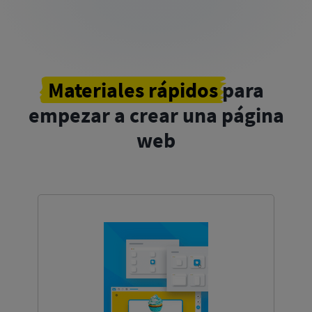
Materiales rápidos
para
empezar a crear una página
web