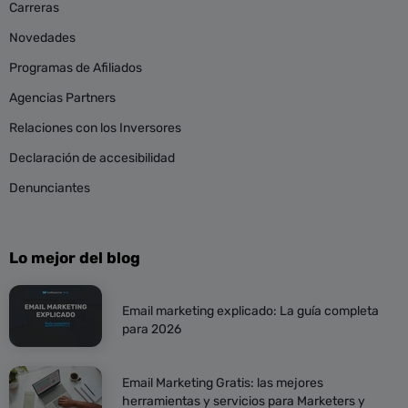
Carreras
Novedades
Programas de Afiliados
Agencias Partners
Relaciones con los Inversores
Declaración de accesibilidad
Denunciantes
Lo mejor del blog
Email marketing explicado: La guía completa
para 2026
Email Marketing Gratis: las mejores
herramientas y servicios para Marketers y