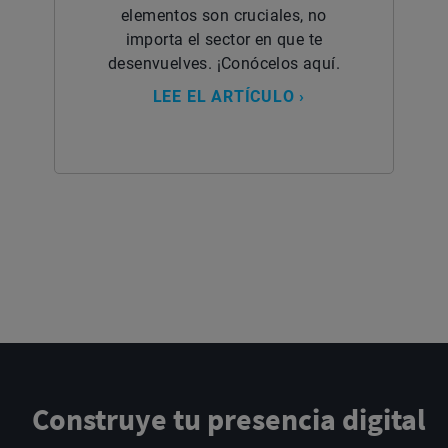
elementos son cruciales, no
importa el sector en que te
desenvuelves. ¡Conócelos aquí.
LEE EL ARTÍCULO ›
Construye tu presencia digital