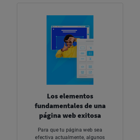
Los elementos
fundamentales de una
página web exitosa
Para que tu página web sea
efectiva actualmente, algunos