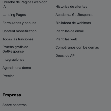
Creador de Páginas web con
IA
Historias de clientes
Landing Pages
Academia GetResponse
Formularios y popups
Biblioteca de Webinars
Content monetization
Plantillas de email
Todas las funciones
Plantillas web
Prueba gratis de
Compáranos con los demás
GetResponse
Docs. de API
Integraciones
Agenda una demo
Precios
Empresa
Sobre nosotros