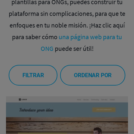
plantillas para ONGs, puedes construir tu
plataforma sin complicaciones, para que te
enfoques en tu noble misión. ¡Haz clic aquí
para saber cómo
una página web para tu
ONG
puede ser útil!
FILTRAR
ORDENAR POR