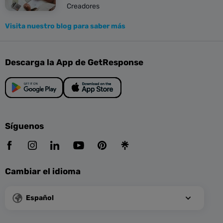
Creadores
Visita nuestro blog para saber más
Descarga la App de GetResponse
Síguenos
Cambiar el idioma
Español