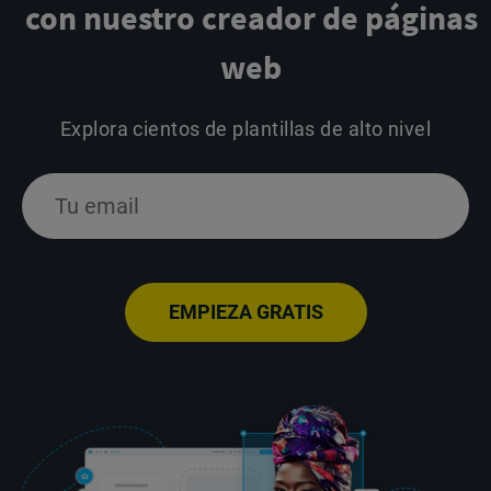
con nuestro creador de páginas
web
Explora cientos de plantillas de alto nivel
EMPIEZA GRATIS