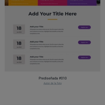
Prediseñada #010
Autor de la foto