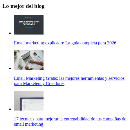
Lo mejor del blog
Email marketing explicado: La guía completa para 2026
Email Marketing Gratis: las mejores herramientas y servicios
para Marketers y Creadores
17 técnicas para mejorar la entregabilidad de tus campañas de
email marketing