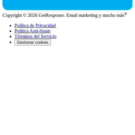
®
Copyright © 2026 GetResponse. Email marketing y mucho más
Política de Privacidad
Política Anti-Spam
Términos del Servicio
Gestionar cookies