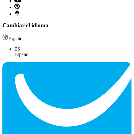
Cambiar el idioma
Español
ES
Español