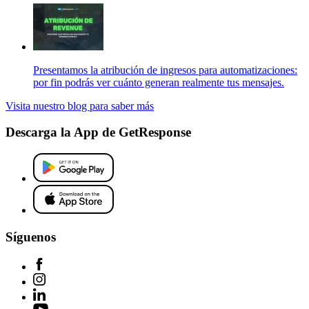
Presentamos la atribución de ingresos para automatizaciones:
por fin podrás ver cuánto generan realmente tus mensajes.
Visita nuestro blog para saber más
Descarga la App de GetResponse
Síguenos