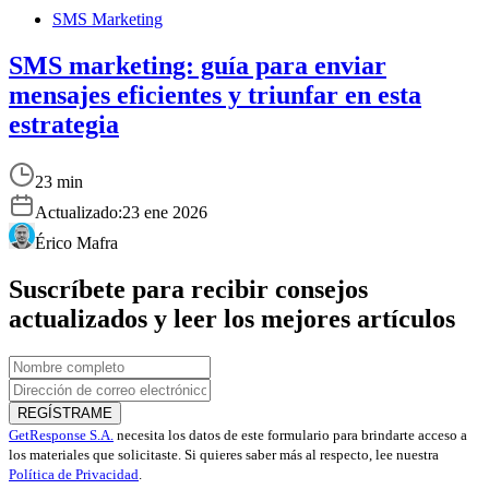
SMS Marketing
SMS marketing: guía para enviar
mensajes eficientes y triunfar en esta
estrategia
23 min
Actualizado:
23 ene 2026
Érico Mafra
Suscríbete para recibir consejos
actualizados y leer los mejores artículos
REGÍSTRAME
GetResponse S.A.
necesita los datos de este formulario para brindarte acceso a
los materiales que solicitaste. Si quieres saber más al respecto, lee nuestra
Política de Privacidad
.