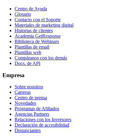
Centro de Ayuda
Glosario
Contacto con el Soporte
Materiales de marketing digital
Historias de clientes
Academia GetResponse
Biblioteca de Webinars
Plantillas de email
Plantillas web
Compáranos con los demás
Docs. de API
Empresa
Sobre nosotros
Carreras
Centro de prensa
Novedades
Programas de Afiliados
Agencias Partners
Relaciones con los Inversores
Declaración de accesibilidad
Denunciantes