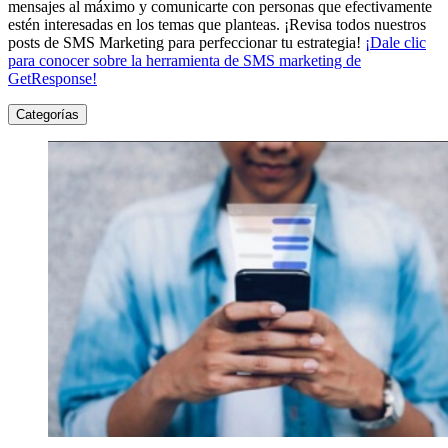
mensajes al máximo y comunicarte con personas que efectivamente
estén interesadas en los temas que planteas. ¡Revisa todos nuestros
posts de SMS Marketing para perfeccionar tu estrategia!
¡Dale clic
para conocer sobre la herramienta de SMS marketing de
GetResponse!
Categorías