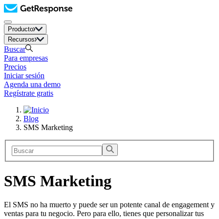
Producto
Recursos
Buscar
Para empresas
Precios
Iniciar sesión
Agenda una demo
Regístrate gratis
Blog
SMS Marketing
SMS Marketing
El SMS no ha muerto y puede ser un potente canal de engagement y
ventas para tu negocio. Pero para ello, tienes que personalizar tus