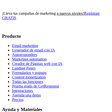
¡Lleva tus campañas de marketing
a nuevos niveles!
Regístrate
GRATIS
Producto
Email marketing
Generador de email con IA
Autoresponders
Marketing automation
Creador de Páginas web con IA
Landing Pages
Formularios y popups
Content monetization
Todas las funciones
Prueba gratis de GetResponse
Integraciones
Agenda una demo
Precios
Ayuda y Materiales