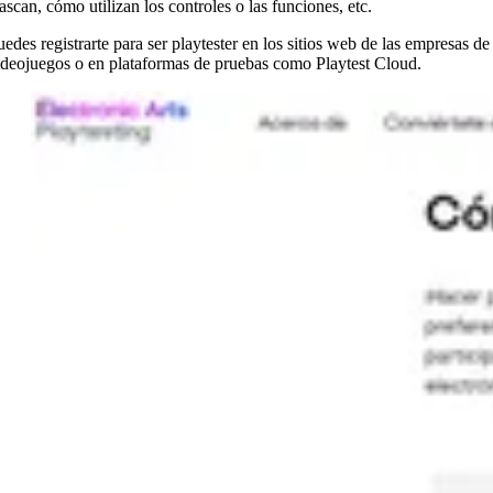
tascan, cómo utilizan los controles o las funciones, etc.
uedes registrarte para ser playtester en los sitios web de las empresas de
ideojuegos o en plataformas de pruebas como Playtest Cloud.