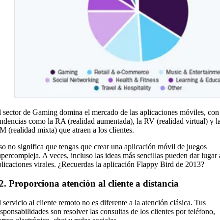
l sector de Gaming domina el mercado de las aplicaciones móviles, con
endencias como la RA (realidad aumentada), la RV (realidad virtual) y l
M (realidad mixta) que atraen a los clientes.
so no significa que tengas que crear una aplicación móvil de juegos
upercompleja. A veces, incluso las ideas más sencillas pueden dar lugar 
plicaciones virales. ¿Recuerdas la aplicación Flappy Bird de 2013?
2. Proporciona atención al cliente a distancia
 servicio al cliente remoto no es diferente a la atención clásica. Tus
esponsabilidades son resolver las consultas de los clientes por teléfono,