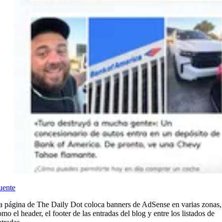
uente
a página de The Daily Dot coloca banners de AdSense en varias zonas,
omo el header, el footer de las entradas del blog y entre los listados de