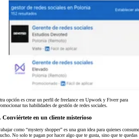
tra opción es crear un perfil de freelance en Upwork y Fiverr para
romocionar tus habilidades de gestión de redes sociales.
. Conviértete en un cliente misterioso
rabajar como “mystery shopper” es una gran idea para quienes consum
ucho. No solo te pagan por hacer algo que te gusta, sino que te quedas