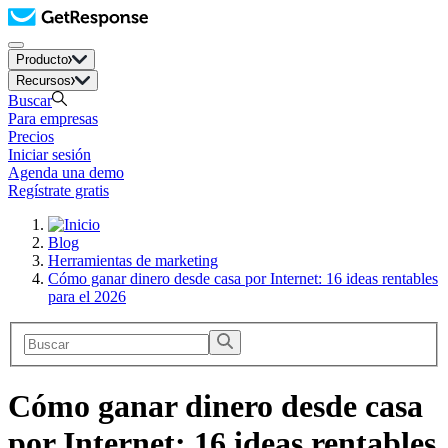
Producto
Recursos
Buscar
Para empresas
Precios
Iniciar sesión
Agenda una demo
Regístrate gratis
Blog
Herramientas de marketing
Cómo ganar dinero desde casa por Internet: 16 ideas rentables
para el 2026
Cómo ganar dinero desde casa
por Internet: 16 ideas rentables