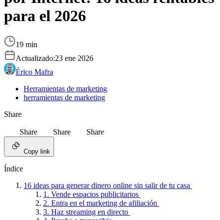
para el 2026
19 min
Actualizado:
23 ene 2026
Érico Mafra
Herramientas de marketing
herramientas de marketing
Share
Share
Share
Share
Copy link
Índice
16 ideas para generar dinero online sin salir de tu casa
1. Vende espacios publicitarios
2. Entra en el marketing de afiliación
3. Haz streaming en directo