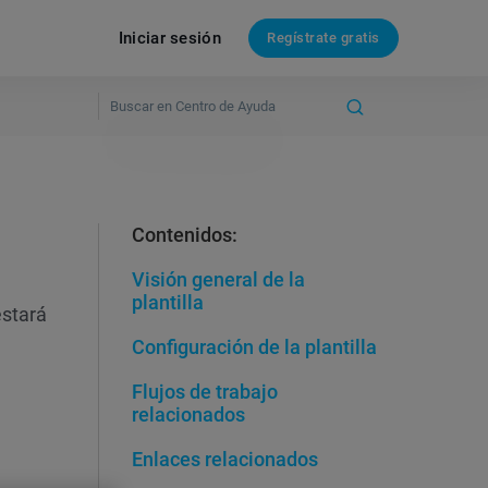
Iniciar sesión
Regístrate gratis
Contenidos:
Visión general de la
plantilla
estará
Configuración de la plantilla
Flujos de trabajo
relacionados
Enlaces relacionados