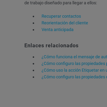
de trabajo diseñado para llegar a ellos:
Recuperar contactos
Reorientación del cliente
Venta anticipada
Enlaces relacionados
¿Cómo funciona el mensaje de au
¿Cómo configuro las propiedades p
¿Cómo uso la acción Etiquetar en u
¿Cómo configuro las propiedades d