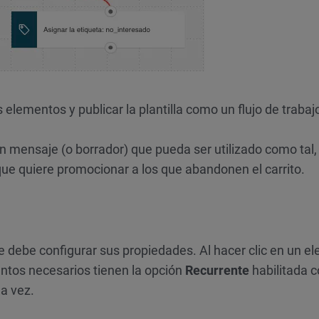
 elementos y publicar la plantilla como un flujo de trabaj
n mensaje (o borrador) que pueda ser utilizado como tal,
 que quiere promocionar a los que abandonen el carrito.
ue debe configurar sus propiedades. Al hacer clic en un e
entos necesarios tienen la opción
Recurrente
habilitada co
a vez.