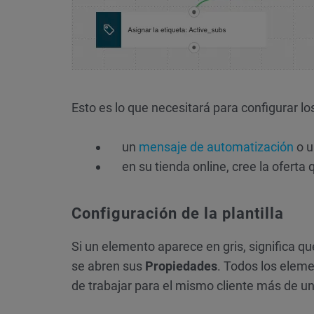
Esto es lo que necesitará para configurar los
un
mensaje de automatización
o u
en su tienda online, cree la oferta
Configuración de la plantilla
Si un elemento aparece en gris, significa q
se abren sus
Propiedades
. Todos los elem
de trabajar para el mismo cliente más de un